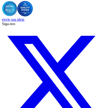
envie sua ideia
Siga-nos