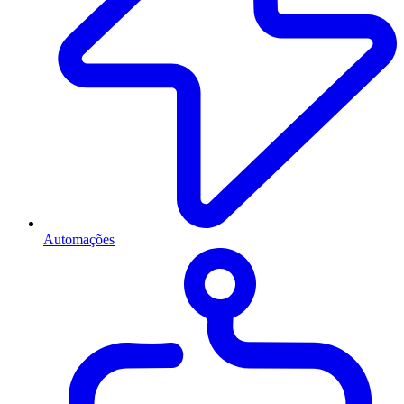
Automações