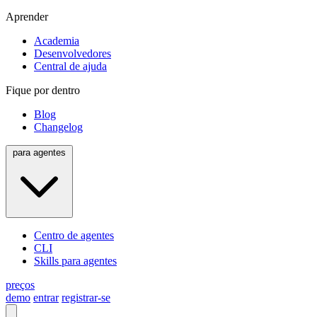
Aprender
Academia
Desenvolvedores
Central de ajuda
Fique por dentro
Blog
Changelog
para agentes
Centro de agentes
CLI
Skills para agentes
preços
demo
entrar
registrar-se