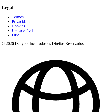
Legal
Termos
Privacidade
Cookies
Uso aceitável
DPA
© 2026 Dailybot Inc. Todos os Direitos Reservados