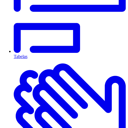
Tabelas