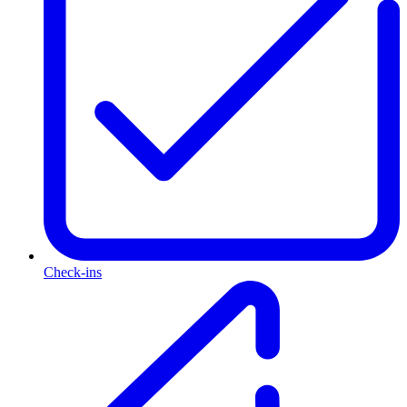
Check-ins