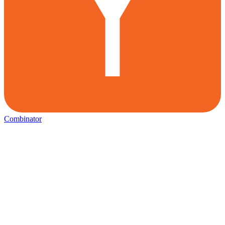
Combinator