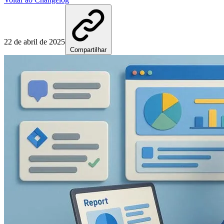
22 de abril de 2025
Compartilhar