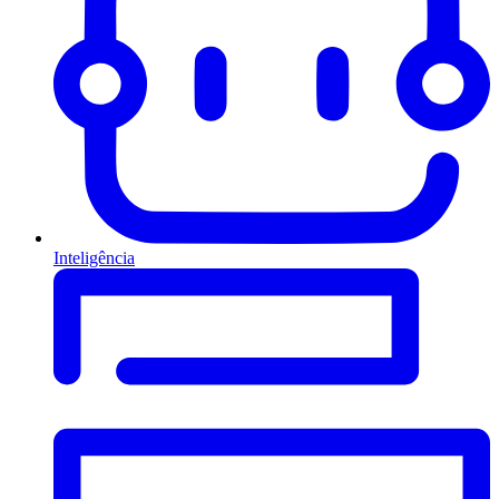
Inteligência