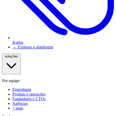
Kudos
→ Explorar a plataforma
soluções
Por equipe
Engenharia
Produto e operações
Fundadores e CTOs
Agências
+ mais