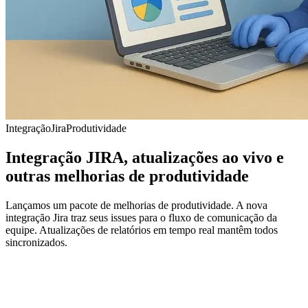
Integração
Jira
Produtividade
Integração JIRA, atualizações ao vivo e
outras melhorias de produtividade
Lançamos um pacote de melhorias de produtividade. A nova
integração Jira traz seus issues para o fluxo de comunicação da
equipe. Atualizações de relatórios em tempo real mantêm todos
sincronizados.