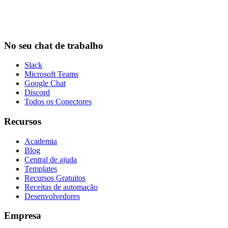
No seu chat de trabalho
Slack
Microsoft Teams
Google Chat
Discord
Todos os Conectores
Recursos
Academia
Blog
Central de ajuda
Templates
Recursos Gratuitos
Receitas de automação
Desenvolvedores
Empresa