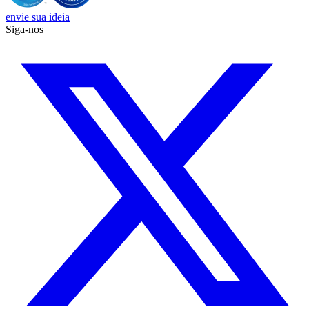
envie sua ideia
Siga-nos