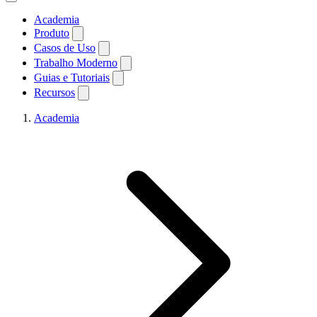
Academia
Produto
Casos de Uso
Trabalho Moderno
Guias e Tutoriais
Recursos
Academia