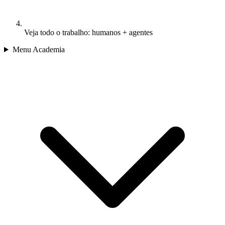
Veja todo o trabalho: humanos + agentes
Menu Academia