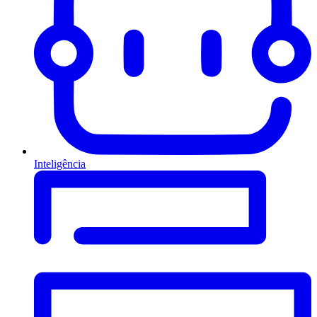
Inteligência