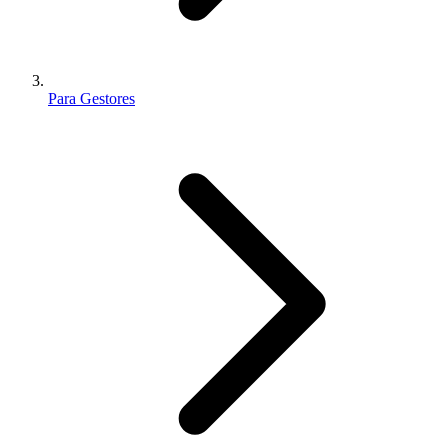
Para Gestores