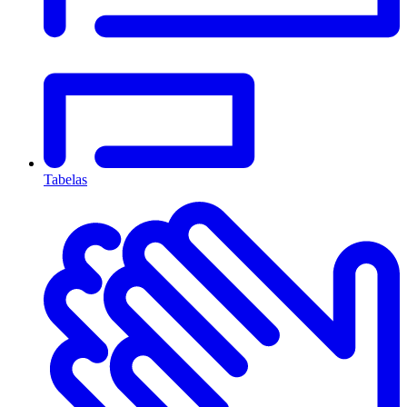
Tabelas