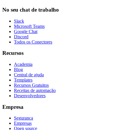
No seu chat de trabalho
Slack
Microsoft Teams
Google Chat
Discord
Todos os Conectores
Recursos
Academia
Blog
Central de ajuda
Templates
Recursos Gratuitos
Receitas de automação
Desenvolvedores
Empresa
Segurança
Empresas
Open source