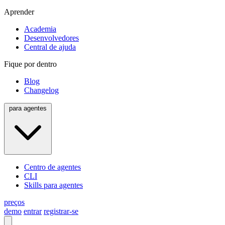
Aprender
Academia
Desenvolvedores
Central de ajuda
Fique por dentro
Blog
Changelog
para agentes
Centro de agentes
CLI
Skills para agentes
preços
demo
entrar
registrar-se