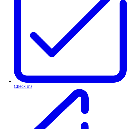
Check-ins