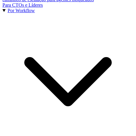
Para CTOs e Líderes
Por Workflow