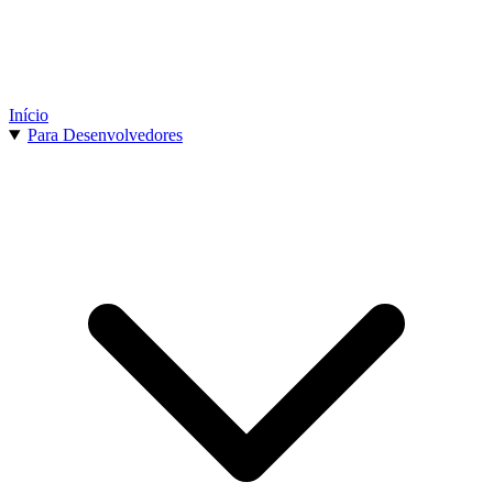
Início
Para Desenvolvedores