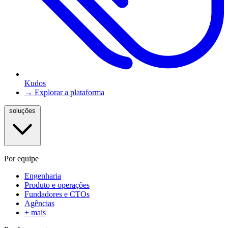
Kudos
→ Explorar a plataforma
soluções
Por equipe
Engenharia
Produto e operações
Fundadores e CTOs
Agências
+ mais