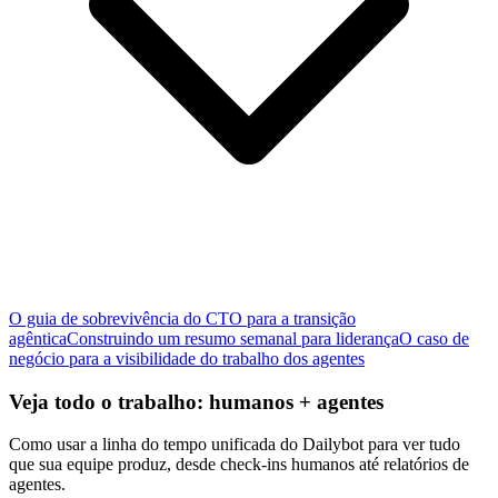
O guia de sobrevivência do CTO para a transição
agêntica
Construindo um resumo semanal para liderança
O caso de
negócio para a visibilidade do trabalho dos agentes
Veja todo o trabalho: humanos + agentes
Como usar a linha do tempo unificada do Dailybot para ver tudo
que sua equipe produz, desde check-ins humanos até relatórios de
agentes.