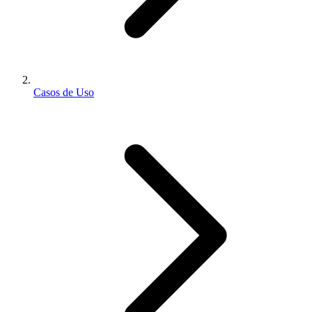
Casos de Uso