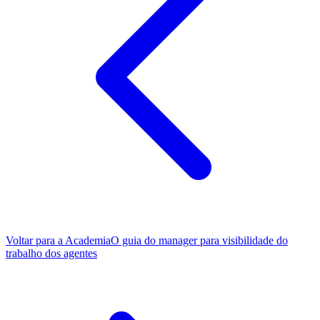
Voltar para a Academia
O guia do manager para visibilidade do
trabalho dos agentes