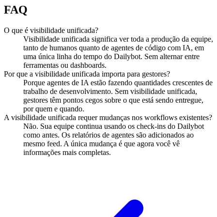
FAQ
O que é visibilidade unificada?
Visibilidade unificada significa ver toda a produção da equipe,
tanto de humanos quanto de agentes de código com IA, em
uma única linha do tempo do Dailybot. Sem alternar entre
ferramentas ou dashboards.
Por que a visibilidade unificada importa para gestores?
Porque agentes de IA estão fazendo quantidades crescentes de
trabalho de desenvolvimento. Sem visibilidade unificada,
gestores têm pontos cegos sobre o que está sendo entregue,
por quem e quando.
A visibilidade unificada requer mudanças nos workflows existentes?
Não. Sua equipe continua usando os check-ins do Dailybot
como antes. Os relatórios de agentes são adicionados ao
mesmo feed. A única mudança é que agora você vê
informações mais completas.