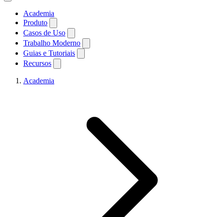
Academia
Produto
Casos de Uso
Trabalho Moderno
Guias e Tutoriais
Recursos
Academia