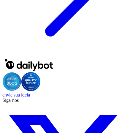
envie sua ideia
Siga-nos