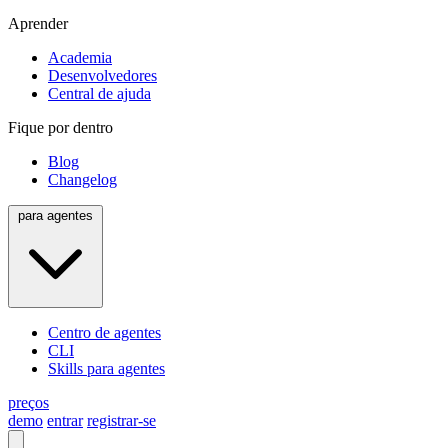
Aprender
Academia
Desenvolvedores
Central de ajuda
Fique por dentro
Blog
Changelog
para agentes
Centro de agentes
CLI
Skills para agentes
preços
demo
entrar
registrar-se