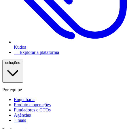
Kudos
→ Explorar a plataforma
soluções
Por equipe
Engenharia
Produto e operações
Fundadores e CTOs
Agências
+ mais