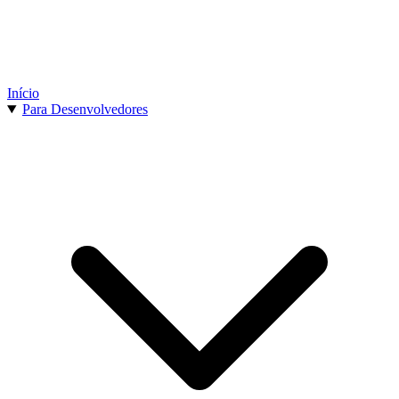
Início
Para Desenvolvedores