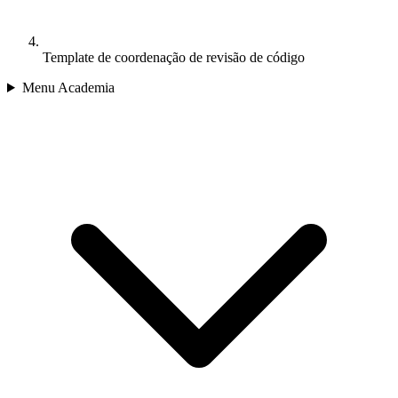
Template de coordenação de revisão de código
Menu Academia