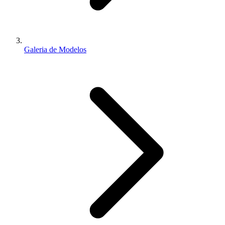
Galeria de Modelos