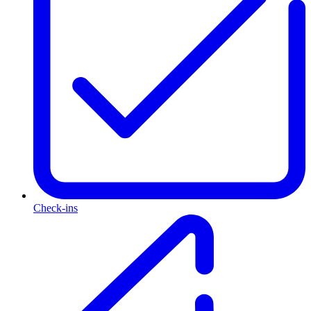
Check-ins