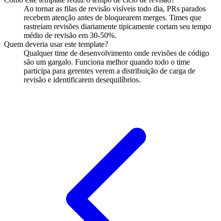
Ao tornar as filas de revisão visíveis todo dia, PRs parados
recebem atenção antes de bloquearem merges. Times que
rastreiam revisões diariamente tipicamente cortam seu tempo
médio de revisão em 30-50%.
Quem deveria usar este template?
Qualquer time de desenvolvimento onde revisões de código
são um gargalo. Funciona melhor quando todo o time
participa para gerentes verem a distribuição de carga de
revisão e identificarem desequilíbrios.