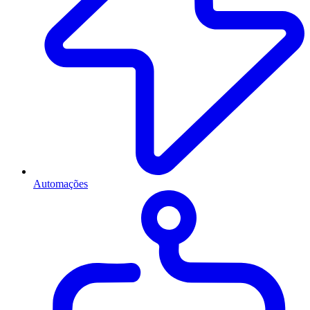
Automações