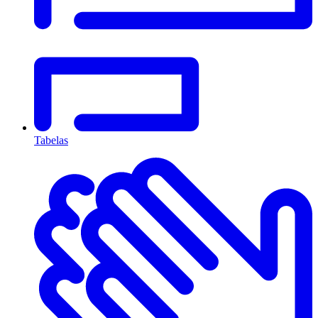
Tabelas