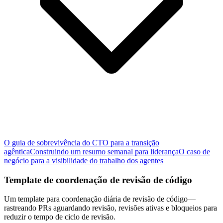
O guia de sobrevivência do CTO para a transição
agêntica
Construindo um resumo semanal para liderança
O caso de
negócio para a visibilidade do trabalho dos agentes
Template de coordenação de revisão de código
Um template para coordenação diária de revisão de código—
rastreando PRs aguardando revisão, revisões ativas e bloqueios para
reduzir o tempo de ciclo de revisão.