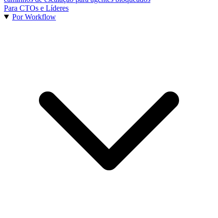
Para CTOs e Líderes
Por Workflow