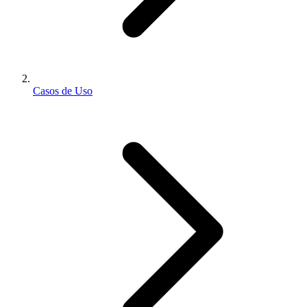
Casos de Uso