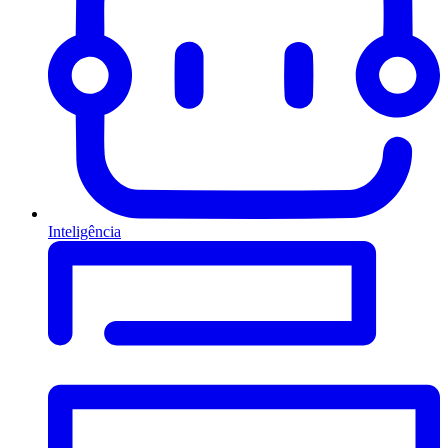
Inteligência