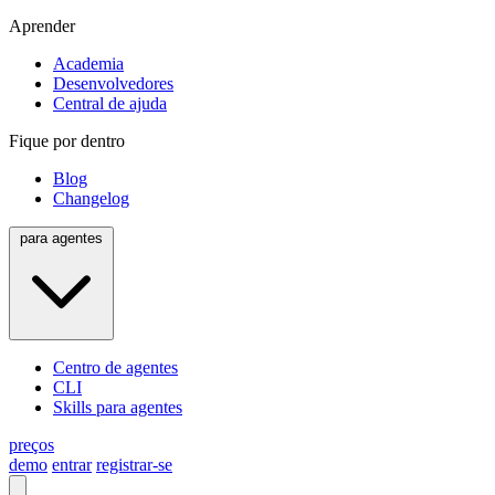
Aprender
Academia
Desenvolvedores
Central de ajuda
Fique por dentro
Blog
Changelog
para agentes
Centro de agentes
CLI
Skills para agentes
preços
demo
entrar
registrar-se