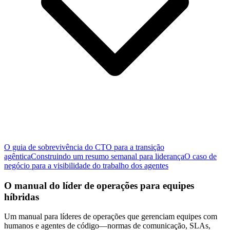
O guia de sobrevivência do CTO para a transição
agêntica
Construindo um resumo semanal para liderança
O caso de
negócio para a visibilidade do trabalho dos agentes
O manual do líder de operações para equipes
híbridas
Um manual para líderes de operações que gerenciam equipes com
humanos e agentes de código—normas de comunicação, SLAs,