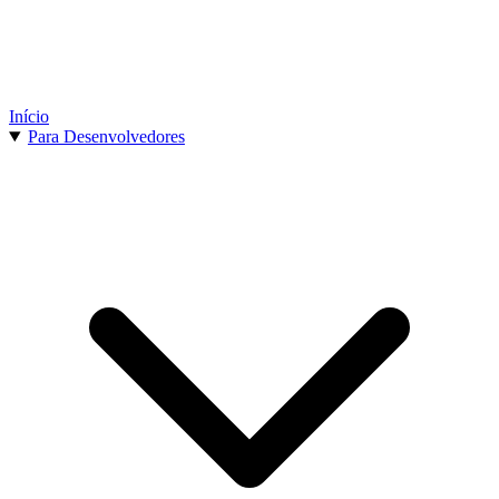
Início
Para Desenvolvedores