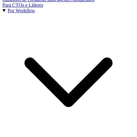
Para CTOs e Líderes
Por Workflow