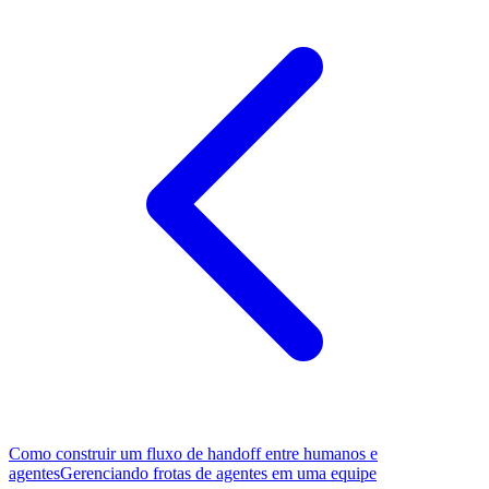
Como construir um fluxo de handoff entre humanos e
agentes
Gerenciando frotas de agentes em uma equipe