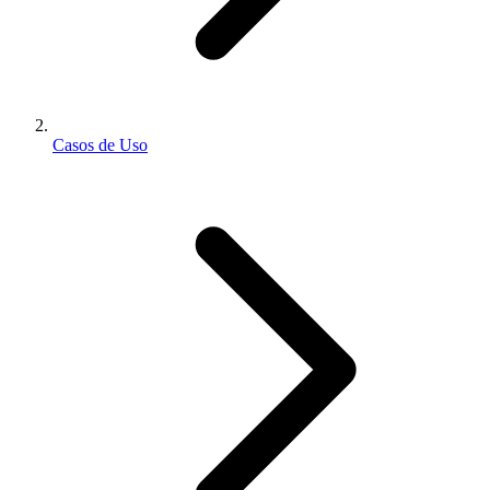
Casos de Uso