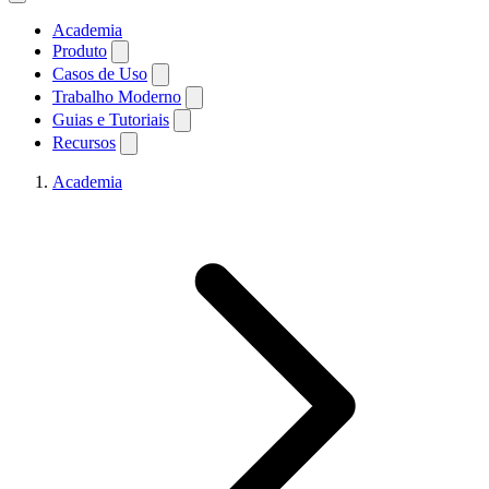
Academia
Produto
Casos de Uso
Trabalho Moderno
Guias e Tutoriais
Recursos
Academia