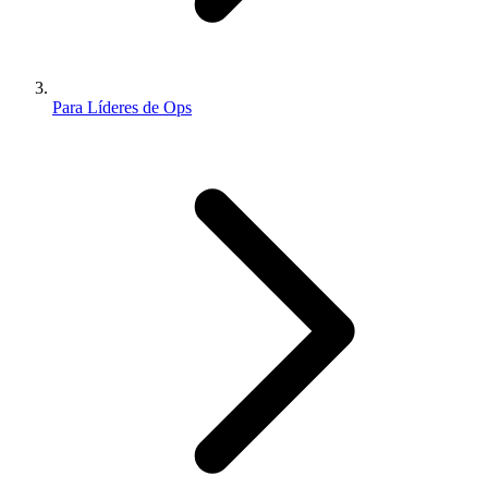
Para Líderes de Ops