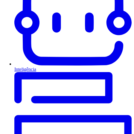
Inteligência