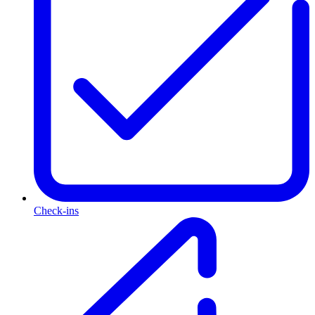
Check-ins