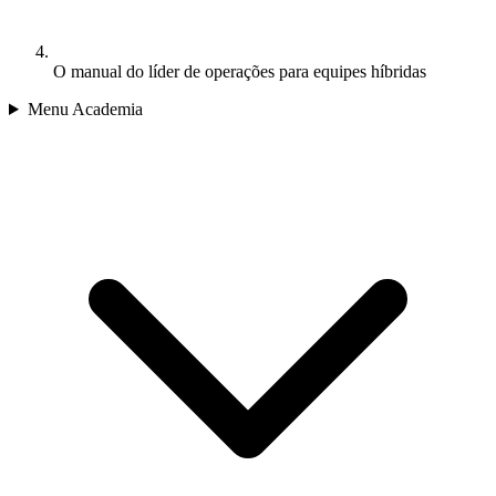
O manual do líder de operações para equipes híbridas
Menu Academia