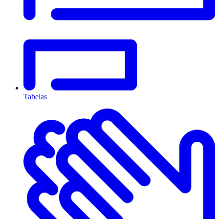
Tabelas