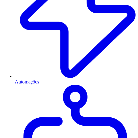
Automações