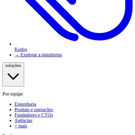
Kudos
→ Explorar a plataforma
soluções
Por equipe
Engenharia
Produto e operações
Fundadores e CTOs
Agências
+ mais