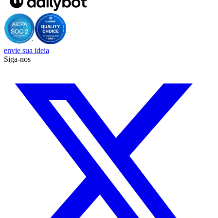
envie sua ideia
Siga-nos