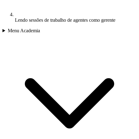
Lendo sessões de trabalho de agentes como gerente
Menu Academia