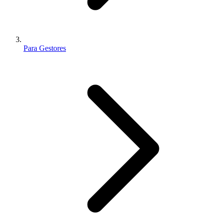
Para Gestores