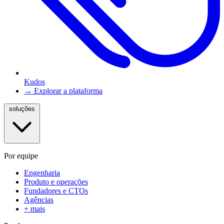
Kudos
→ Explorar a plataforma
soluções
Por equipe
Engenharia
Produto e operações
Fundadores e CTOs
Agências
+ mais