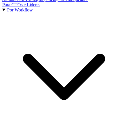
Para CTOs e Líderes
Por Workflow