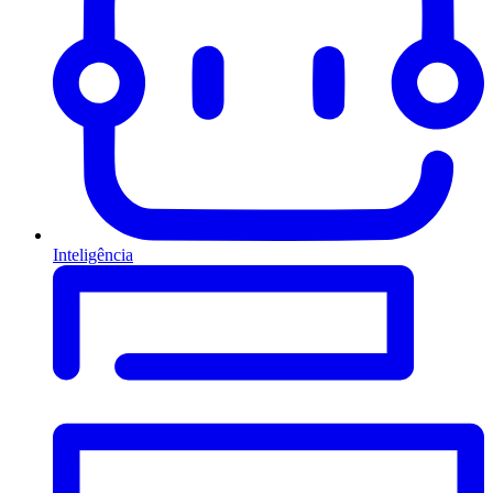
Inteligência