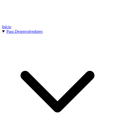
Início
Para Desenvolvedores