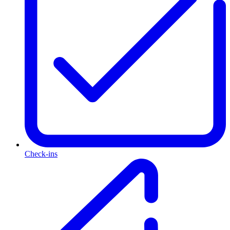
Check-ins