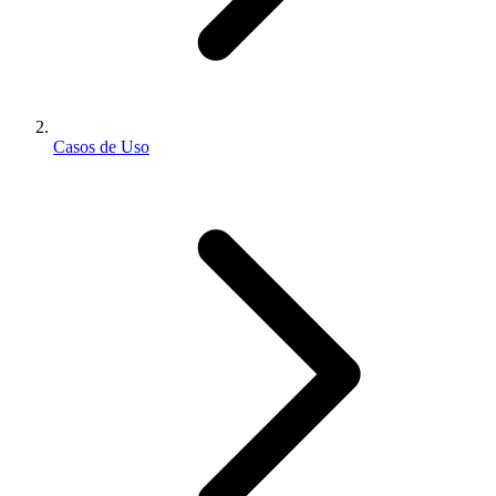
Casos de Uso