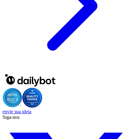
envie sua ideia
Siga-nos