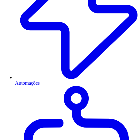
Automações