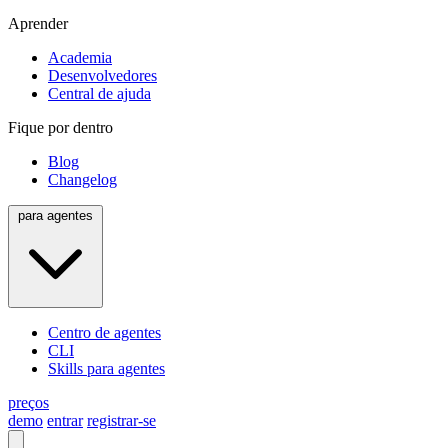
Aprender
Academia
Desenvolvedores
Central de ajuda
Fique por dentro
Blog
Changelog
para agentes
Centro de agentes
CLI
Skills para agentes
preços
demo
entrar
registrar-se