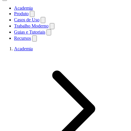
Academia
Produto
Casos de Uso
Trabalho Moderno
Guias e Tutoriais
Recursos
Academia