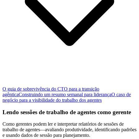
O guia de sobrevivência do CTO para a transição
agêntica
Construindo um resumo semanal para liderança
O caso de
negócio para a visibilidade do trabalho dos agentes
Lendo sessões de trabalho de agentes como gerente
Como gerentes podem ler e interpretar relatórios de sessões de
trabalho de agentes—avaliando produtividade, identificando padrões
e usando dados de sessão para planejamento.