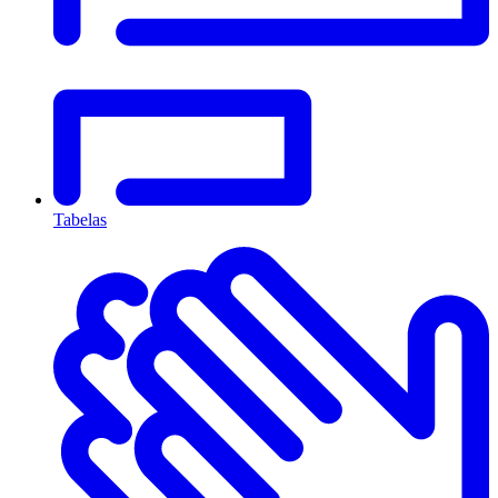
Tabelas