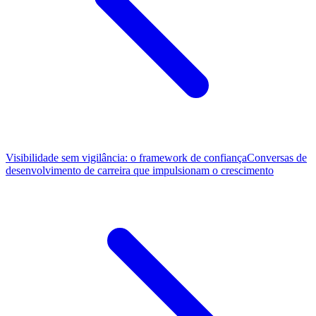
Visibilidade sem vigilância: o framework de confiança
Conversas de
desenvolvimento de carreira que impulsionam o crescimento