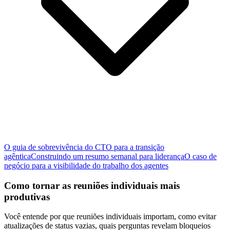
O guia de sobrevivência do CTO para a transição
agêntica
Construindo um resumo semanal para liderança
O caso de
negócio para a visibilidade do trabalho dos agentes
Como tornar as reuniões individuais mais
produtivas
Você entende por que reuniões individuais importam, como evitar
atualizações de status vazias, quais perguntas revelam bloqueios