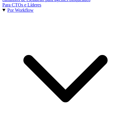
Para CTOs e Líderes
Por Workflow