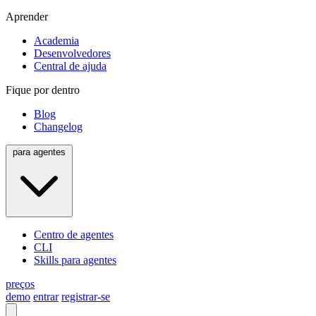
Aprender
Academia
Desenvolvedores
Central de ajuda
Fique por dentro
Blog
Changelog
para agentes
Centro de agentes
CLI
Skills para agentes
preços
demo
entrar
registrar-se