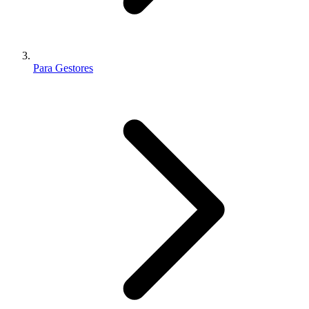
Para Gestores