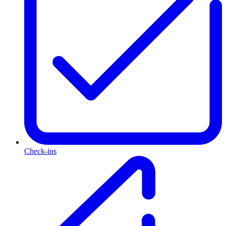
Check-ins