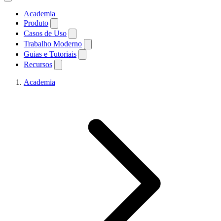
Academia
Produto
Casos de Uso
Trabalho Moderno
Guias e Tutoriais
Recursos
Academia