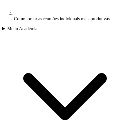
Como tornar as reuniões individuais mais produtivas
Menu Academia