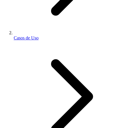
Casos de Uso