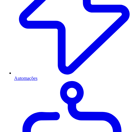
Automações