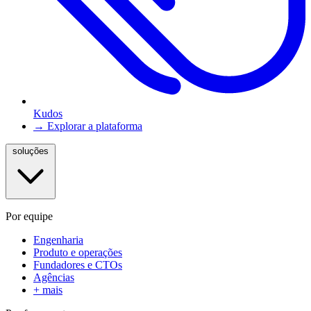
Kudos
→ Explorar a plataforma
soluções
Por equipe
Engenharia
Produto e operações
Fundadores e CTOs
Agências
+ mais