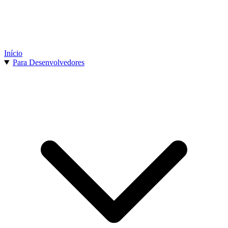
Início
Para Desenvolvedores