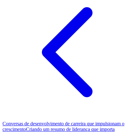
Conversas de desenvolvimento de carreira que impulsionam o
crescimento
Criando um resumo de liderança que importa