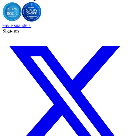
envie sua ideia
Siga-nos