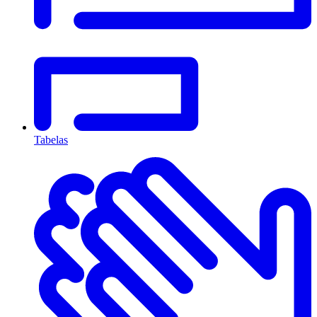
Tabelas