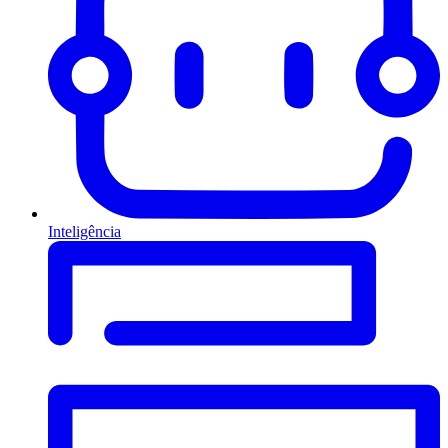
Inteligência