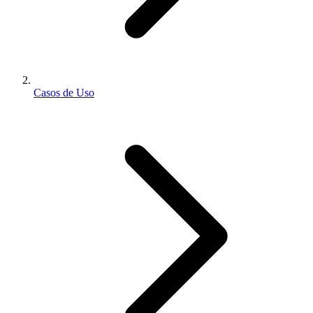
Casos de Uso