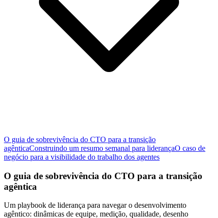
O guia de sobrevivência do CTO para a transição
agêntica
Construindo um resumo semanal para liderança
O caso de
negócio para a visibilidade do trabalho dos agentes
O guia de sobrevivência do CTO para a transição
agêntica
Um playbook de liderança para navegar o desenvolvimento
agêntico: dinâmicas de equipe, medição, qualidade, desenho