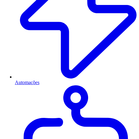
Automações