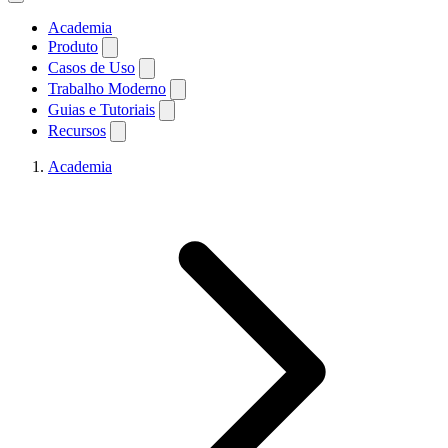
Academia
Produto
Casos de Uso
Trabalho Moderno
Guias e Tutoriais
Recursos
Academia