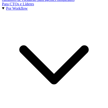
Para CTOs e Líderes
Por Workflow