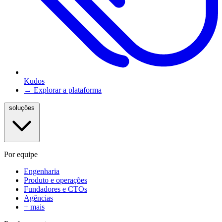
Kudos
→ Explorar a plataforma
soluções
Por equipe
Engenharia
Produto e operações
Fundadores e CTOs
Agências
+ mais