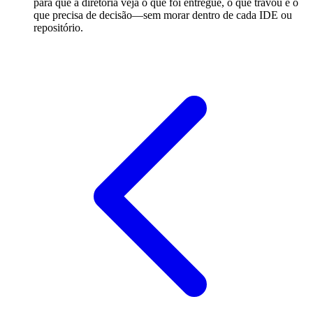
para que a diretoria veja o que foi entregue, o que travou e o
que precisa de decisão—sem morar dentro de cada IDE ou
repositório.