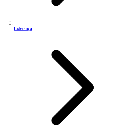
Liderança