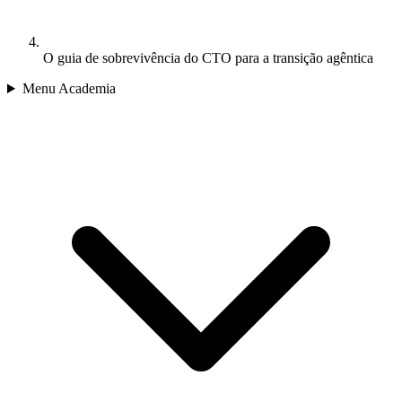
O guia de sobrevivência do CTO para a transição agêntica
Menu Academia