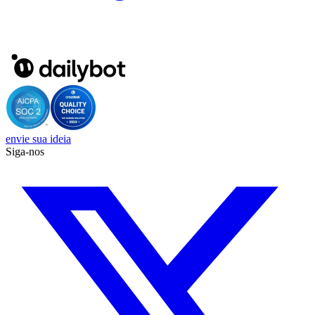
envie sua ideia
Siga-nos