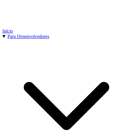
Início
Para Desenvolvedores