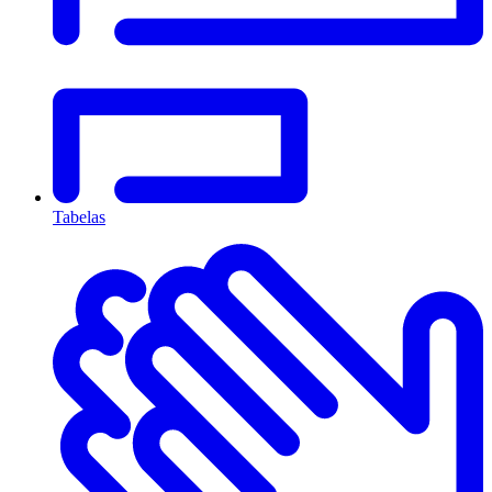
Tabelas