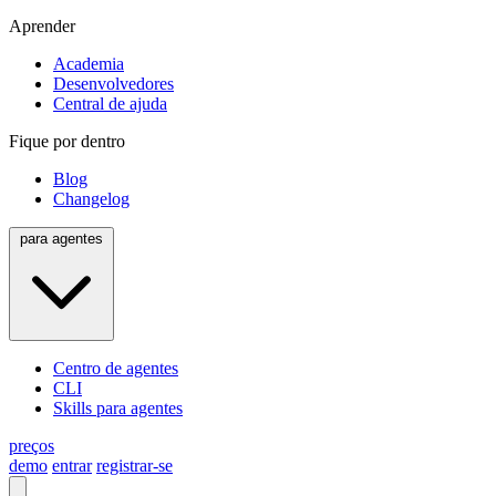
Aprender
Academia
Desenvolvedores
Central de ajuda
Fique por dentro
Blog
Changelog
para agentes
Centro de agentes
CLI
Skills para agentes
preços
demo
entrar
registrar-se