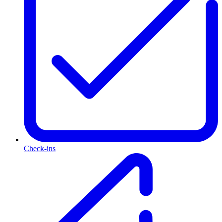
Check-ins