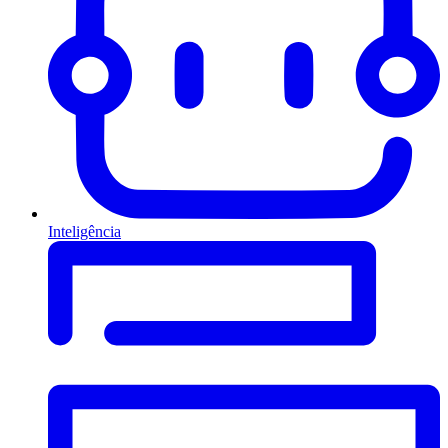
Inteligência