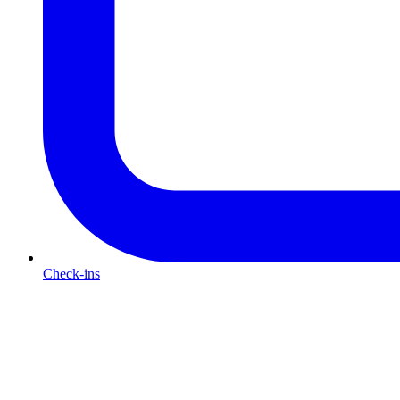
Check-ins