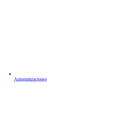
Automatizaciones