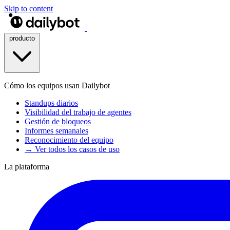
Skip to content
producto
Cómo los equipos usan Dailybot
Standups diarios
Visibilidad del trabajo de agentes
Gestión de bloqueos
Informes semanales
Reconocimiento del equipo
→ Ver todos los casos de uso
La plataforma