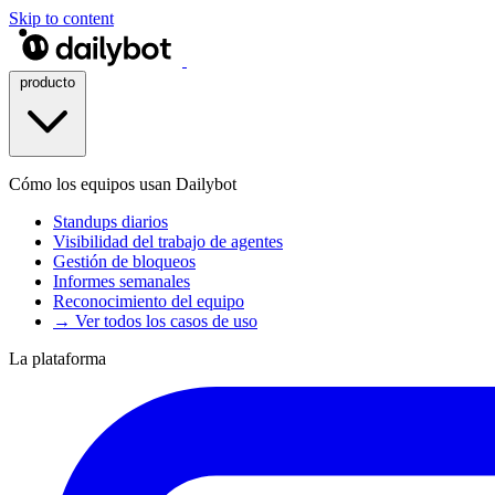
Skip to content
producto
Cómo los equipos usan Dailybot
Standups diarios
Visibilidad del trabajo de agentes
Gestión de bloqueos
Informes semanales
Reconocimiento del equipo
→ Ver todos los casos de uso
La plataforma