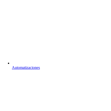
Automatizaciones