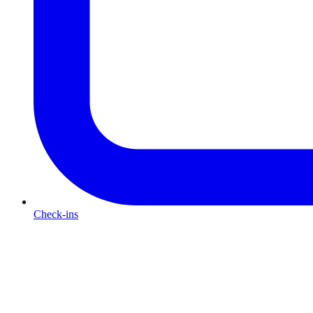
Check-ins