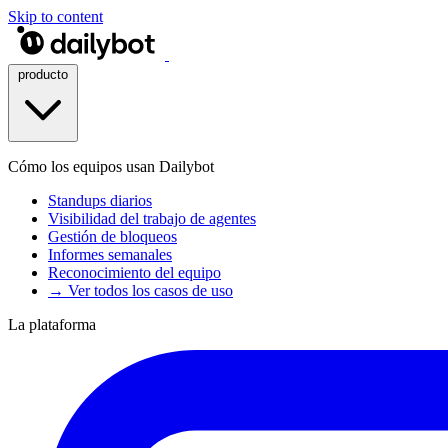
Skip to content
producto
Cómo los equipos usan Dailybot
Standups diarios
Visibilidad del trabajo de agentes
Gestión de bloqueos
Informes semanales
Reconocimiento del equipo
→ Ver todos los casos de uso
La plataforma