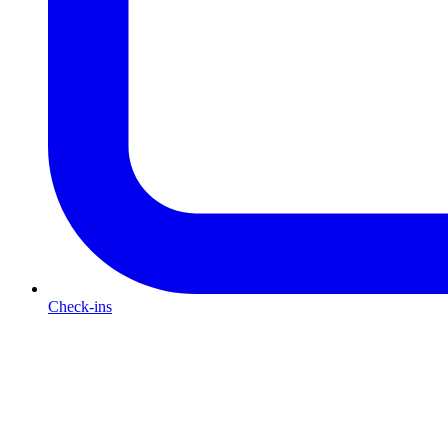
Check-ins