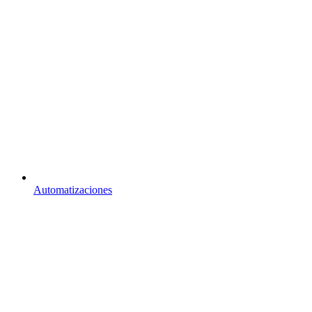
Automatizaciones