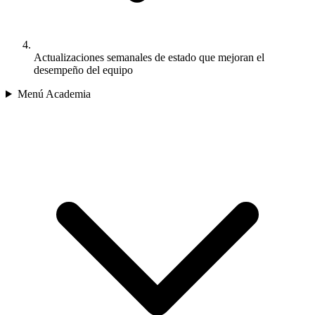
Actualizaciones semanales de estado que mejoran el
desempeño del equipo
Menú Academia