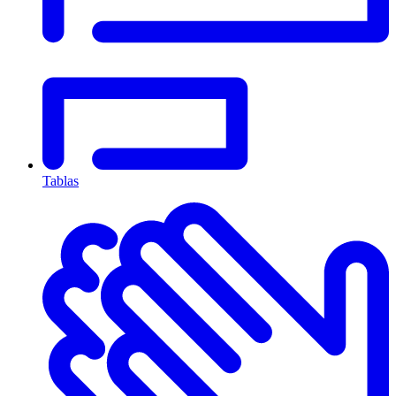
Tablas