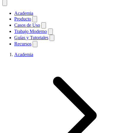
Academia
Producto
Casos de Uso
Trabajo Moderno
Guías y Tutoriales
Recursos
Academia