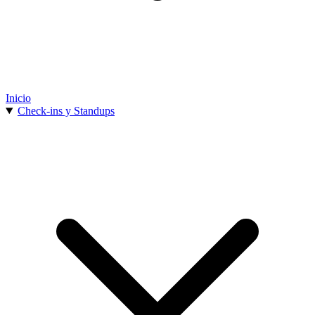
Inicio
Check-ins y Standups