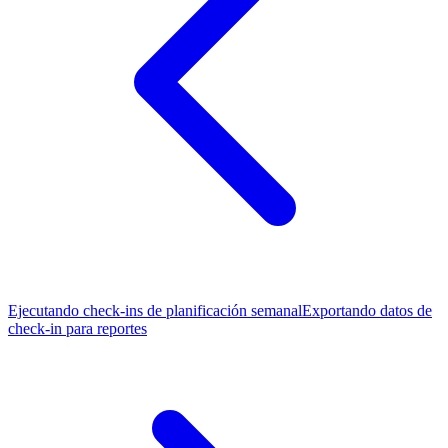
Ejecutando check-ins de planificación semanal
Exportando datos de
check-in para reportes