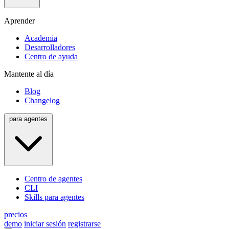
Aprender
Academia
Desarrolladores
Centro de ayuda
Mantente al día
Blog
Changelog
para agentes
Centro de agentes
CLI
Skills para agentes
precios
demo
iniciar sesión
registrarse