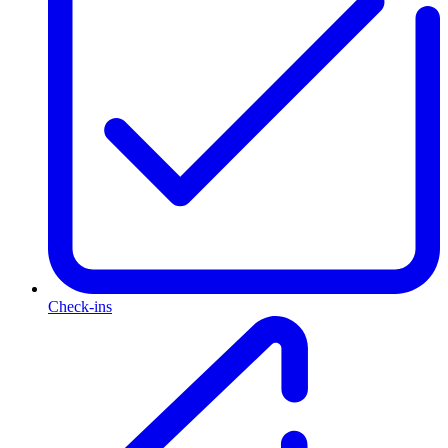
Check-ins