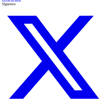
Síguenos