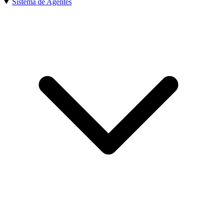
Sistema de Agentes