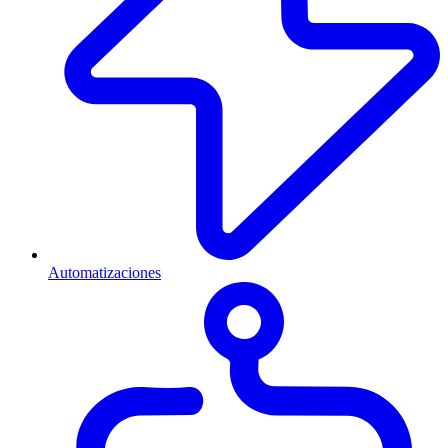
Automatizaciones