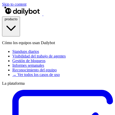
Skip to content
producto
Cómo los equipos usan Dailybot
Standups diarios
Visibilidad del trabajo de agentes
Gestión de bloqueos
Informes semanales
Reconocimiento del equipo
→ Ver todos los casos de uso
La plataforma