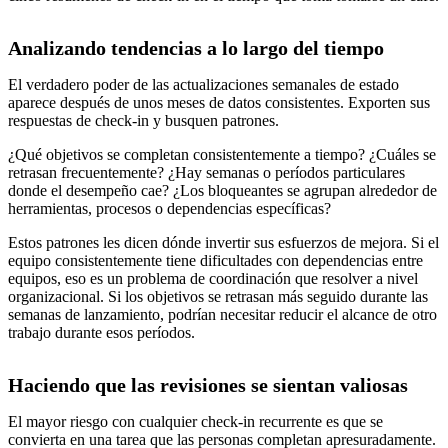
Analizando tendencias a lo largo del tiempo
El verdadero poder de las actualizaciones semanales de estado
aparece después de unos meses de datos consistentes. Exporten sus
respuestas de check-in y busquen patrones.
¿Qué objetivos se completan consistentemente a tiempo? ¿Cuáles se
retrasan frecuentemente? ¿Hay semanas o períodos particulares
donde el desempeño cae? ¿Los bloqueantes se agrupan alrededor de
herramientas, procesos o dependencias específicas?
Estos patrones les dicen dónde invertir sus esfuerzos de mejora. Si el
equipo consistentemente tiene dificultades con dependencias entre
equipos, eso es un problema de coordinación que resolver a nivel
organizacional. Si los objetivos se retrasan más seguido durante las
semanas de lanzamiento, podrían necesitar reducir el alcance de otro
trabajo durante esos períodos.
Haciendo que las revisiones se sientan valiosas
El mayor riesgo con cualquier check-in recurrente es que se
convierta en una tarea que las personas completan apresuradamente.