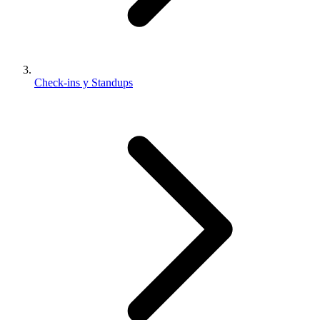
Check-ins y Standups