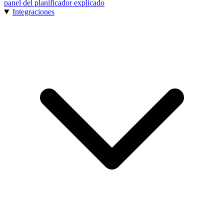
panel del planificador explicado
Integraciones