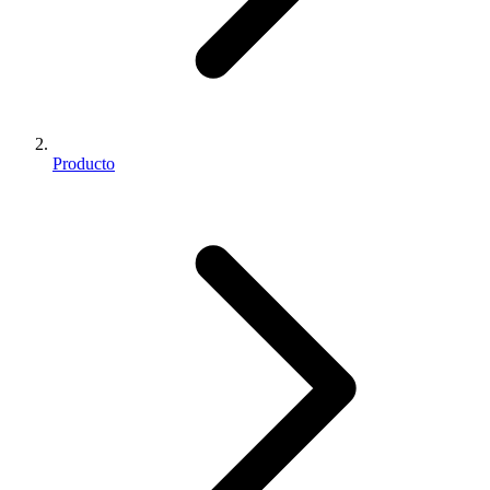
Producto