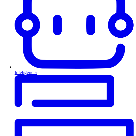
Inteligencia