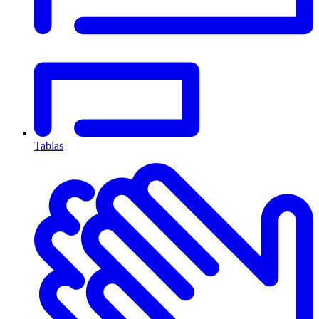
Tablas