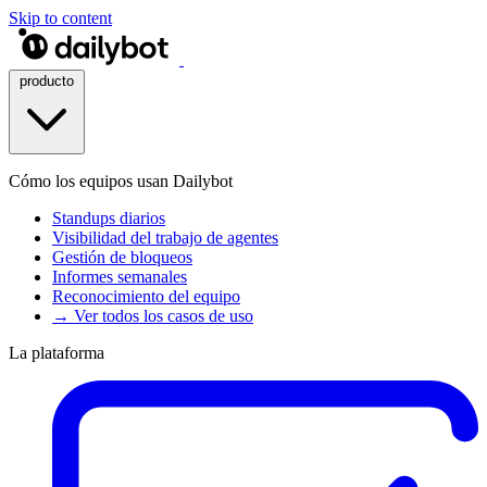
Skip to content
producto
Cómo los equipos usan Dailybot
Standups diarios
Visibilidad del trabajo de agentes
Gestión de bloqueos
Informes semanales
Reconocimiento del equipo
→ Ver todos los casos de uso
La plataforma