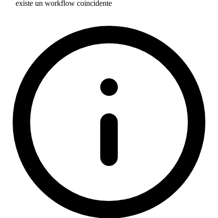
existe un workflow coincidente