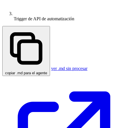
Trigger de API de automatización
ver .md sin procesar
copiar .md para el agente