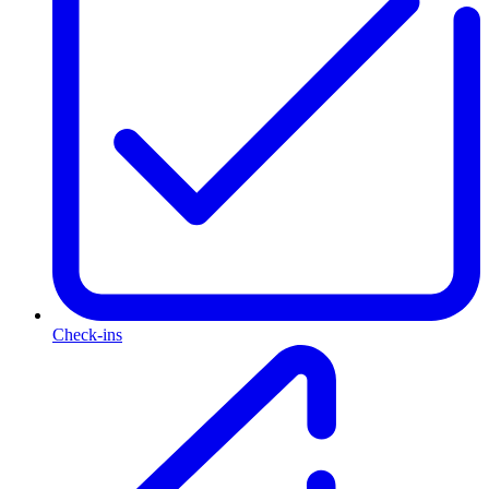
Check-ins