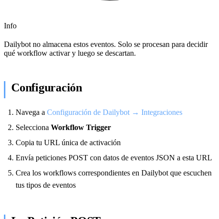
Info
Dailybot no almacena estos eventos. Solo se procesan para decidir
qué workflow activar y luego se descartan.
Configuración
Navega a
Configuración de Dailybot → Integraciones
Selecciona
Workflow Trigger
Copia tu URL única de activación
Envía peticiones POST con datos de eventos JSON a esta URL
Crea los workflows correspondientes en Dailybot que escuchen
tus tipos de eventos