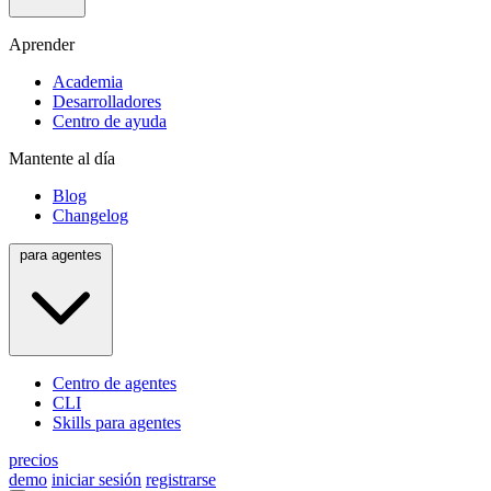
Aprender
Academia
Desarrolladores
Centro de ayuda
Mantente al día
Blog
Changelog
para agentes
Centro de agentes
CLI
Skills para agentes
precios
demo
iniciar sesión
registrarse