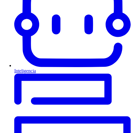
Inteligencia