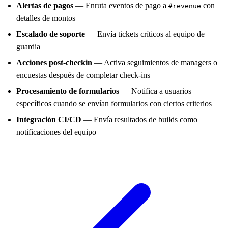
Alertas de pagos
— Enruta eventos de pago a
con
#revenue
detalles de montos
Escalado de soporte
— Envía tickets críticos al equipo de
guardia
Acciones post-checkin
— Activa seguimientos de managers o
encuestas después de completar check-ins
Procesamiento de formularios
— Notifica a usuarios
específicos cuando se envían formularios con ciertos criterios
Integración CI/CD
— Envía resultados de builds como
notificaciones del equipo