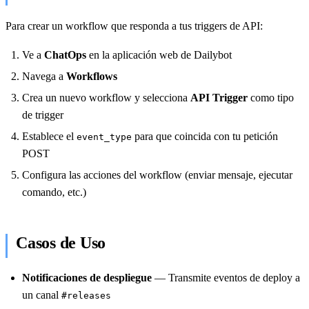
Para crear un workflow que responda a tus triggers de API:
Ve a
ChatOps
en la aplicación web de Dailybot
Navega a
Workflows
Crea un nuevo workflow y selecciona
API Trigger
como tipo
de trigger
Establece el
para que coincida con tu petición
event_type
POST
Configura las acciones del workflow (enviar mensaje, ejecutar
comando, etc.)
Casos de Uso
Notificaciones de despliegue
— Transmite eventos de deploy a
un canal
#releases