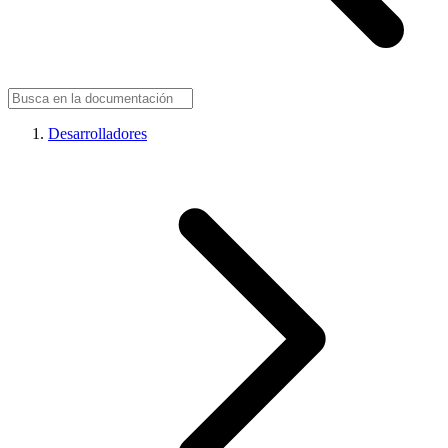
Desarrolladores