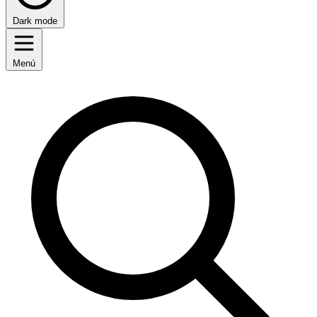
Dark mode
Menú