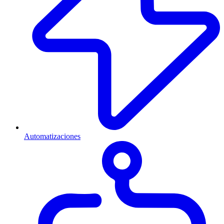
Automatizaciones