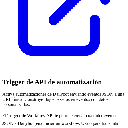
Trigger de API de automatización
Activa automatizaciones de Dailybot enviando eventos JSON a una
URL única. Construye flujos basados en eventos con datos
personalizados.
El Trigger de Workflow API te permite enviar cualquier evento
JSON a Dailybot para iniciar un workflow. Úsalo para transmitir