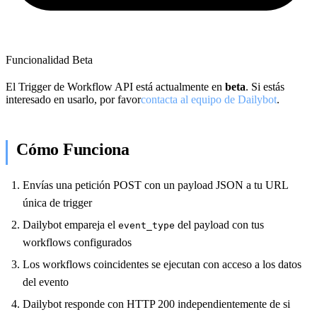
Funcionalidad Beta
El Trigger de Workflow API está actualmente en
beta
. Si estás
interesado en usarlo, por favor
contacta al equipo de Dailybot
.
Cómo Funciona
Envías una petición POST con un payload JSON a tu URL
única de trigger
Dailybot empareja el
del payload con tus
event_type
workflows configurados
Los workflows coincidentes se ejecutan con acceso a los datos
del evento
Dailybot responde con HTTP 200 independientemente de si