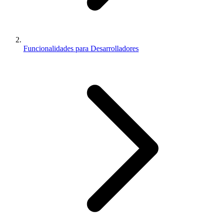
Funcionalidades para Desarrolladores