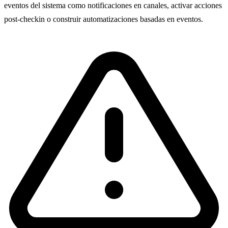
eventos del sistema como notificaciones en canales, activar acciones
post-checkin o construir automatizaciones basadas en eventos.