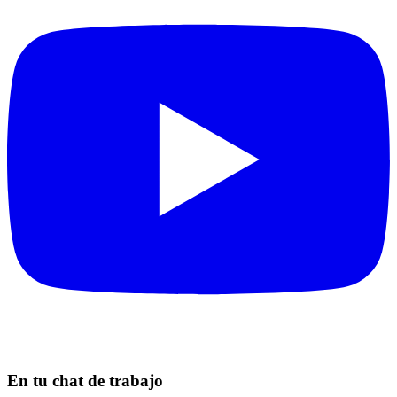
En tu chat de trabajo