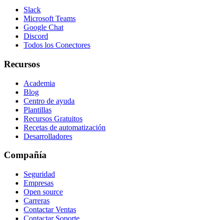
Slack
Microsoft Teams
Google Chat
Discord
Todos los Conectores
Recursos
Academia
Blog
Centro de ayuda
Plantillas
Recursos Gratuitos
Recetas de automatización
Desarrolladores
Compañía
Seguridad
Empresas
Open source
Carreras
Contactar Ventas
Contactar Soporte