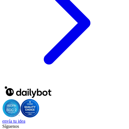
envía tu idea
Síguenos