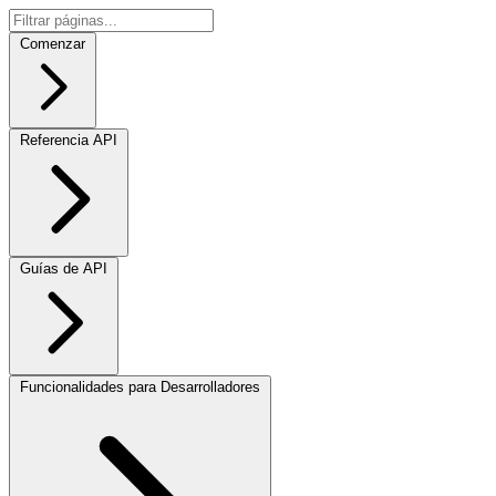
Comenzar
Referencia API
Guías de API
Funcionalidades para Desarrolladores