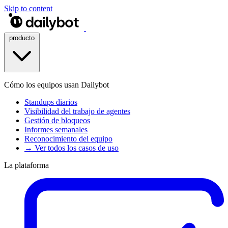
Skip to content
producto
Cómo los equipos usan Dailybot
Standups diarios
Visibilidad del trabajo de agentes
Gestión de bloqueos
Informes semanales
Reconocimiento del equipo
→ Ver todos los casos de uso
La plataforma