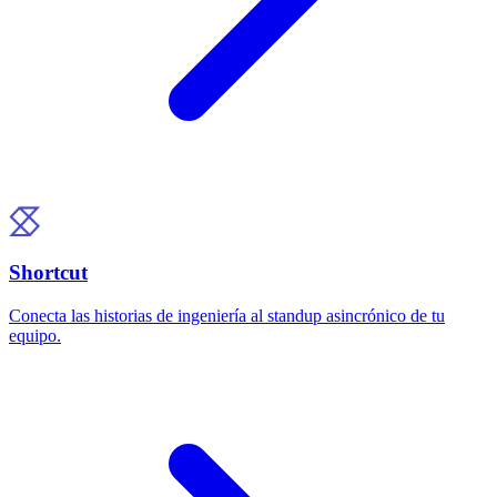
Shortcut
Conecta las historias de ingeniería al standup asincrónico de tu
equipo.