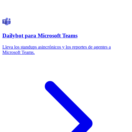
Dailybot para Microsoft Teams
Lleva los standups asincrónicos y los reportes de agentes a
Microsoft Teams.