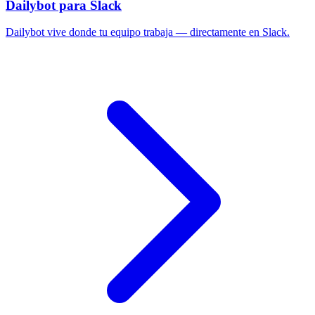
Dailybot para Slack
Dailybot vive donde tu equipo trabaja — directamente en Slack.