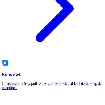
Bitbucket
Conecta commits y pull requests de Bitbucket al feed de standup de
tu equipo.