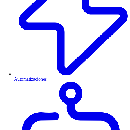
Automatizaciones