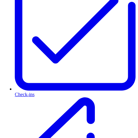
Check-ins