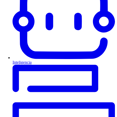
Inteligencia