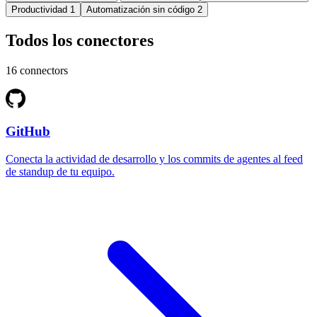
Productividad
1
Automatización sin código
2
Todos los conectores
16 connectors
GitHub
Conecta la actividad de desarrollo y los commits de agentes al feed
de standup de tu equipo.