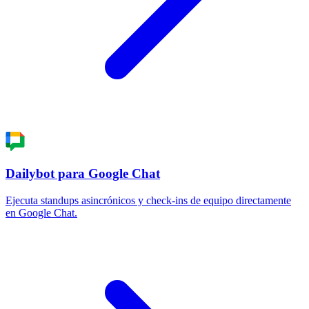
Dailybot para Google Chat
Ejecuta standups asincrónicos y check-ins de equipo directamente
en Google Chat.