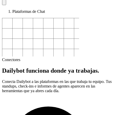
Plataformas de Chat
Conectores
Dailybot funciona donde ya trabajas.
Conecta Dailybot a las plataformas en las que trabaja tu equipo. Tus
standups, check-ins e informes de agentes aparecen en las
herramientas que ya abres cada día.