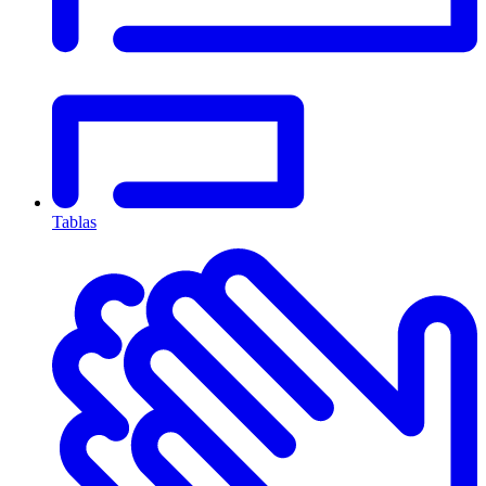
Tablas