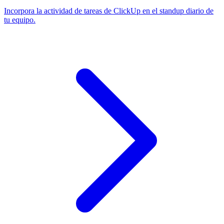
Incorpora la actividad de tareas de ClickUp en el standup diario de
tu equipo.