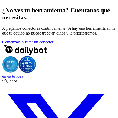
¿No ves tu herramienta? Cuéntanos qué
necesitas.
Agregamos conectores continuamente. Si hay una herramienta sin la
que tu equipo no puede trabajar, dinos y la priorizaremos.
Comenzar
Solicitar un conector
envía tu idea
Síguenos