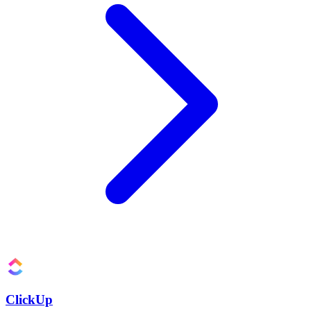
ClickUp