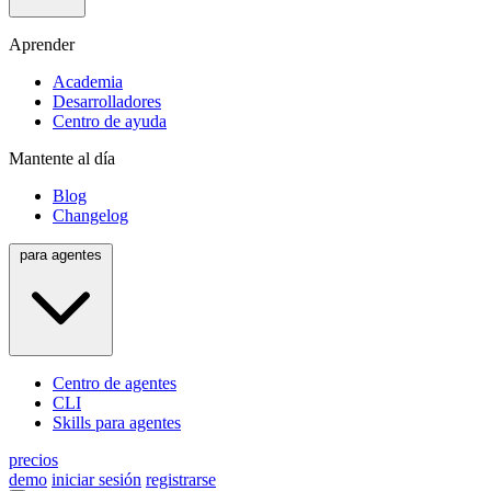
Aprender
Academia
Desarrolladores
Centro de ayuda
Mantente al día
Blog
Changelog
para agentes
Centro de agentes
CLI
Skills para agentes
precios
demo
iniciar sesión
registrarse