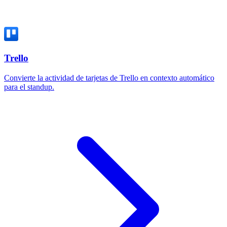
Trello
Convierte la actividad de tarjetas de Trello en contexto automático
para el standup.