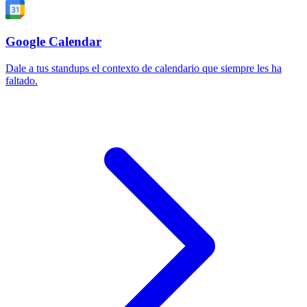
Google Calendar
Dale a tus standups el contexto de calendario que siempre les ha
faltado.