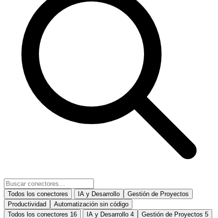
Todos los conectores
IA y Desarrollo
Gestión de Proyectos
Productividad
Automatización sin código
Todos los conectores
16
IA y Desarrollo
4
Gestión de Proyectos
5