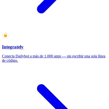
Integrately
Conecta Dailybot a más de 1.000 apps — sin escribir una sola línea
de código.