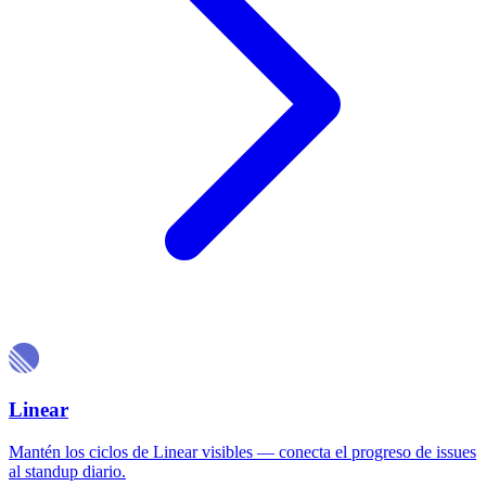
Linear
Mantén los ciclos de Linear visibles — conecta el progreso de issues
al standup diario.