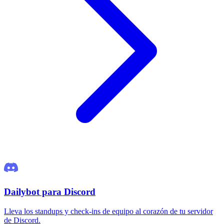
Dailybot para Discord
Lleva los standups y check-ins de equipo al corazón de tu servidor
de Discord.