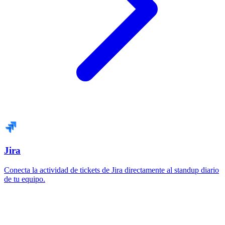
Jira
Conecta la actividad de tickets de Jira directamente al standup diario
de tu equipo.