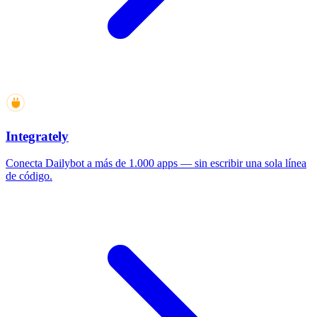
Integrately
Conecta Dailybot a más de 1.000 apps — sin escribir una sola línea
de código.