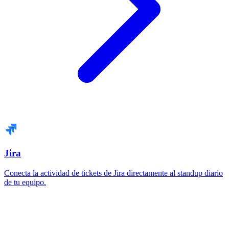
Jira
Conecta la actividad de tickets de Jira directamente al standup diario
de tu equipo.