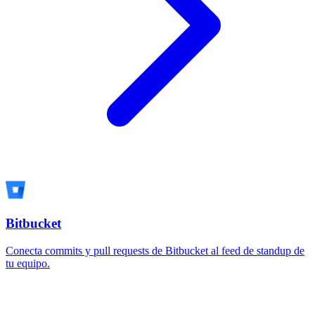
Bitbucket
Conecta commits y pull requests de Bitbucket al feed de standup de
tu equipo.