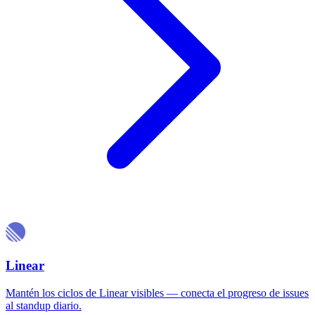
Linear
Mantén los ciclos de Linear visibles — conecta el progreso de issues
al standup diario.