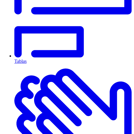
Tablas