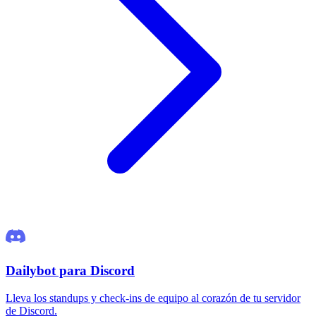
Dailybot para Discord
Lleva los standups y check-ins de equipo al corazón de tu servidor
de Discord.