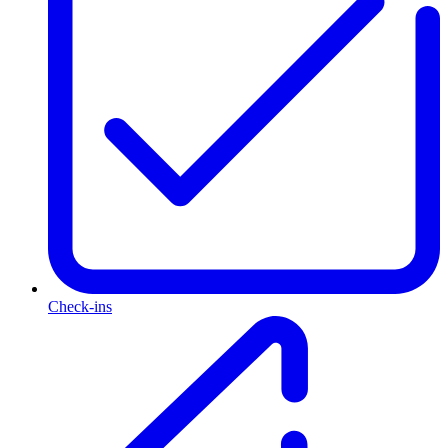
Check-ins