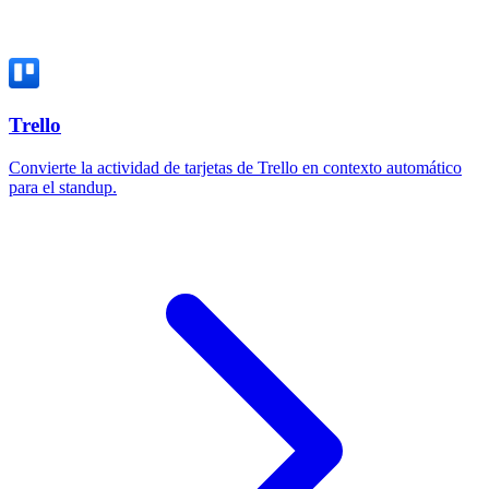
Trello
Convierte la actividad de tarjetas de Trello en contexto automático
para el standup.