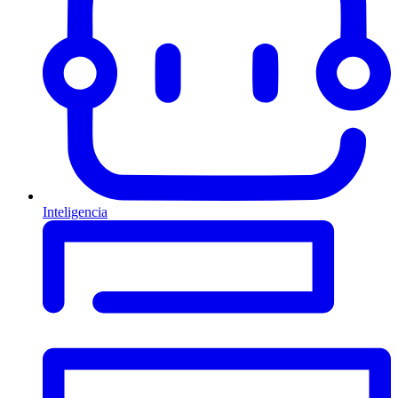
Inteligencia