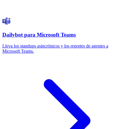
Dailybot para Microsoft Teams
Lleva los standups asincrónicos y los reportes de agentes a
Microsoft Teams.