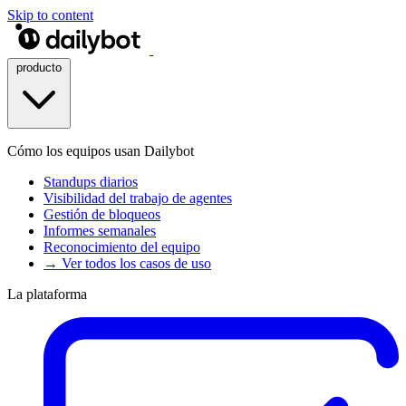
Skip to content
producto
Cómo los equipos usan Dailybot
Standups diarios
Visibilidad del trabajo de agentes
Gestión de bloqueos
Informes semanales
Reconocimiento del equipo
→ Ver todos los casos de uso
La plataforma