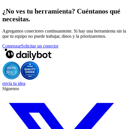
¿No ves tu herramienta? Cuéntanos qué
necesitas.
Agregamos conectores continuamente. Si hay una herramienta sin la
que tu equipo no puede trabajar, dinos y la priorizaremos.
Comenzar
Solicitar un conector
envía tu idea
Síguenos