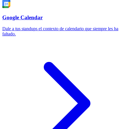
Google Calendar
Dale a tus standups el contexto de calendario que siempre les ha
faltado.