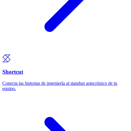
Shortcut
Conecta las historias de ingeniería al standup asincrónico de tu
equipo.