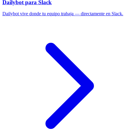
Dailybot para Slack
Dailybot vive donde tu equipo trabaja — directamente en Slack.