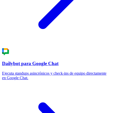
Dailybot para Google Chat
Ejecuta standups asincrónicos y check-ins de equipo directamente
en Google Chat.