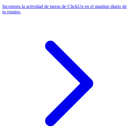
Incorpora la actividad de tareas de ClickUp en el standup diario de
tu equipo.