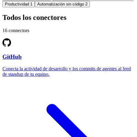
Productividad
1
Automatización sin código
2
Todos los conectores
16 connectors
GitHub
Conecta la actividad de desarrollo y los commits de agentes al feed
de standup de tu equipo.