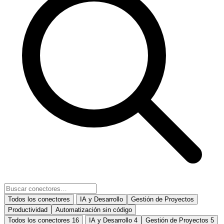
Todos los conectores
IA y Desarrollo
Gestión de Proyectos
Productividad
Automatización sin código
Todos los conectores
16
IA y Desarrollo
4
Gestión de Proyectos
5