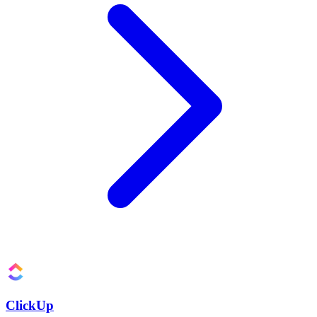
ClickUp