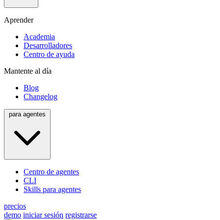
Aprender
Academia
Desarrolladores
Centro de ayuda
Mantente al día
Blog
Changelog
para agentes
Centro de agentes
CLI
Skills para agentes
precios
demo
iniciar sesión
registrarse