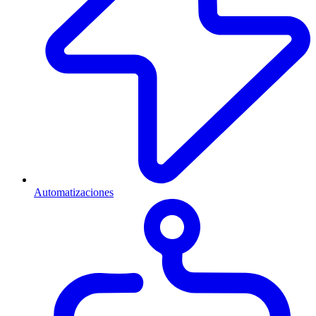
Automatizaciones