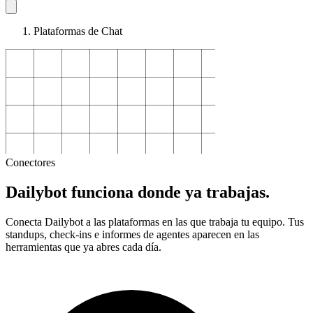
Plataformas de Chat
Conectores
Dailybot funciona donde ya trabajas.
Conecta Dailybot a las plataformas en las que trabaja tu equipo. Tus
standups, check-ins e informes de agentes aparecen en las
herramientas que ya abres cada día.