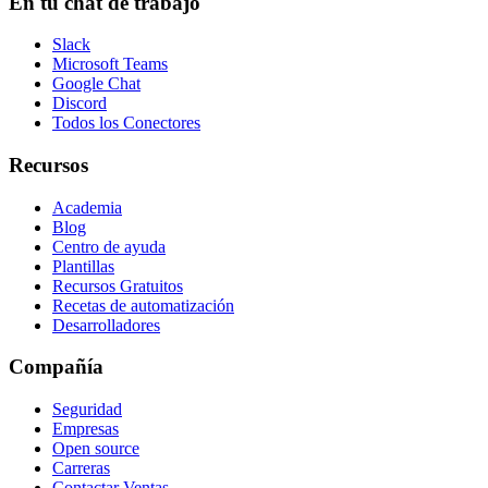
En tu chat de trabajo
Slack
Microsoft Teams
Google Chat
Discord
Todos los Conectores
Recursos
Academia
Blog
Centro de ayuda
Plantillas
Recursos Gratuitos
Recetas de automatización
Desarrolladores
Compañía
Seguridad
Empresas
Open source
Carreras
Contactar Ventas