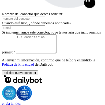
Nombre del conector que deseas solicitar
Cuando esté listo, ¿dónde debemos notificarte?
Si implementamos este conector, ¿qué te gustaría que incluyéramos
primero?
Al enviar mi información, confirmo que he leído y entendido la
Política de Privacidad
de Dailybot.
solicitar nuevo conector
envía tu idea