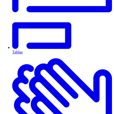
Tablas