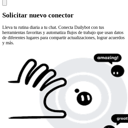
Solicitar nuevo conector
Lleva tu rutina diaria a tu chat. Conecta Dailybot con tus
herramientas favoritas y automatiza flujos de trabajo que usan datos
de diferentes lugares para compartir actualizaciones, lograr acuerdos
y más.