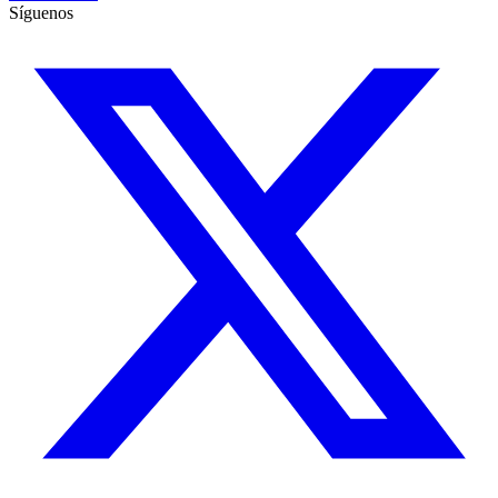
Síguenos