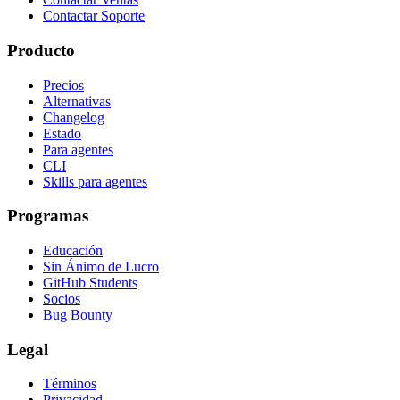
Contactar Soporte
Producto
Precios
Alternativas
Changelog
Estado
Para agentes
CLI
Skills para agentes
Programas
Educación
Sin Ánimo de Lucro
GitHub Students
Socios
Bug Bounty
Legal
Términos
Privacidad