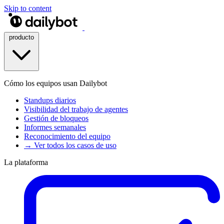
Skip to content
producto
Cómo los equipos usan Dailybot
Standups diarios
Visibilidad del trabajo de agentes
Gestión de bloqueos
Informes semanales
Reconocimiento del equipo
→ Ver todos los casos de uso
La plataforma