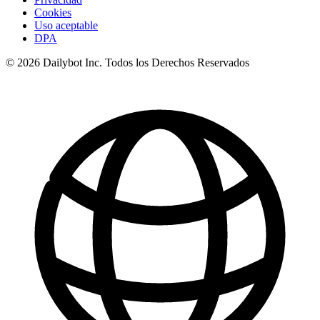
Cookies
Uso aceptable
DPA
© 2026 Dailybot Inc. Todos los Derechos Reservados