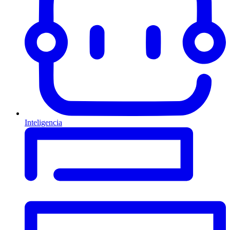
Inteligencia