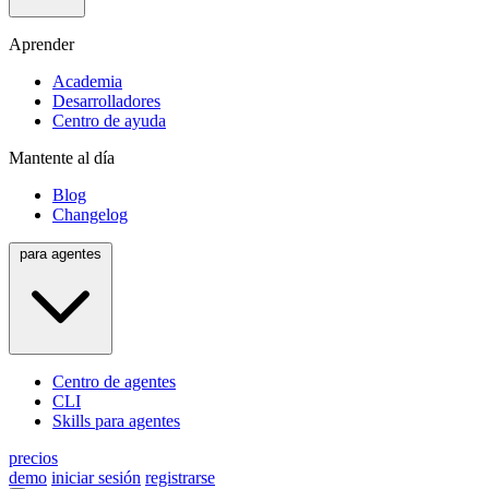
Aprender
Academia
Desarrolladores
Centro de ayuda
Mantente al día
Blog
Changelog
para agentes
Centro de agentes
CLI
Skills para agentes
precios
demo
iniciar sesión
registrarse