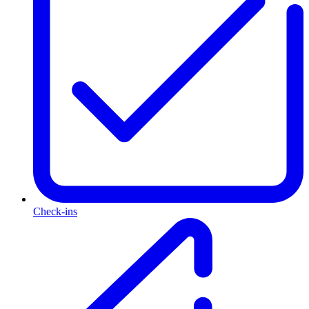
Check-ins