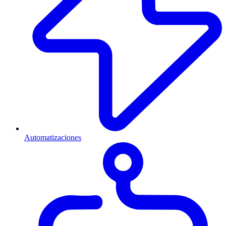
Automatizaciones