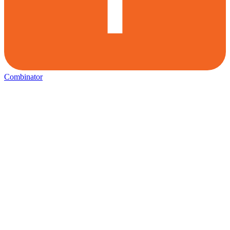
Combinator