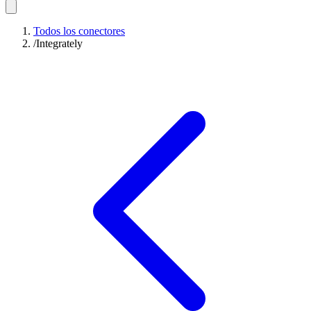
Todos los conectores
/
Integrately