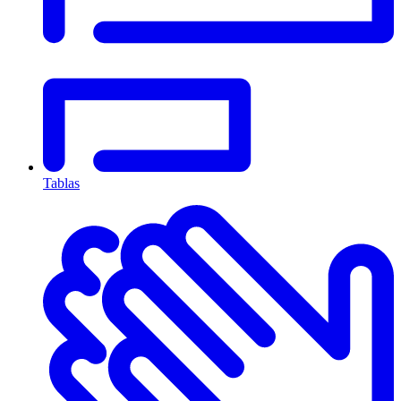
Tablas