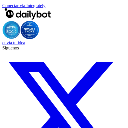
Conectar vía Integrately
envía tu idea
Síguenos