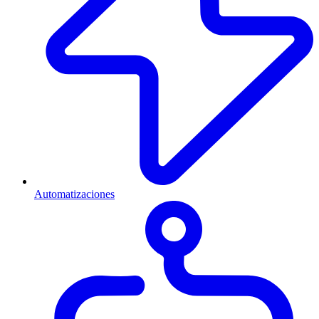
Automatizaciones