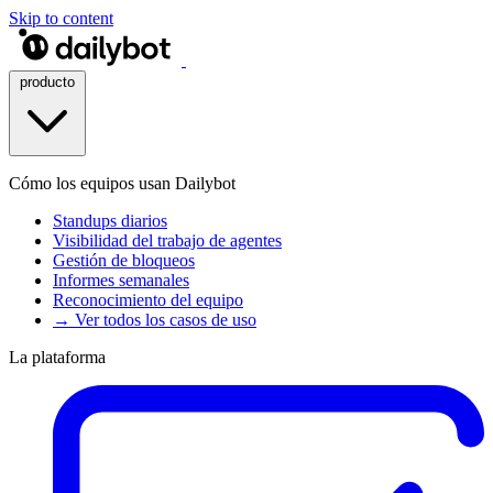
Skip to content
producto
Cómo los equipos usan Dailybot
Standups diarios
Visibilidad del trabajo de agentes
Gestión de bloqueos
Informes semanales
Reconocimiento del equipo
→ Ver todos los casos de uso
La plataforma