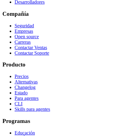
Desarrolladores
Compañía
Seguridad
Empresas
Open source
Carreras
Contactar Ventas
Contactar Soporte
Producto
Precios
Alternativas
Changelog
Estado
Para agentes
CLI
Skills para agentes
Programas
Educación