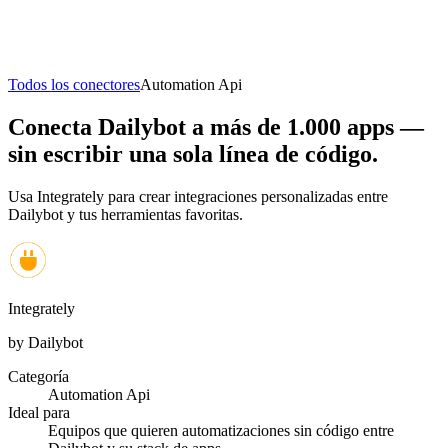
Todos los conectores
Automation Api
Conecta Dailybot a más de 1.000 apps —
sin escribir una sola línea de código.
Usa Integrately para crear integraciones personalizadas entre
Dailybot y tus herramientas favoritas.
Integrately
by Dailybot
Categoría
Automation Api
Ideal para
Equipos que quieren automatizaciones sin código entre