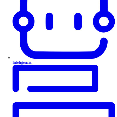
Inteligencia