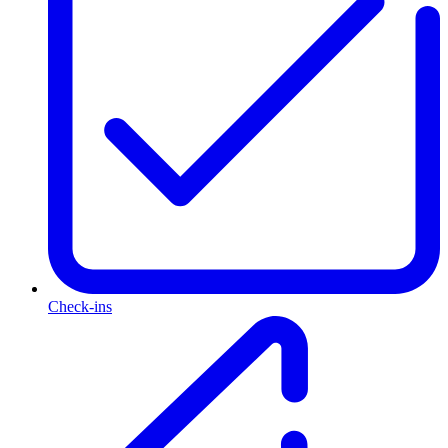
Check-ins