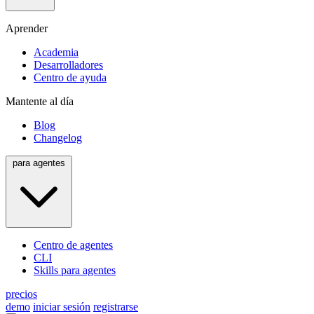
Aprender
Academia
Desarrolladores
Centro de ayuda
Mantente al día
Blog
Changelog
para agentes
Centro de agentes
CLI
Skills para agentes
precios
demo
iniciar sesión
registrarse