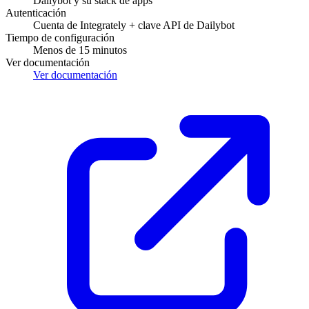
Dailybot y su stack de apps
Autenticación
Cuenta de Integrately + clave API de Dailybot
Tiempo de configuración
Menos de 15 minutos
Ver documentación
Ver documentación