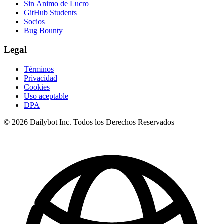
Sin Ánimo de Lucro
GitHub Students
Socios
Bug Bounty
Legal
Términos
Privacidad
Cookies
Uso aceptable
DPA
© 2026 Dailybot Inc. Todos los Derechos Reservados