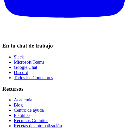
En tu chat de trabajo
Slack
Microsoft Teams
Google Chat
Discord
Todos los Conectores
Recursos
Academia
Blog
Centro de ayuda
Plantillas
Recursos Gratuitos
Recetas de automatización