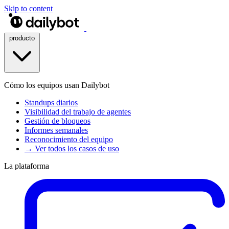
Skip to content
producto
Cómo los equipos usan Dailybot
Standups diarios
Visibilidad del trabajo de agentes
Gestión de bloqueos
Informes semanales
Reconocimiento del equipo
→ Ver todos los casos de uso
La plataforma