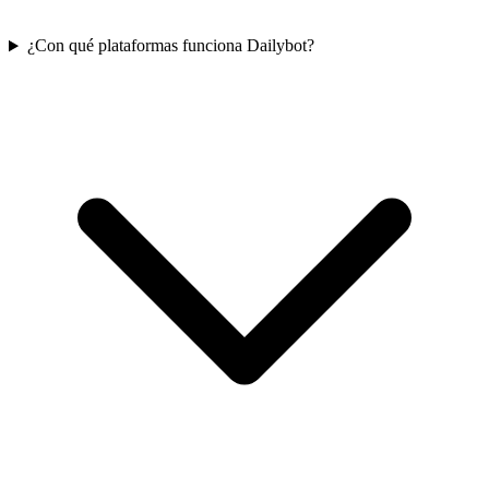
¿Con qué plataformas funciona Dailybot?