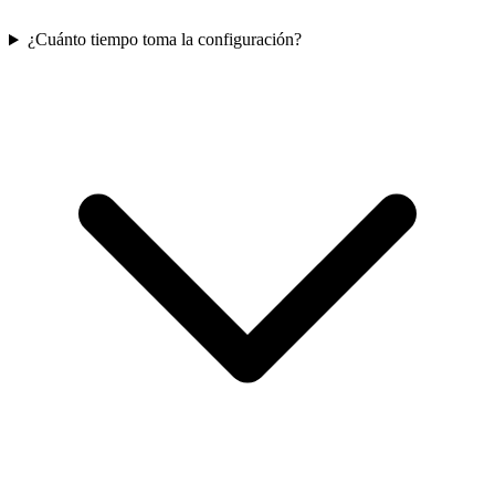
¿Cuánto tiempo toma la configuración?