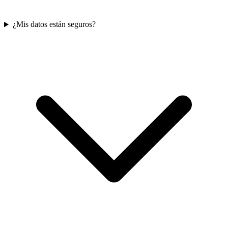
¿Mis datos están seguros?