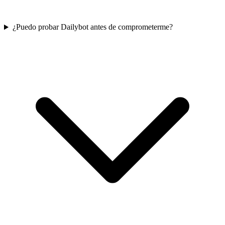
¿Puedo probar Dailybot antes de comprometerme?