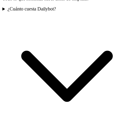
¿Cuánto cuesta Dailybot?