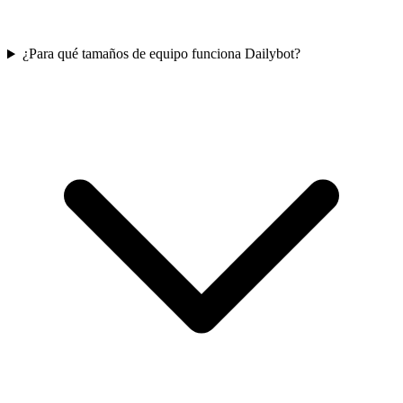
¿Para qué tamaños de equipo funciona Dailybot?