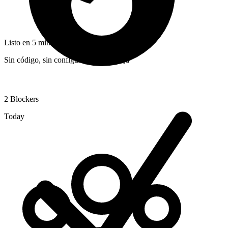
Listo en 5 minutos
Sin código, sin configuración compleja
2
Blockers
Today