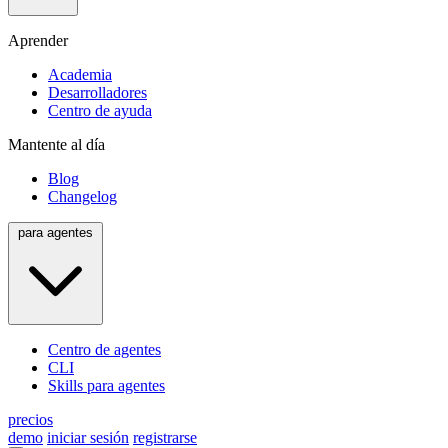
Aprender
Academia
Desarrolladores
Centro de ayuda
Mantente al día
Blog
Changelog
para agentes
Centro de agentes
CLI
Skills para agentes
precios
demo
iniciar sesión
registrarse