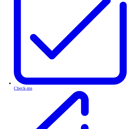
Check-ins