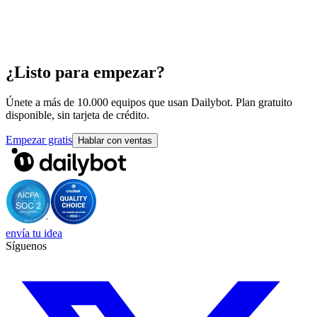
¿Listo para empezar?
Únete a más de 10.000 equipos que usan Dailybot. Plan gratuito
disponible, sin tarjeta de crédito.
Empezar gratis
Hablar con ventas
envía tu idea
Síguenos