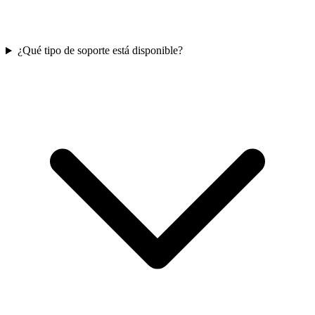
¿Qué tipo de soporte está disponible?