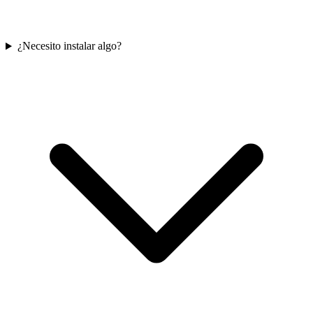
¿Necesito instalar algo?