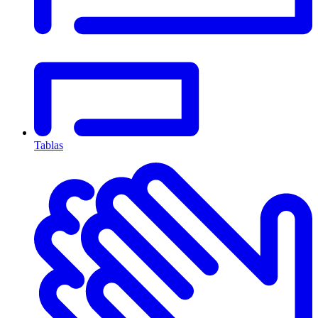
Tablas