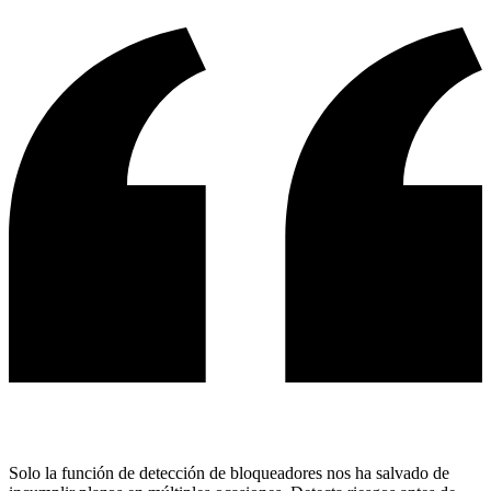
Solo la función de detección de bloqueadores nos ha salvado de