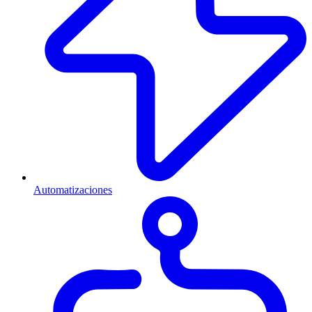
Automatizaciones