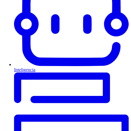
Inteligencia