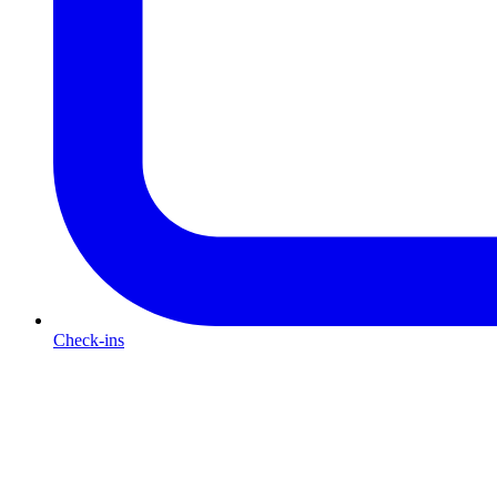
Check-ins