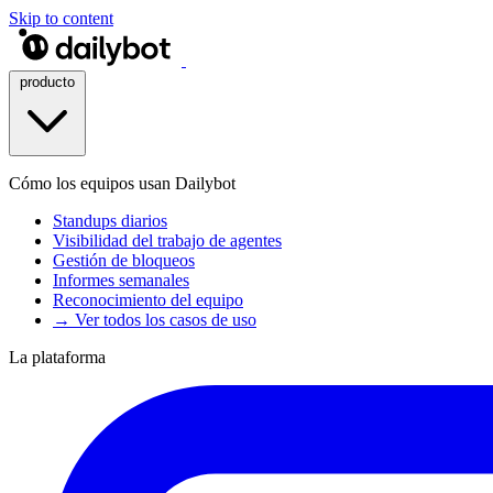
Skip to content
producto
Cómo los equipos usan Dailybot
Standups diarios
Visibilidad del trabajo de agentes
Gestión de bloqueos
Informes semanales
Reconocimiento del equipo
→ Ver todos los casos de uso
La plataforma