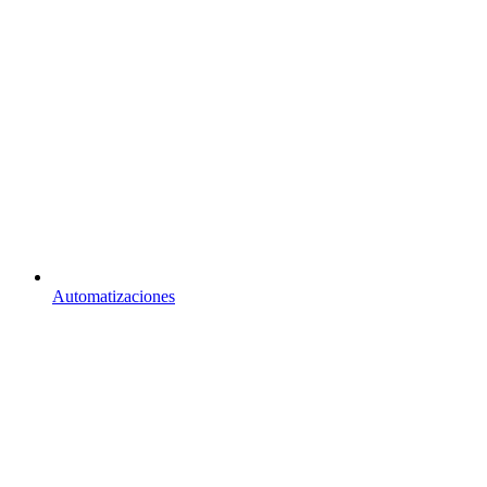
Automatizaciones