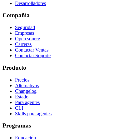
Desarrolladores
Compañía
Seguridad
Empresas
Open source
Carreras
Contactar Ventas
Contactar Soporte
Producto
Precios
Alternativas
Changelog
Estado
Para agentes
CLI
Skills para agentes
Programas
Educación