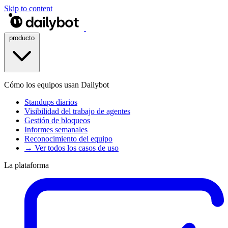
Skip to content
producto
Cómo los equipos usan Dailybot
Standups diarios
Visibilidad del trabajo de agentes
Gestión de bloqueos
Informes semanales
Reconocimiento del equipo
→ Ver todos los casos de uso
La plataforma