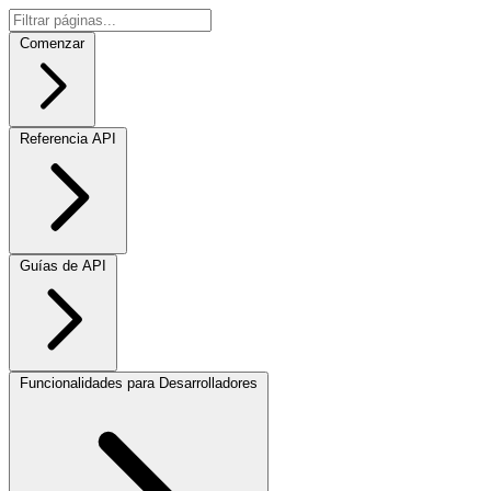
Comenzar
Referencia API
Guías de API
Funcionalidades para Desarrolladores