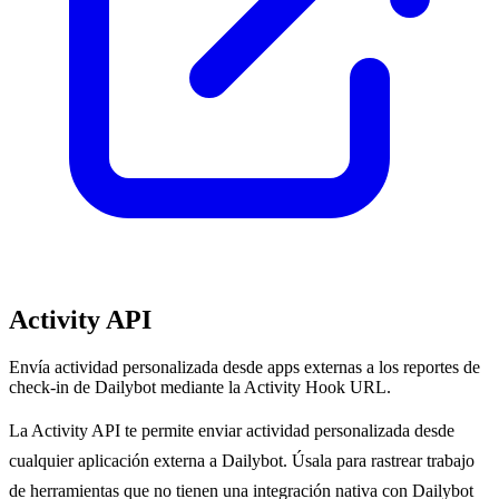
Activity API
Envía actividad personalizada desde apps externas a los reportes de
check-in de Dailybot mediante la Activity Hook URL.
La Activity API te permite enviar actividad personalizada desde
cualquier aplicación externa a Dailybot. Úsala para rastrear trabajo
de herramientas que no tienen una integración nativa con Dailybot