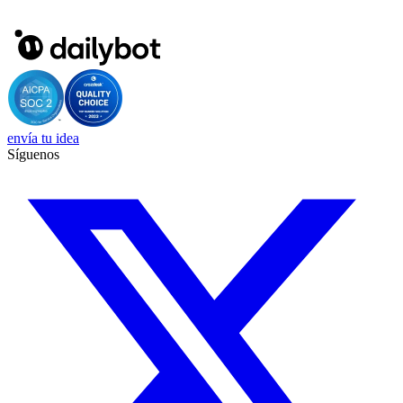
envía tu idea
Síguenos