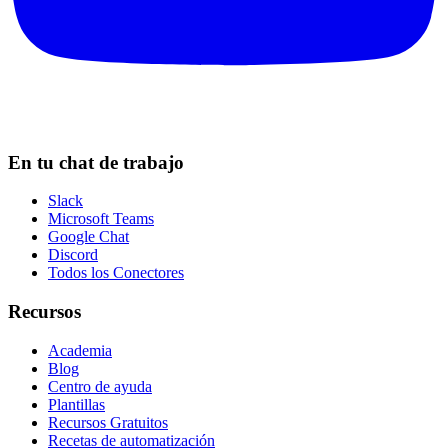
En tu chat de trabajo
Slack
Microsoft Teams
Google Chat
Discord
Todos los Conectores
Recursos
Academia
Blog
Centro de ayuda
Plantillas
Recursos Gratuitos
Recetas de automatización