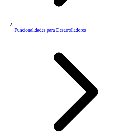
Funcionalidades para Desarrolladores