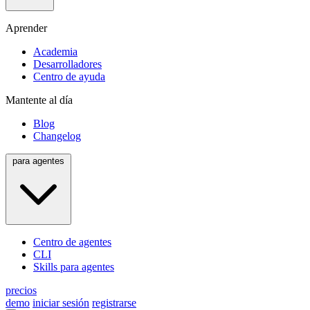
Aprender
Academia
Desarrolladores
Centro de ayuda
Mantente al día
Blog
Changelog
para agentes
Centro de agentes
CLI
Skills para agentes
precios
demo
iniciar sesión
registrarse