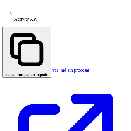
Activity API
ver .md sin procesar
copiar .md para el agente