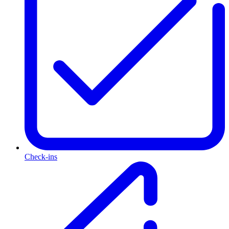
Check-ins