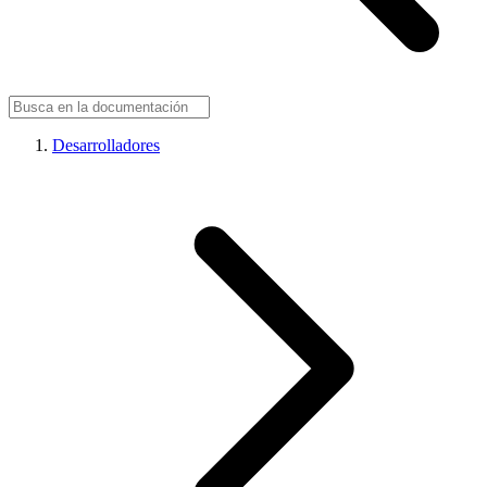
Desarrolladores