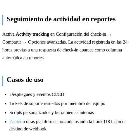
Seguimiento de actividad en reportes
Activa
Activity tracking
en Configuración del check-in →
Compartir → Opciones avanzadas. La actividad registrada en las 24
horas previas a una respuesta de check-in aparece como columna
automática en reportes.
Casos de uso
Despliegues y eventos CI/CD
Tickets de soporte resueltos por miembro del equipo
Scripts personalizados y herramientas internas
Zapier
u otras plataformas no-code usando la hook URL como
destino de webhook