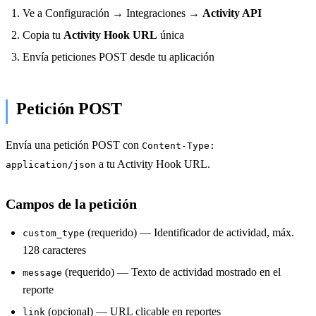
Ve a Configuración → Integraciones →
Activity API
Copia tu
Activity Hook URL
única
Envía peticiones POST desde tu aplicación
Petición POST
Envía una petición POST con
Content-Type:
a tu Activity Hook URL.
application/json
Campos de la petición
(requerido) — Identificador de actividad, máx.
custom_type
128 caracteres
(requerido) — Texto de actividad mostrado en el
message
reporte
(opcional) — URL clicable en reportes
link