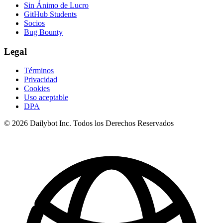
Sin Ánimo de Lucro
GitHub Students
Socios
Bug Bounty
Legal
Términos
Privacidad
Cookies
Uso aceptable
DPA
© 2026 Dailybot Inc. Todos los Derechos Reservados