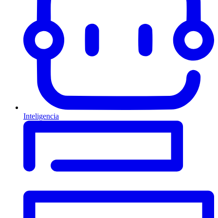
Inteligencia