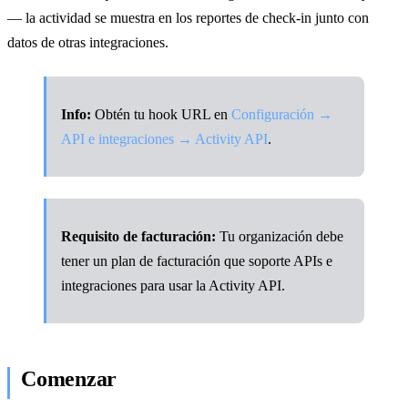
— la actividad se muestra en los reportes de check-in junto con
datos de otras integraciones.
Info:
Obtén tu hook URL en
Configuración →
API e integraciones → Activity API
.
Requisito de facturación:
Tu organización debe
tener un plan de facturación que soporte APIs e
integraciones para usar la Activity API.
Comenzar