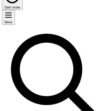
Dark mode
Menú