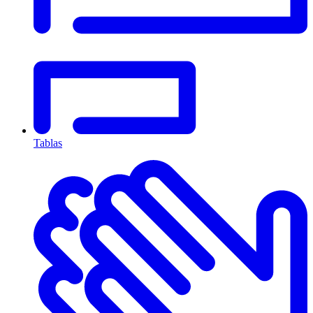
Tablas