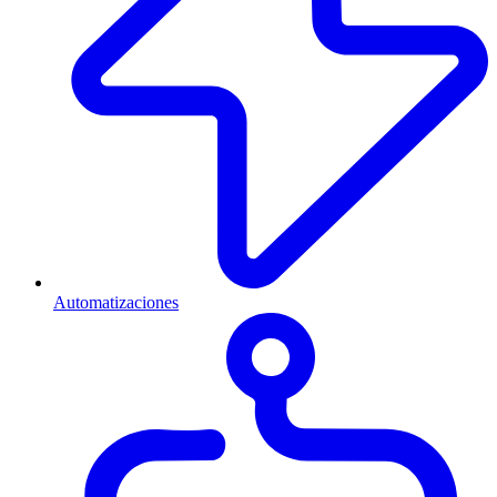
Automatizaciones