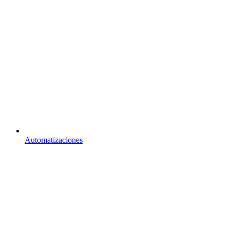
Automatizaciones