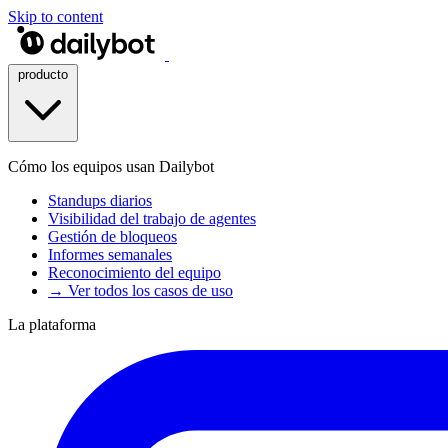
Skip to content
producto
Cómo los equipos usan Dailybot
Standups diarios
Visibilidad del trabajo de agentes
Gestión de bloqueos
Informes semanales
Reconocimiento del equipo
→ Ver todos los casos de uso
La plataforma