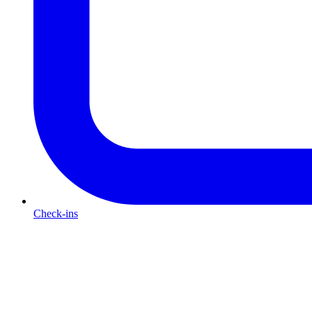
Check-ins