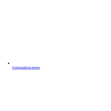
Automatizaciones