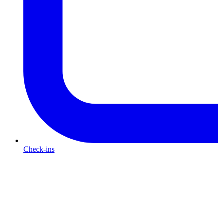
Check-ins