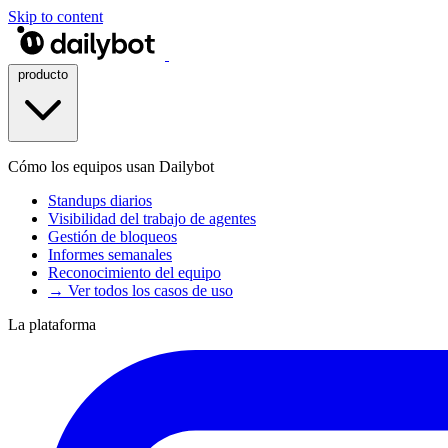
Skip to content
producto
Cómo los equipos usan Dailybot
Standups diarios
Visibilidad del trabajo de agentes
Gestión de bloqueos
Informes semanales
Reconocimiento del equipo
→ Ver todos los casos de uso
La plataforma