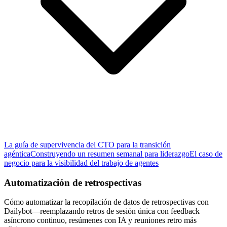
La guía de supervivencia del CTO para la transición
agéntica
Construyendo un resumen semanal para liderazgo
El caso de
negocio para la visibilidad del trabajo de agentes
Automatización de retrospectivas
Cómo automatizar la recopilación de datos de retrospectivas con
Dailybot—reemplazando retros de sesión única con feedback
asíncrono continuo, resúmenes con IA y reuniones retro más