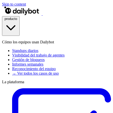
Skip to content
producto
Cómo los equipos usan Dailybot
Standups diarios
Visibilidad del trabajo de agentes
Gestión de bloqueos
Informes semanales
Reconocimiento del equipo
→ Ver todos los casos de uso
La plataforma