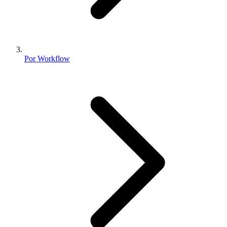
Por Workflow