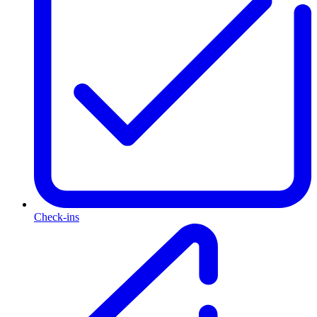
Check-ins