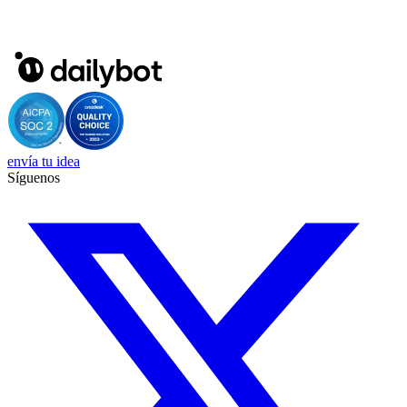
envía tu idea
Síguenos