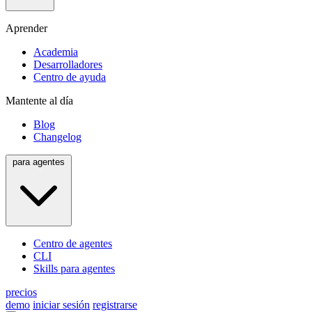
Aprender
Academia
Desarrolladores
Centro de ayuda
Mantente al día
Blog
Changelog
para agentes
Centro de agentes
CLI
Skills para agentes
precios
demo
iniciar sesión
registrarse