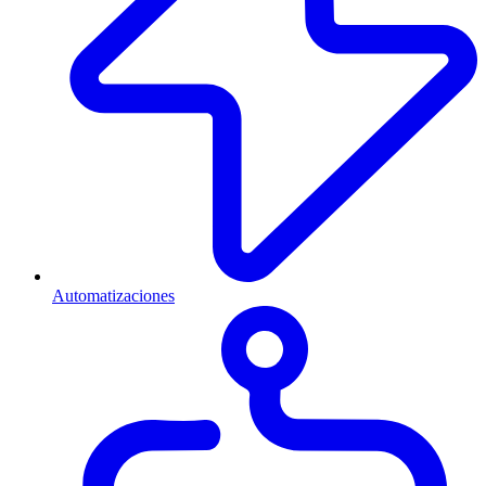
Automatizaciones