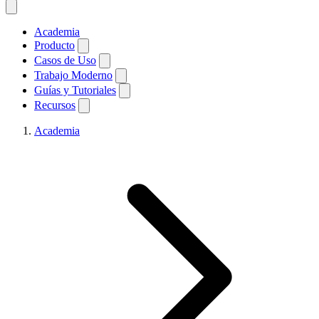
Academia
Producto
Casos de Uso
Trabajo Moderno
Guías y Tutoriales
Recursos
Academia