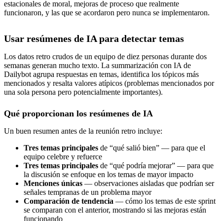
estacionales de moral, mejoras de proceso que realmente
funcionaron, y las que se acordaron pero nunca se implementaron.
Usar resúmenes de IA para detectar temas
Los datos retro crudos de un equipo de diez personas durante dos
semanas generan mucho texto. La summarización con IA de
Dailybot agrupa respuestas en temas, identifica los tópicos más
mencionados y resalta valores atípicos (problemas mencionados por
una sola persona pero potencialmente importantes).
Qué proporcionan los resúmenes de IA
Un buen resumen antes de la reunión retro incluye:
Tres temas principales
de “qué salió bien” — para que el
equipo celebre y refuerce
Tres temas principales
de “qué podría mejorar” — para que
la discusión se enfoque en los temas de mayor impacto
Menciones únicas
— observaciones aisladas que podrían ser
señales tempranas de un problema mayor
Comparación de tendencia
— cómo los temas de este sprint
se comparan con el anterior, mostrando si las mejoras están
funcionando