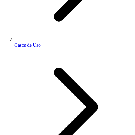
Casos de Uso