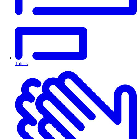
Tablas