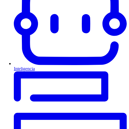
Inteligencia