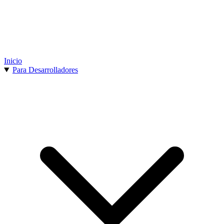
Inicio
Para Desarrolladores