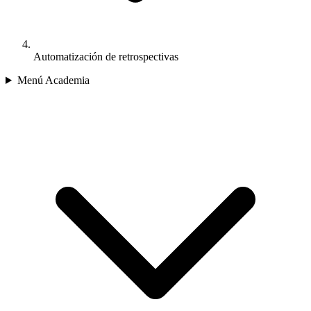
Automatización de retrospectivas
Menú Academia