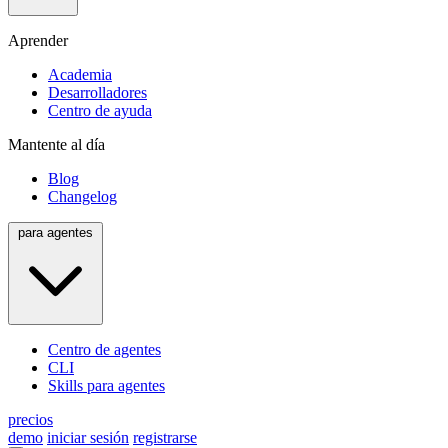
Aprender
Academia
Desarrolladores
Centro de ayuda
Mantente al día
Blog
Changelog
para agentes
Centro de agentes
CLI
Skills para agentes
precios
demo
iniciar sesión
registrarse