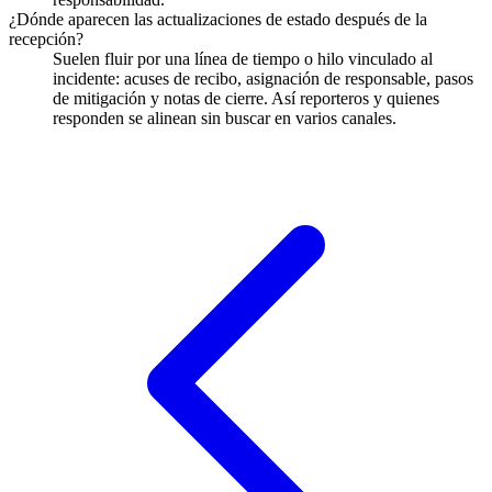
¿Dónde aparecen las actualizaciones de estado después de la
recepción?
Suelen fluir por una línea de tiempo o hilo vinculado al
incidente: acuses de recibo, asignación de responsable, pasos
de mitigación y notas de cierre. Así reporteros y quienes
responden se alinean sin buscar en varios canales.