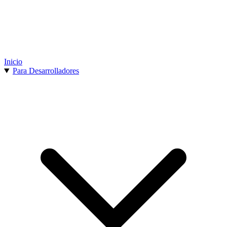
Inicio
Para Desarrolladores