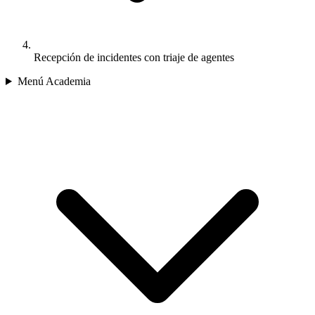
Recepción de incidentes con triaje de agentes
Menú Academia