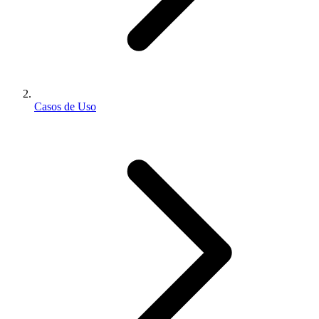
Casos de Uso