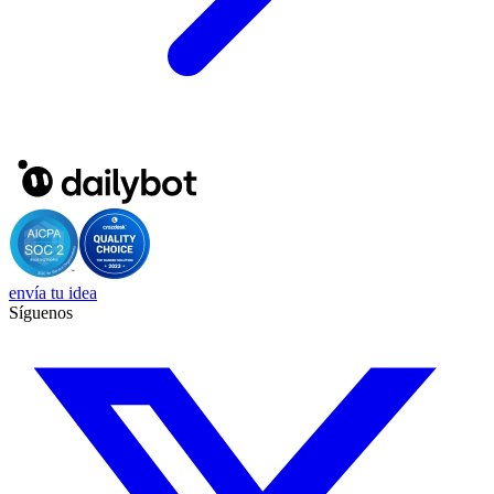
envía tu idea
Síguenos