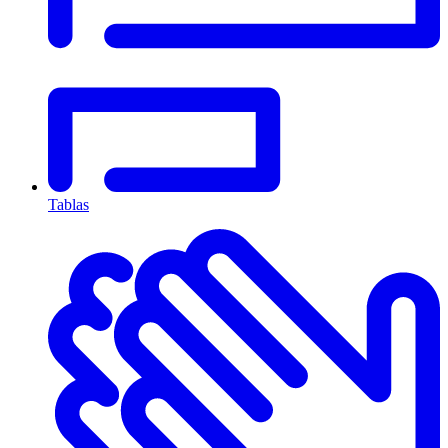
Tablas