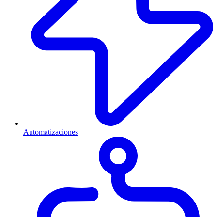
Automatizaciones