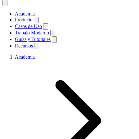
Academia
Producto
Casos de Uso
Trabajo Moderno
Guías y Tutoriales
Recursos
Academia