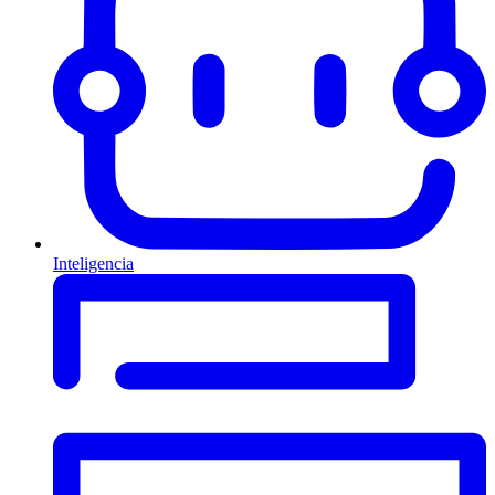
Inteligencia