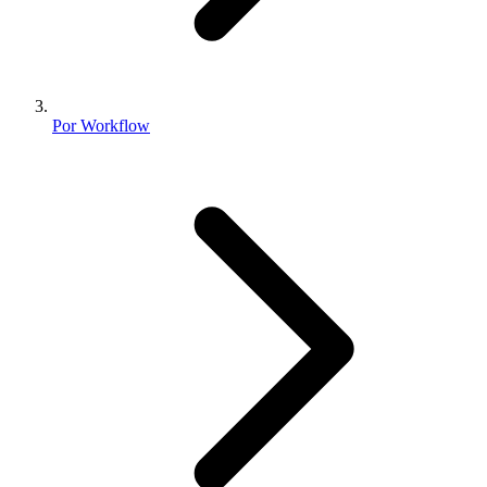
Por Workflow