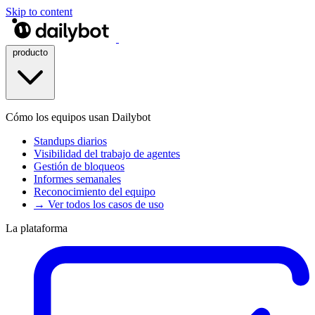
Skip to content
producto
Cómo los equipos usan Dailybot
Standups diarios
Visibilidad del trabajo de agentes
Gestión de bloqueos
Informes semanales
Reconocimiento del equipo
→ Ver todos los casos de uso
La plataforma