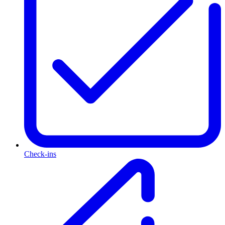
Check-ins