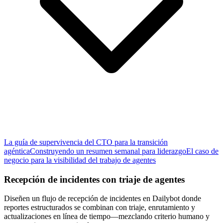
La guía de supervivencia del CTO para la transición
agéntica
Construyendo un resumen semanal para liderazgo
El caso de
negocio para la visibilidad del trabajo de agentes
Recepción de incidentes con triaje de agentes
Diseñen un flujo de recepción de incidentes en Dailybot donde
reportes estructurados se combinan con triaje, enrutamiento y
actualizaciones en línea de tiempo—mezclando criterio humano y