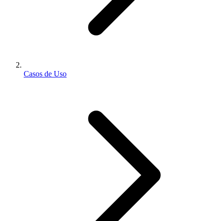
Casos de Uso