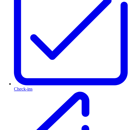
Check-ins