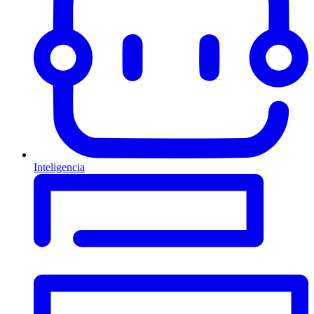
Inteligencia