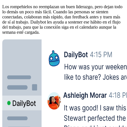
Los rompehielos no reemplazan un buen liderazgo, pero dejan todo
lo demás un poco más fácil. Cuando las personas se sienten
conectadas, colaboran más rápido, dan feedback antes y traen más
de sí al trabajo. Dailybot les ayuda a sostener ese hábito en el flujo
del trabajo, para que la conexión siga en el calendario aunque la
semana esté cargada.