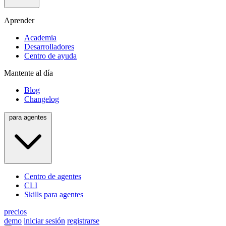
Aprender
Academia
Desarrolladores
Centro de ayuda
Mantente al día
Blog
Changelog
para agentes
Centro de agentes
CLI
Skills para agentes
precios
demo
iniciar sesión
registrarse