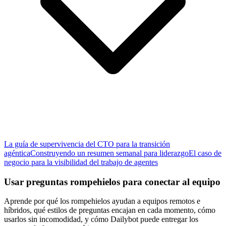
La guía de supervivencia del CTO para la transición
agéntica
Construyendo un resumen semanal para liderazgo
El caso de
negocio para la visibilidad del trabajo de agentes
Usar preguntas rompehielos para conectar al equipo
Aprende por qué los rompehielos ayudan a equipos remotos e
híbridos, qué estilos de preguntas encajan en cada momento, cómo
usarlos sin incomodidad, y cómo Dailybot puede entregar los