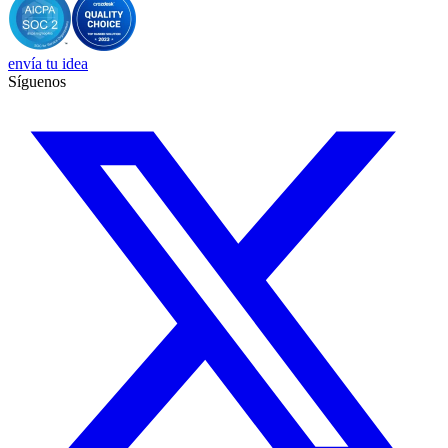
envía tu idea
Síguenos