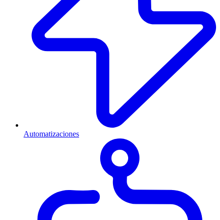
Automatizaciones