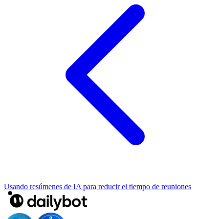
Usando resúmenes de IA para reducir el tiempo de reuniones