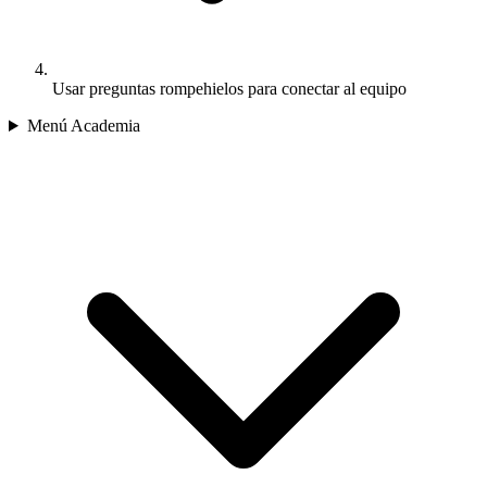
Usar preguntas rompehielos para conectar al equipo
Menú Academia