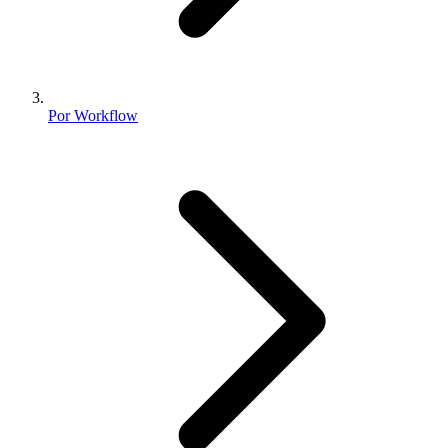
Por Workflow