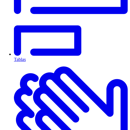
Tablas