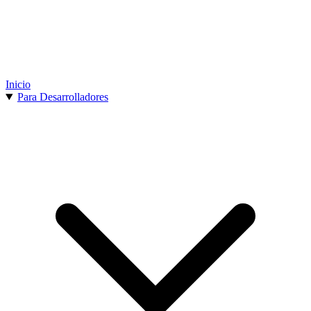
Inicio
Para Desarrolladores