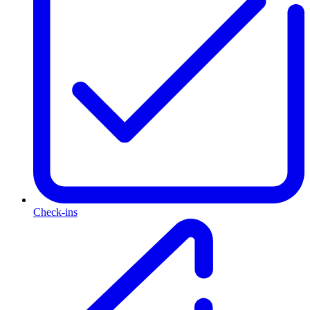
Check-ins