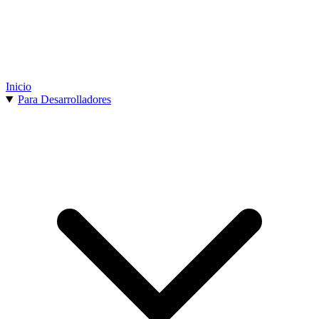
Inicio
Para Desarrolladores