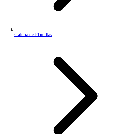
Galería de Plantillas