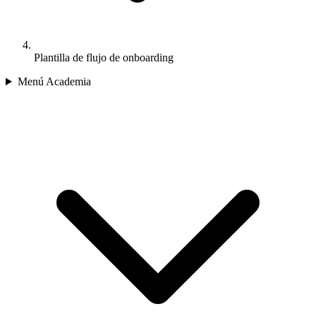
Plantilla de flujo de onboarding
Menú Academia