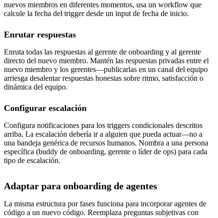
nuevos miembros en diferentes momentos, usa un workflow que
calcule la fecha del trigger desde un input de fecha de inicio.
Enrutar respuestas
Enruta todas las respuestas al gerente de onboarding y al gerente
directo del nuevo miembro. Mantén las respuestas privadas entre el
nuevo miembro y los gerentes—publicarlas en un canal del equipo
arriesga desalentar respuestas honestas sobre ritmo, satisfacción o
dinámica del equipo.
Configurar escalación
Configura notificaciones para los triggers condicionales descritos
arriba. La escalación debería ir a alguien que pueda actuar—no a
una bandeja genérica de recursos humanos. Nombra a una persona
específica (buddy de onboarding, gerente o líder de ops) para cada
tipo de escalación.
Adaptar para onboarding de agentes
La misma estructura por fases funciona para incorporar agentes de
código a un nuevo código. Reemplaza preguntas subjetivas con