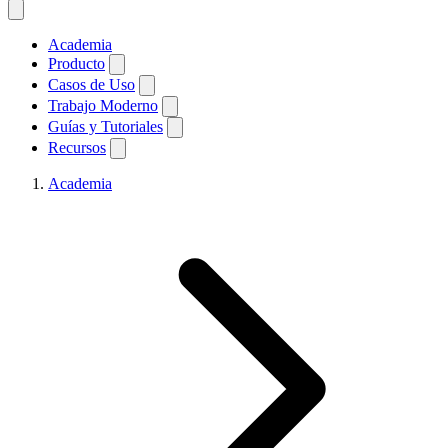
Academia
Producto
Casos de Uso
Trabajo Moderno
Guías y Tutoriales
Recursos
Academia