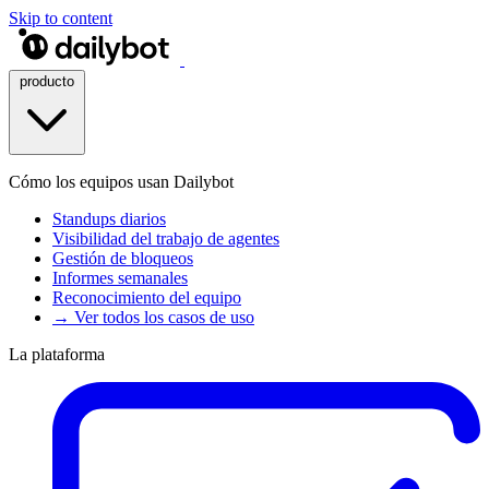
Skip to content
producto
Cómo los equipos usan Dailybot
Standups diarios
Visibilidad del trabajo de agentes
Gestión de bloqueos
Informes semanales
Reconocimiento del equipo
→ Ver todos los casos de uso
La plataforma