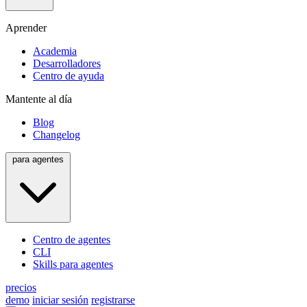
Aprender
Academia
Desarrolladores
Centro de ayuda
Mantente al día
Blog
Changelog
para agentes
Centro de agentes
CLI
Skills para agentes
precios
demo
iniciar sesión
registrarse