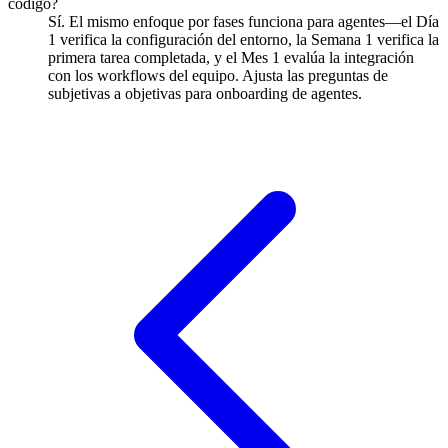
código?
Sí. El mismo enfoque por fases funciona para agentes—el Día
1 verifica la configuración del entorno, la Semana 1 verifica la
primera tarea completada, y el Mes 1 evalúa la integración
con los workflows del equipo. Ajusta las preguntas de
subjetivas a objetivas para onboarding de agentes.