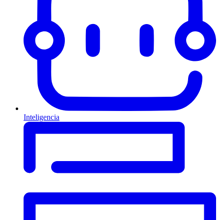
Inteligencia