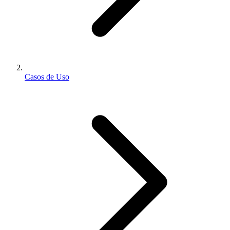
Casos de Uso