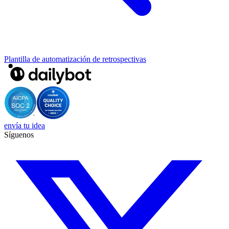
Plantilla de automatización de retrospectivas
envía tu idea
Síguenos