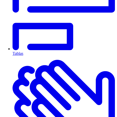
Tablas