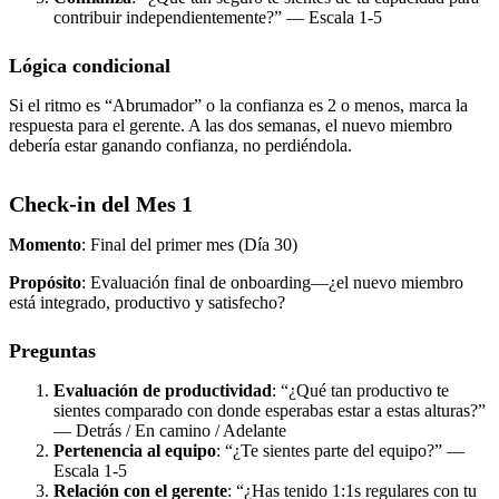
contribuir independientemente?” — Escala 1-5
Lógica condicional
Si el ritmo es “Abrumador” o la confianza es 2 o menos, marca la
respuesta para el gerente. A las dos semanas, el nuevo miembro
debería estar ganando confianza, no perdiéndola.
Check-in del Mes 1
Momento
: Final del primer mes (Día 30)
Propósito
: Evaluación final de onboarding—¿el nuevo miembro
está integrado, productivo y satisfecho?
Preguntas
Evaluación de productividad
: “¿Qué tan productivo te
sientes comparado con donde esperabas estar a estas alturas?”
— Detrás / En camino / Adelante
Pertenencia al equipo
: “¿Te sientes parte del equipo?” —
Escala 1-5
Relación con el gerente
: “¿Has tenido 1:1s regulares con tu