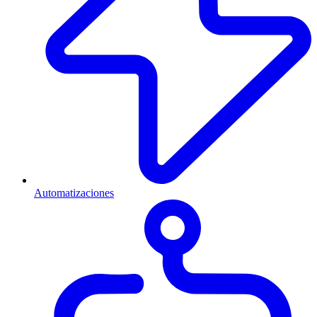
Automatizaciones