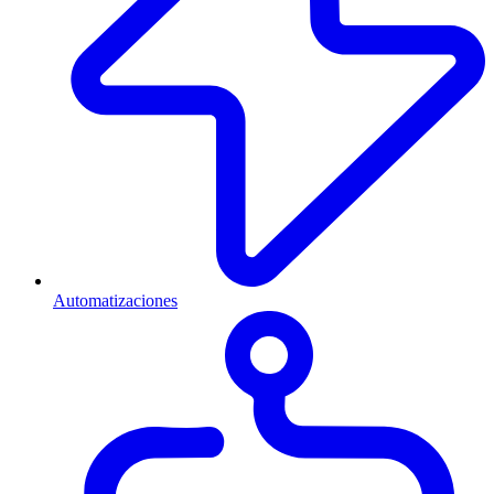
Automatizaciones