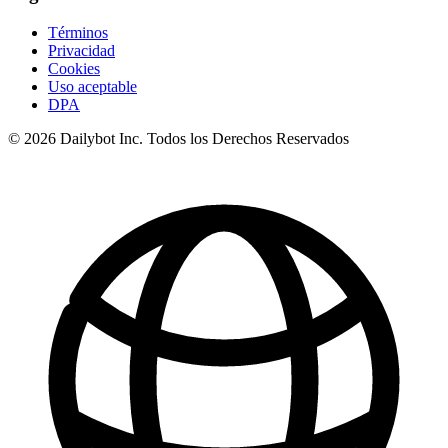
Términos
Privacidad
Cookies
Uso aceptable
DPA
© 2026 Dailybot Inc. Todos los Derechos Reservados