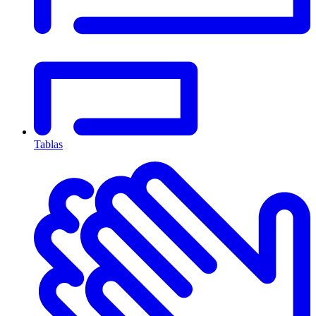
Tablas