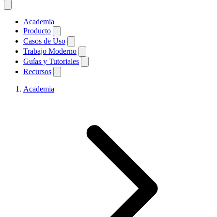
Academia
Producto
Casos de Uso
Trabajo Moderno
Guías y Tutoriales
Recursos
Academia