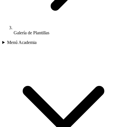
Galería de Plantillas
Menú Academia