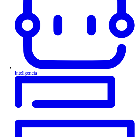
Inteligencia