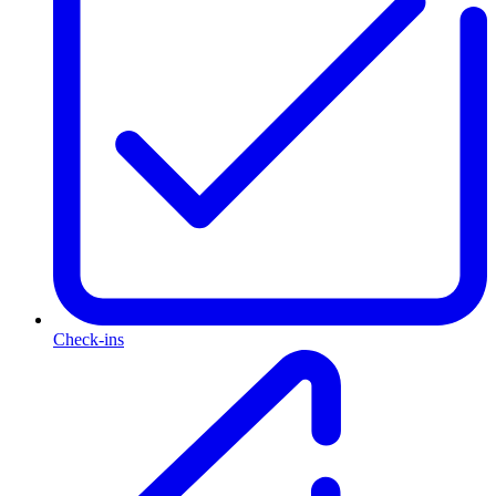
Check-ins