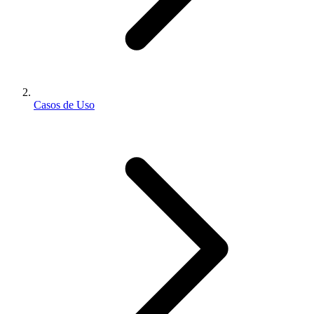
Casos de Uso