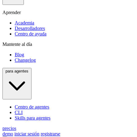
Aprender
Academia
Desarrolladores
Centro de ayuda
Mantente al día
Blog
Changelog
para agentes
Centro de agentes
CLI
Skills para agentes
precios
demo
iniciar sesión
registrarse