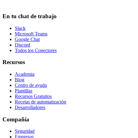
En tu chat de trabajo
Slack
Microsoft Teams
Google Chat
Discord
Todos los Conectores
Recursos
Academia
Blog
Centro de ayuda
Plantillas
Recursos Gratuitos
Recetas de automatización
Desarrolladores
Compañía
Seguridad
Empresas