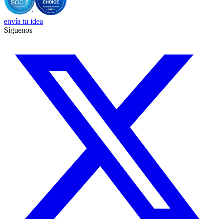
envía tu idea
Síguenos