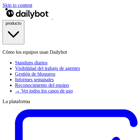
Skip to content
producto
Cómo los equipos usan Dailybot
Standups diarios
Visibilidad del trabajo de agentes
Gestión de bloqueos
Informes semanales
Reconocimiento del equipo
→ Ver todos los casos de uso
La plataforma