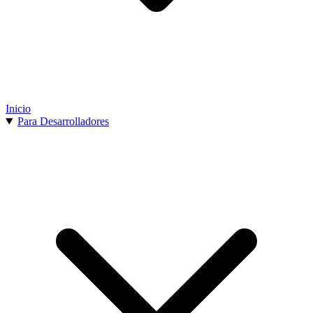
Inicio
Para Desarrolladores