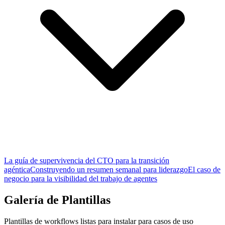
La guía de supervivencia del CTO para la transición
agéntica
Construyendo un resumen semanal para liderazgo
El caso de
negocio para la visibilidad del trabajo de agentes
Galería de Plantillas
Plantillas de workflows listas para instalar para casos de uso