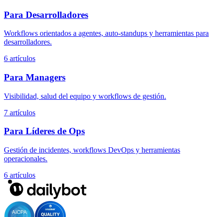
Para Desarrolladores
Workflows orientados a agentes, auto-standups y herramientas para
desarrolladores.
6 artículos
Para Managers
Visibilidad, salud del equipo y workflows de gestión.
7 artículos
Para Líderes de Ops
Gestión de incidentes, workflows DevOps y herramientas
operacionales.
6 artículos