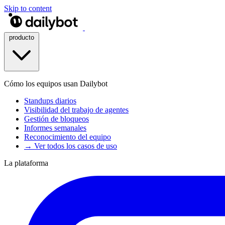
Skip to content
producto
Cómo los equipos usan Dailybot
Standups diarios
Visibilidad del trabajo de agentes
Gestión de bloqueos
Informes semanales
Reconocimiento del equipo
→ Ver todos los casos de uso
La plataforma