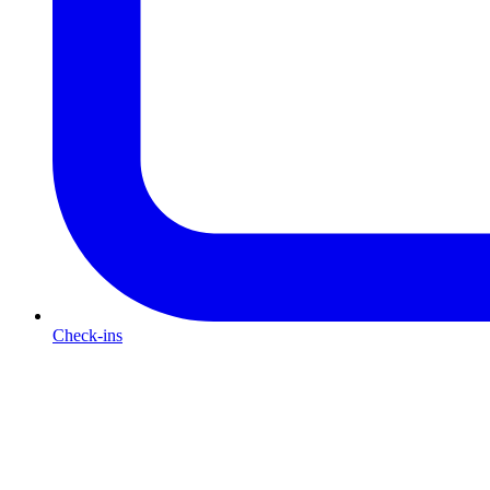
Check-ins