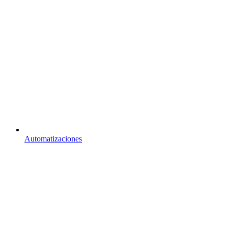
Automatizaciones