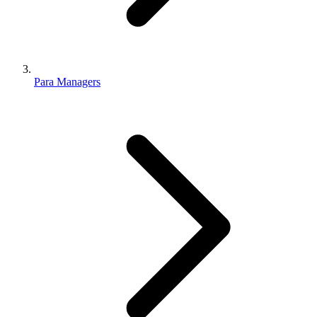
Para Managers