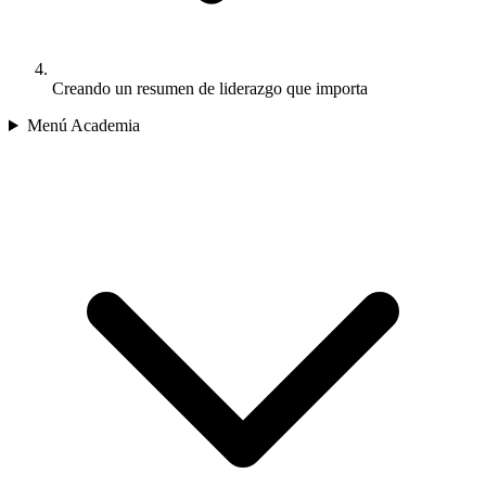
Creando un resumen de liderazgo que importa
Menú Academia