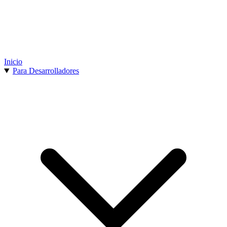
Inicio
Para Desarrolladores