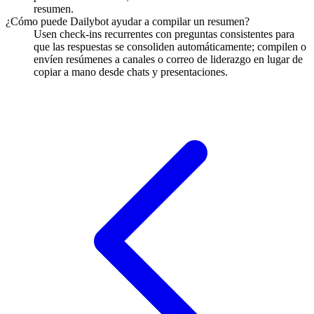
resumen.
¿Cómo puede Dailybot ayudar a compilar un resumen?
Usen check-ins recurrentes con preguntas consistentes para
que las respuestas se consoliden automáticamente; compilen o
envíen resúmenes a canales o correo de liderazgo en lugar de
copiar a mano desde chats y presentaciones.