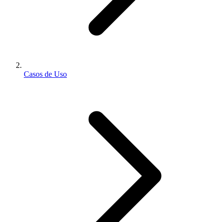
Casos de Uso