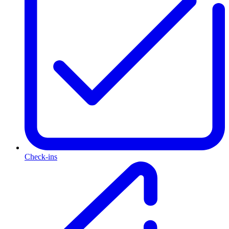
Check-ins