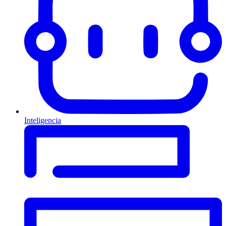
Inteligencia