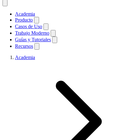
Academia
Producto
Casos de Uso
Trabajo Moderno
Guías y Tutoriales
Recursos
Academia