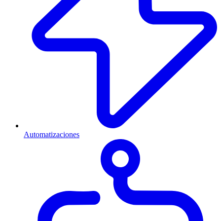
Automatizaciones