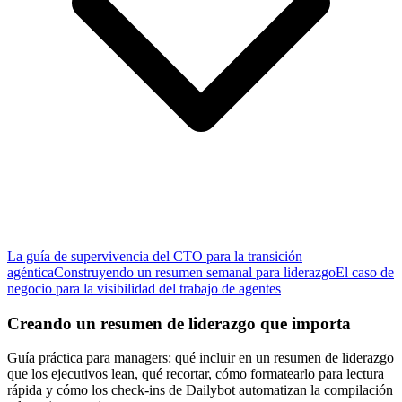
La guía de supervivencia del CTO para la transición
agéntica
Construyendo un resumen semanal para liderazgo
El caso de
negocio para la visibilidad del trabajo de agentes
Creando un resumen de liderazgo que importa
Guía práctica para managers: qué incluir en un resumen de liderazgo
que los ejecutivos lean, qué recortar, cómo formatearlo para lectura
rápida y cómo los check-ins de Dailybot automatizan la compilación