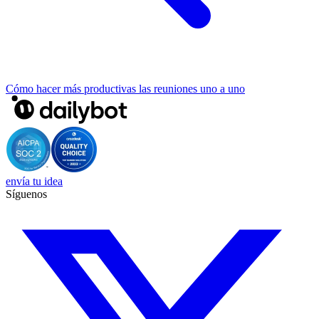
Cómo hacer más productivas las reuniones uno a uno
envía tu idea
Síguenos