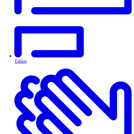
Tablas