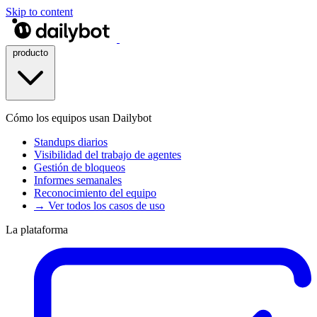
Skip to content
producto
Cómo los equipos usan Dailybot
Standups diarios
Visibilidad del trabajo de agentes
Gestión de bloqueos
Informes semanales
Reconocimiento del equipo
→ Ver todos los casos de uso
La plataforma