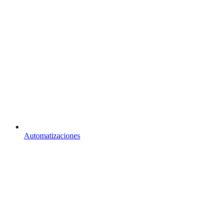
Automatizaciones