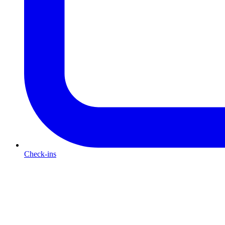
Check-ins