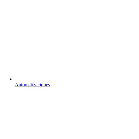
Automatizaciones