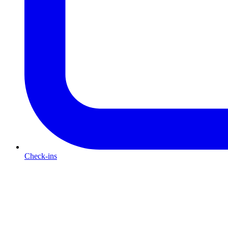
Check-ins