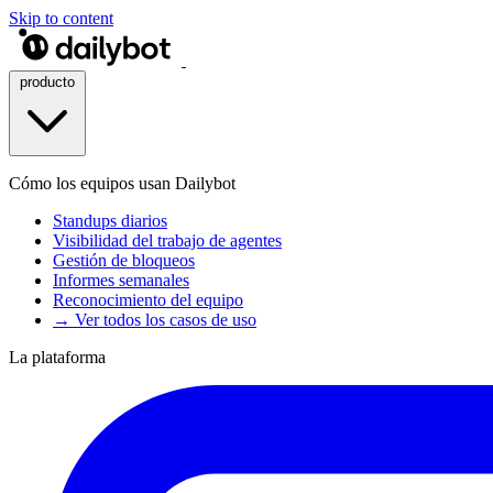
Skip to content
producto
Cómo los equipos usan Dailybot
Standups diarios
Visibilidad del trabajo de agentes
Gestión de bloqueos
Informes semanales
Reconocimiento del equipo
→ Ver todos los casos de uso
La plataforma