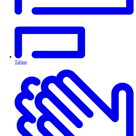
Tablas