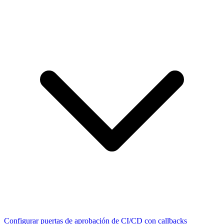
Configurar puertas de aprobación de CI/CD con callbacks