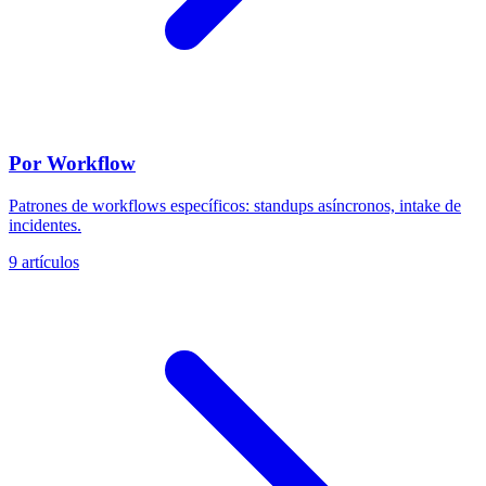
Por Workflow
Patrones de workflows específicos: standups asíncronos, intake de
incidentes.
9 artículos