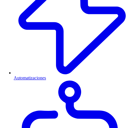
Automatizaciones