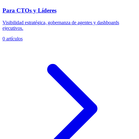
Para CTOs y Líderes
Visibilidad estratégica, gobernanza de agentes y dashboards
ejecutivos.
0 artículos