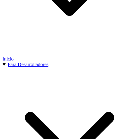
Inicio
Para Desarrolladores