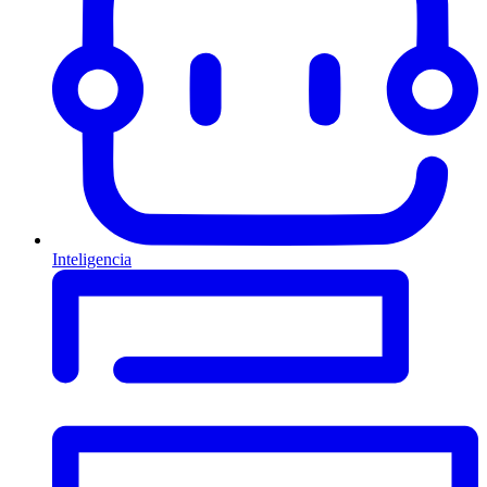
Inteligencia