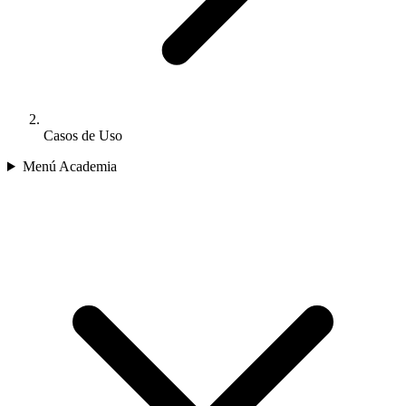
Casos de Uso
Menú Academia