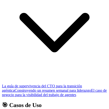
La guía de supervivencia del CTO para la transición
agéntica
Construyendo un resumen semanal para liderazgo
El caso de
negocio para la visibilidad del trabajo de agentes
🎯 Casos de Uso