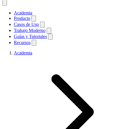
Academia
Producto
Casos de Uso
Trabajo Moderno
Guías y Tutoriales
Recursos
Academia