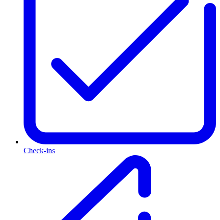
Check-ins