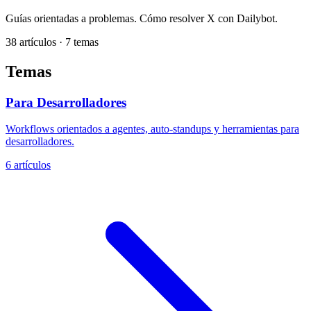
Guías orientadas a problemas. Cómo resolver X con Dailybot.
38 artículos · 7 temas
Temas
Para Desarrolladores
Workflows orientados a agentes, auto-standups y herramientas para
desarrolladores.
6 artículos