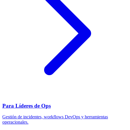
Para Líderes de Ops
Gestión de incidentes, workflows DevOps y herramientas
operacionales.