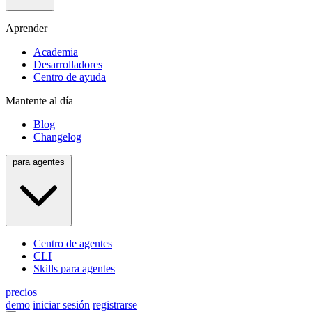
Aprender
Academia
Desarrolladores
Centro de ayuda
Mantente al día
Blog
Changelog
para agentes
Centro de agentes
CLI
Skills para agentes
precios
demo
iniciar sesión
registrarse