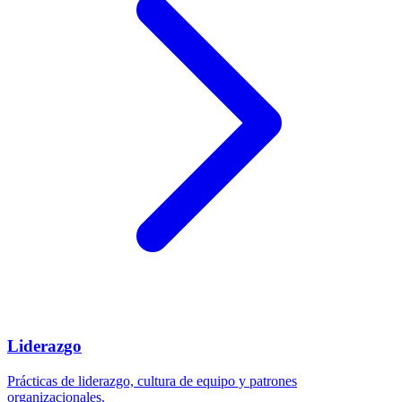
Liderazgo
Prácticas de liderazgo, cultura de equipo y patrones
organizacionales.