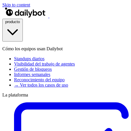
Skip to content
producto
Cómo los equipos usan Dailybot
Standups diarios
Visibilidad del trabajo de agentes
Gestión de bloqueos
Informes semanales
Reconocimiento del equipo
→ Ver todos los casos de uso
La plataforma