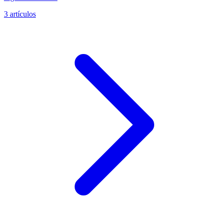
3 artículos