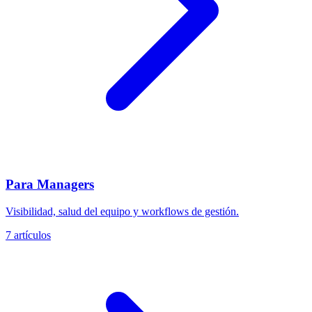
Para Managers
Visibilidad, salud del equipo y workflows de gestión.
7 artículos