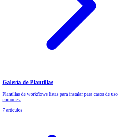
Galería de Plantillas
Plantillas de workflows listas para instalar para casos de uso
comunes.
7 artículos