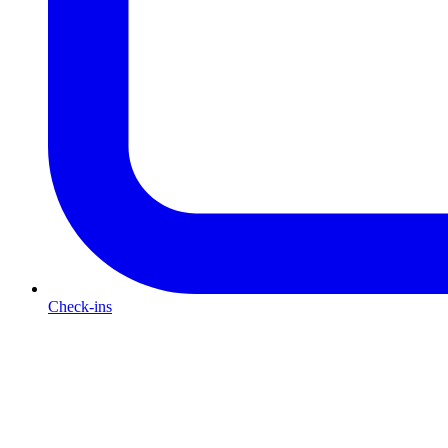
Check-ins