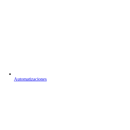
Automatizaciones