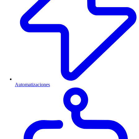
Automatizaciones