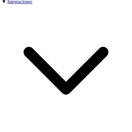
Integraciones