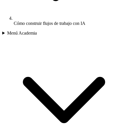
Cómo construir flujos de trabajo con IA
Menú Academia