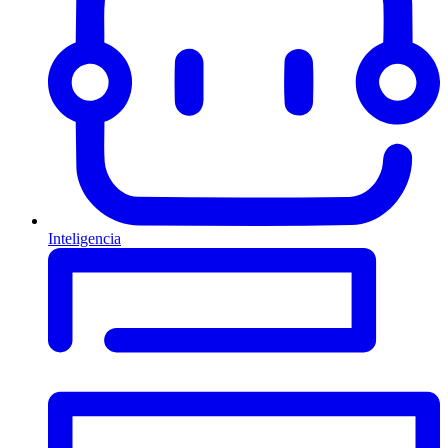
Inteligencia