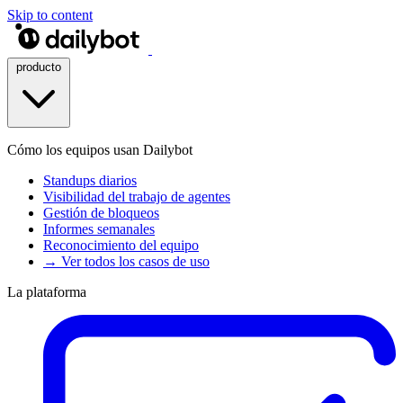
Skip to content
producto
Cómo los equipos usan Dailybot
Standups diarios
Visibilidad del trabajo de agentes
Gestión de bloqueos
Informes semanales
Reconocimiento del equipo
→ Ver todos los casos de uso
La plataforma