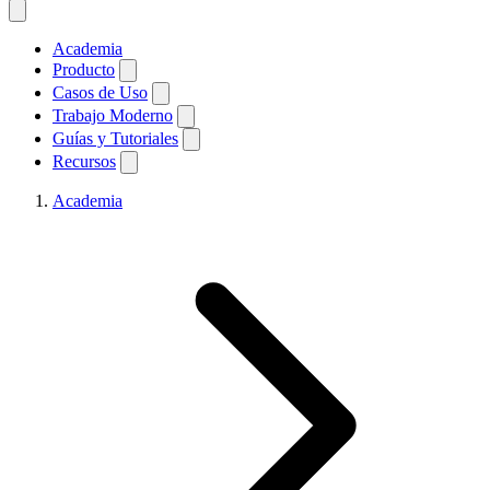
Academia
Producto
Casos de Uso
Trabajo Moderno
Guías y Tutoriales
Recursos
Academia