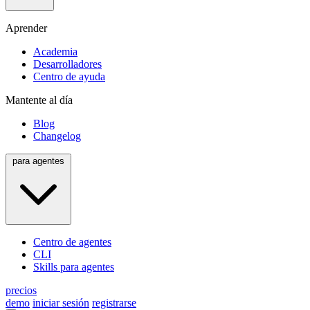
Aprender
Academia
Desarrolladores
Centro de ayuda
Mantente al día
Blog
Changelog
para agentes
Centro de agentes
CLI
Skills para agentes
precios
demo
iniciar sesión
registrarse