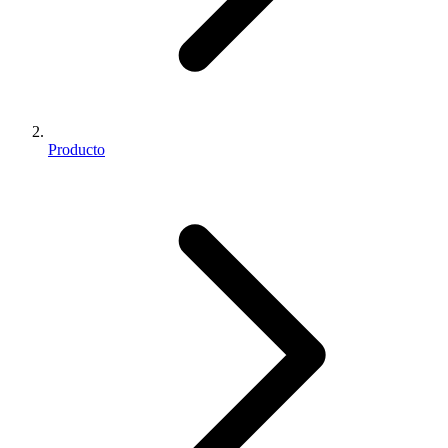
Producto