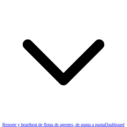
Reporte y heartbeat de flotas de agentes, de punta a punta
Dashboard