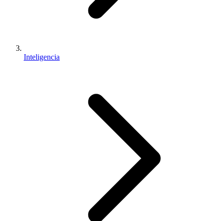
Inteligencia