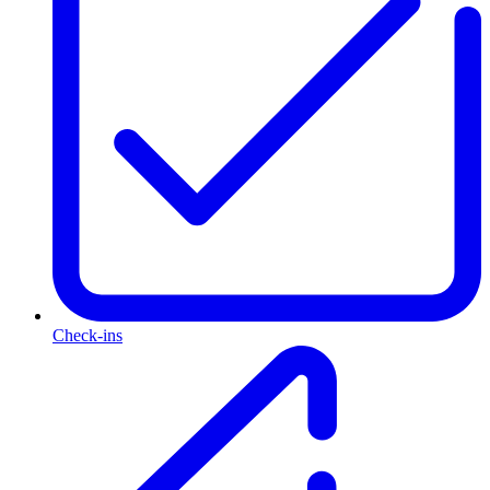
Check-ins