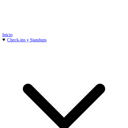
Inicio
Check-ins y Standups