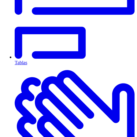
Tablas