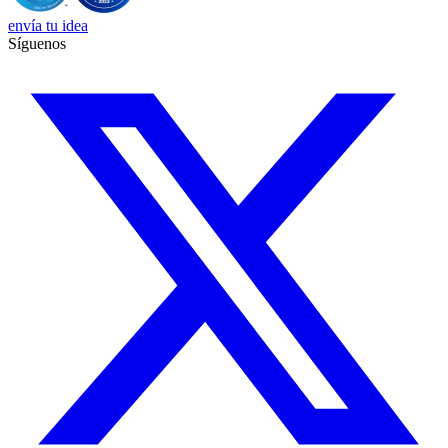
envía tu idea
Síguenos