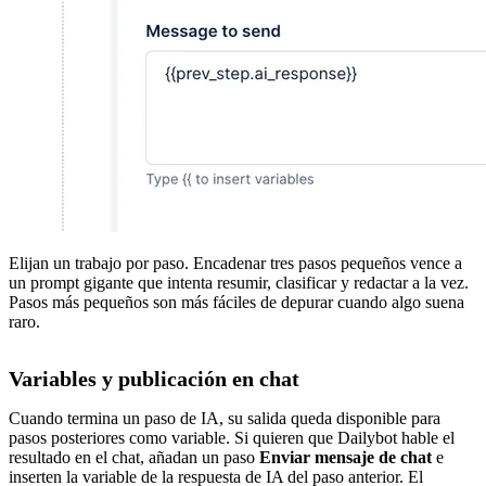
Elijan un trabajo por paso. Encadenar tres pasos pequeños vence a
un prompt gigante que intenta resumir, clasificar y redactar a la vez.
Pasos más pequeños son más fáciles de depurar cuando algo suena
raro.
Variables y publicación en chat
Cuando termina un paso de IA, su salida queda disponible para
pasos posteriores como variable. Si quieren que Dailybot hable el
resultado en el chat, añadan un paso
Enviar mensaje de chat
e
inserten la variable de la respuesta de IA del paso anterior. El