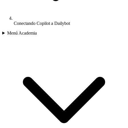
Conectando Copilot a Dailybot
Menú Academia