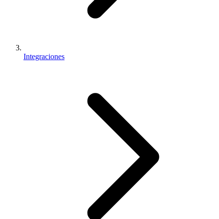
Integraciones