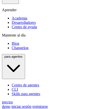
Aprender
Academia
Desarrolladores
Centro de ayuda
Mantente al día
Blog
Changelog
para agentes
Centro de agentes
CLI
Skills para agentes
precios
demo
iniciar sesión
registrarse