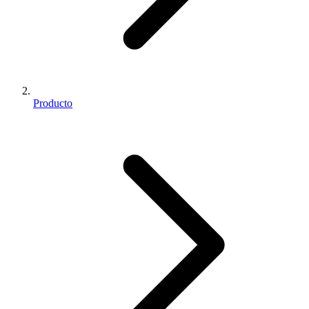
Producto