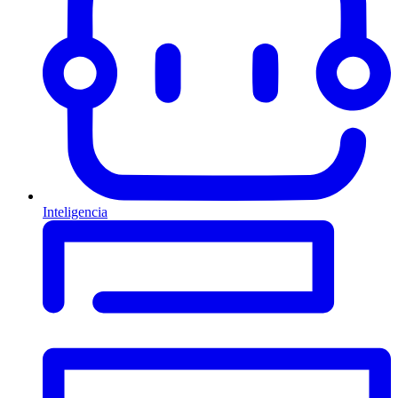
Inteligencia