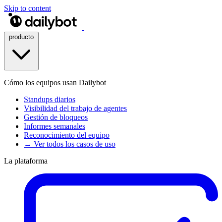
Skip to content
producto
Cómo los equipos usan Dailybot
Standups diarios
Visibilidad del trabajo de agentes
Gestión de bloqueos
Informes semanales
Reconocimiento del equipo
→ Ver todos los casos de uso
La plataforma