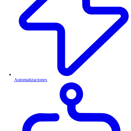
Automatizaciones