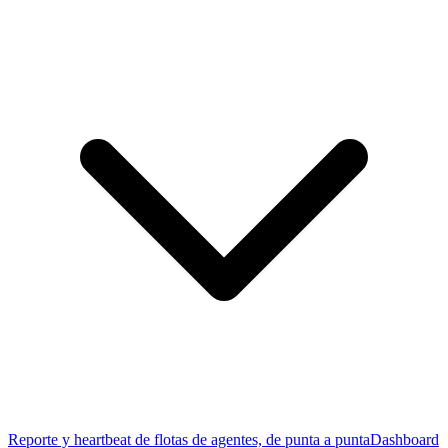
Reporte y heartbeat de flotas de agentes, de punta a punta
Dashboard