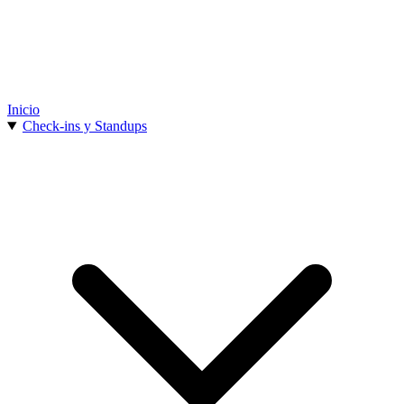
Inicio
Check-ins y Standups