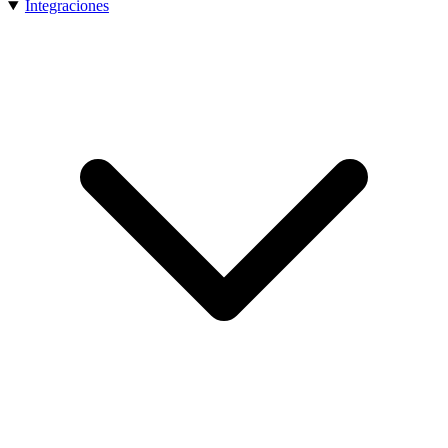
Integraciones