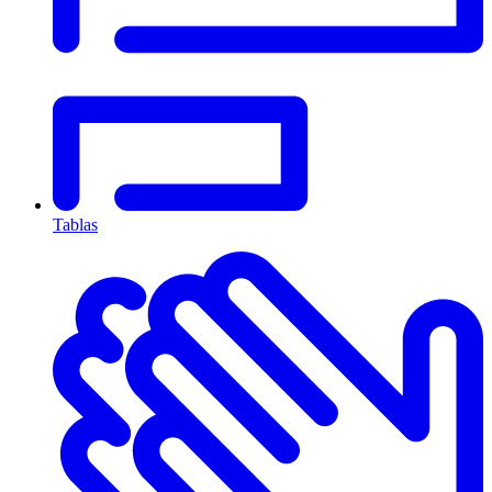
Tablas