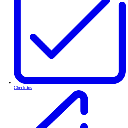
Check-ins