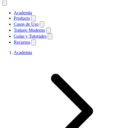
Academia
Producto
Casos de Uso
Trabajo Moderno
Guías y Tutoriales
Recursos
Academia