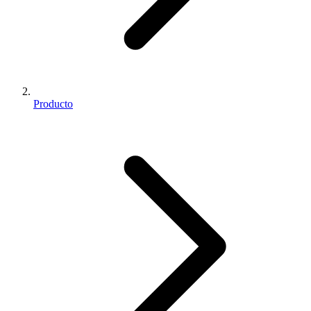
Producto