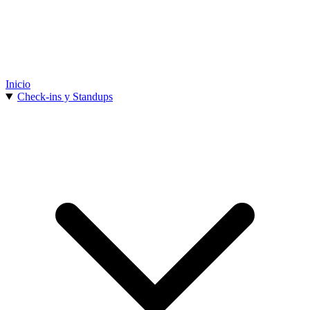
Inicio
Check-ins y Standups