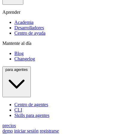
Aprender
Academia
Desarrolladores
Centro de ayuda
Mantente al día
Blog
Changelog
para agentes
Centro de agentes
CLI
Skills para agentes
precios
demo
iniciar sesión
registrarse