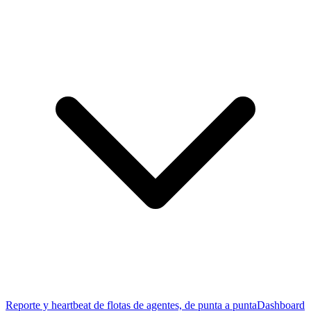
Reporte y heartbeat de flotas de agentes, de punta a punta
Dashboard