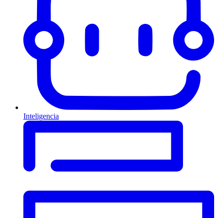
Inteligencia