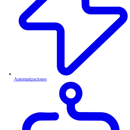
Automatizaciones