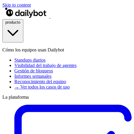
Skip to content
producto
Cómo los equipos usan Dailybot
Standups diarios
Visibilidad del trabajo de agentes
Gestión de bloqueos
Informes semanales
Reconocimiento del equipo
→ Ver todos los casos de uso
La plataforma