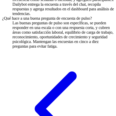
Dailybot entrega la encuesta a través del chat, recopila
respuestas y agrega resultados en el dashboard para análisis de
tendencias.
¿Qué hace a una buena pregunta de encuesta de pulso?
Las buenas preguntas de pulso son específicas, se pueden
responder en una escala o con una respuesta corta, y cubren
áreas como satisfacción laboral, equilibrio de carga de trabajo,
reconocimiento, oportunidades de crecimiento y seguridad
psicológica. Mantengan las encuestas en cinco a diez
preguntas para evitar fatiga.