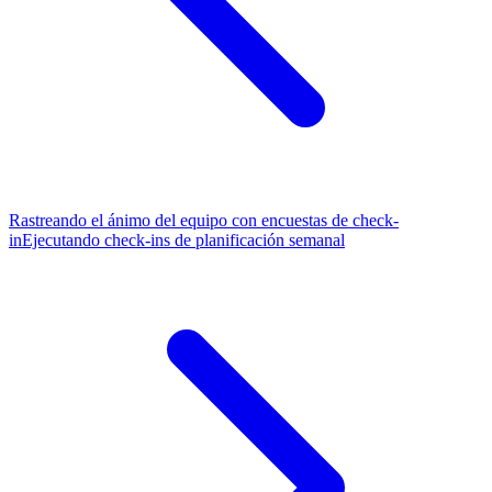
Rastreando el ánimo del equipo con encuestas de check-
in
Ejecutando check-ins de planificación semanal