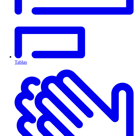
Tablas