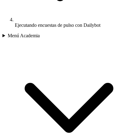
Ejecutando encuestas de pulso con Dailybot
Menú Academia