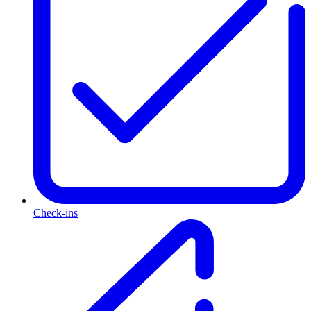
Check-ins