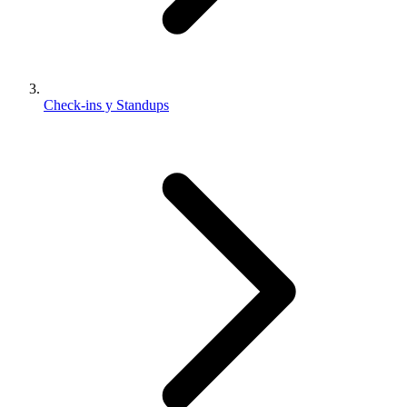
Check-ins y Standups