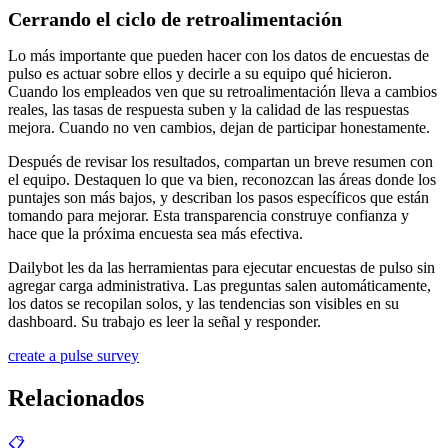
Cerrando el ciclo de retroalimentación
Lo más importante que pueden hacer con los datos de encuestas de
pulso es actuar sobre ellos y decirle a su equipo qué hicieron.
Cuando los empleados ven que su retroalimentación lleva a cambios
reales, las tasas de respuesta suben y la calidad de las respuestas
mejora. Cuando no ven cambios, dejan de participar honestamente.
Después de revisar los resultados, compartan un breve resumen con
el equipo. Destaquen lo que va bien, reconozcan las áreas donde los
puntajes son más bajos, y describan los pasos específicos que están
tomando para mejorar. Esta transparencia construye confianza y
hace que la próxima encuesta sea más efectiva.
Dailybot les da las herramientas para ejecutar encuestas de pulso sin
agregar carga administrativa. Las preguntas salen automáticamente,
los datos se recopilan solos, y las tendencias son visibles en su
dashboard. Su trabajo es leer la señal y responder.
create a pulse survey
Relacionados
📋