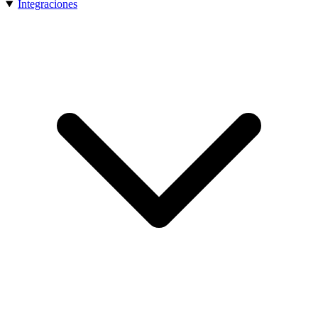
Integraciones