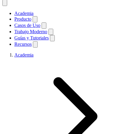
Academia
Producto
Casos de Uso
Trabajo Moderno
Guías y Tutoriales
Recursos
Academia