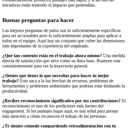
iniciativas están teniendo el impacto que pretendían.
Buenas preguntas para hacer
Las mejores preguntas de pulso son lo suficientemente específicas
para ser accionables pero lo suficientemente amplias para aplicar a
todos en el equipo. Aquí hay un conjunto que cubre las dimensiones
más importantes de la experiencia del empleado.
¿Qué tan contento estás en el trabajo ahora mismo?
Una medida
directa de satisfacción que sirve como su línea base. Rastreen esta
consistentemente para ver la trayectoria general.
¿Sientes que tienes lo que necesitas para hacer tu mejor
trabajo?
Esto saca a la luz brechas de recursos, problemas de
herramientas y problemas ambientales que podrían estar limitando la
productividad.
¿Recibes reconocimiento significativo por tus contribuciones?
El
reconocimiento es uno de los predictores más fuertes del
engagement. Si los puntajes bajan aquí, es una señal para prestar
más atención a cómo reconocen el trabajo de las personas.
¿Te sientes cómodo compartiendo retroalimentación con tu