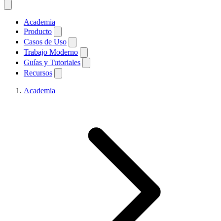
Academia
Producto
Casos de Uso
Trabajo Moderno
Guías y Tutoriales
Recursos
Academia