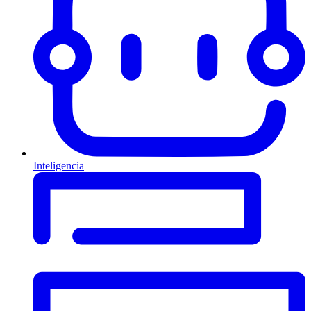
Inteligencia