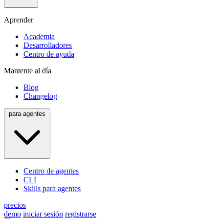
Aprender
Academia
Desarrolladores
Centro de ayuda
Mantente al día
Blog
Changelog
para agentes
Centro de agentes
CLI
Skills para agentes
precios
demo
iniciar sesión
registrarse