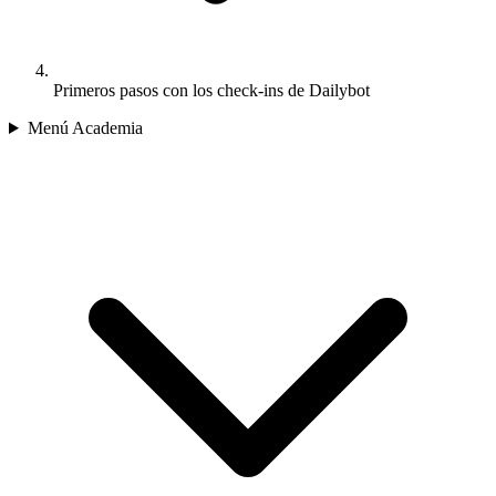
Primeros pasos con los check-ins de Dailybot
Menú Academia