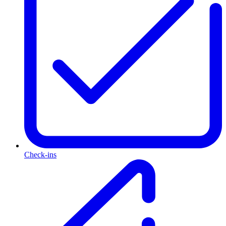
Check-ins