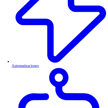
Automatizaciones