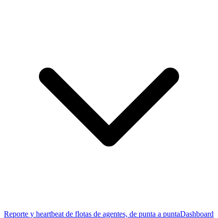
Reporte y heartbeat de flotas de agentes, de punta a punta
Dashboard