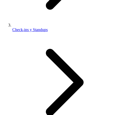
Check-ins y Standups