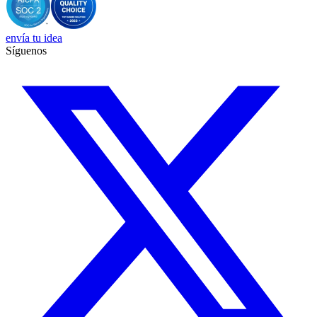
envía tu idea
Síguenos