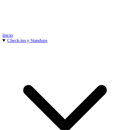
Inicio
Check-ins y Standups