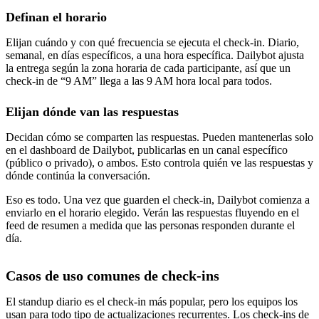
Definan el horario
Elijan cuándo y con qué frecuencia se ejecuta el check-in. Diario,
semanal, en días específicos, a una hora específica. Dailybot ajusta
la entrega según la zona horaria de cada participante, así que un
check-in de “9 AM” llega a las 9 AM hora local para todos.
Elijan dónde van las respuestas
Decidan cómo se comparten las respuestas. Pueden mantenerlas solo
en el dashboard de Dailybot, publicarlas en un canal específico
(público o privado), o ambos. Esto controla quién ve las respuestas y
dónde continúa la conversación.
Eso es todo. Una vez que guarden el check-in, Dailybot comienza a
enviarlo en el horario elegido. Verán las respuestas fluyendo en el
feed de resumen a medida que las personas responden durante el
día.
Casos de uso comunes de check-ins
El standup diario es el check-in más popular, pero los equipos los
usan para todo tipo de actualizaciones recurrentes. Los check-ins de