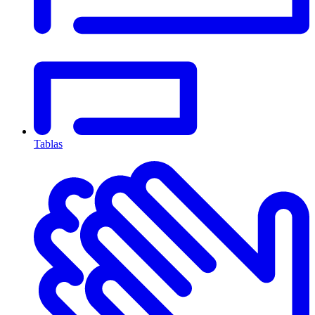
Tablas