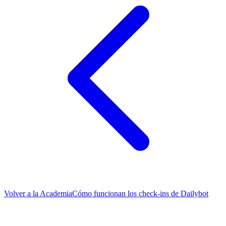
Volver a la Academia
Cómo funcionan los check-ins de Dailybot