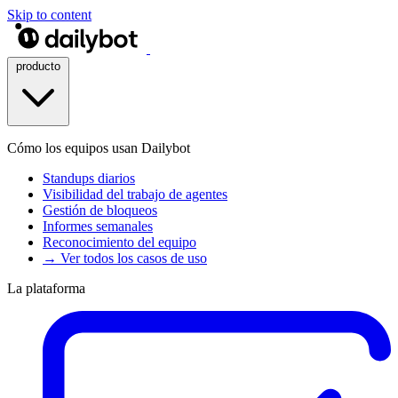
Skip to content
producto
Cómo los equipos usan Dailybot
Standups diarios
Visibilidad del trabajo de agentes
Gestión de bloqueos
Informes semanales
Reconocimiento del equipo
→ Ver todos los casos de uso
La plataforma