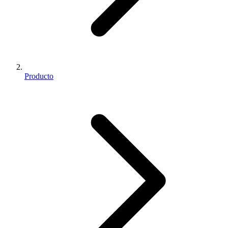
Producto