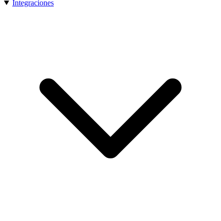
Integraciones