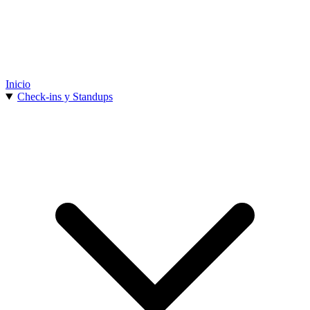
Inicio
Check-ins y Standups