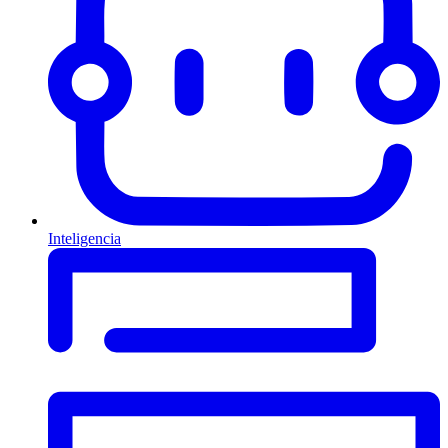
Inteligencia