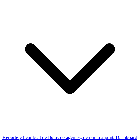
Reporte y heartbeat de flotas de agentes, de punta a punta
Dashboard