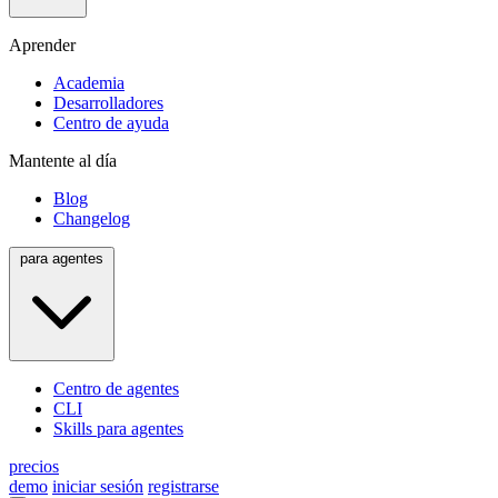
Aprender
Academia
Desarrolladores
Centro de ayuda
Mantente al día
Blog
Changelog
para agentes
Centro de agentes
CLI
Skills para agentes
precios
demo
iniciar sesión
registrarse