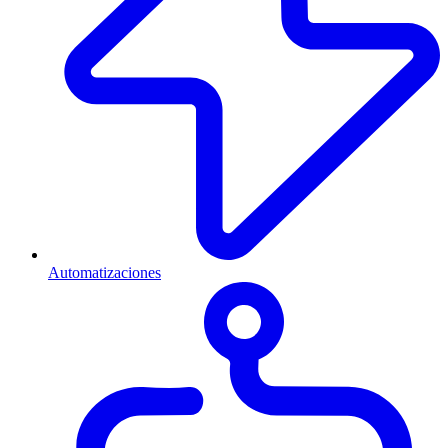
Automatizaciones