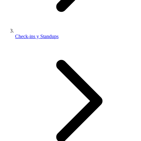
Check-ins y Standups