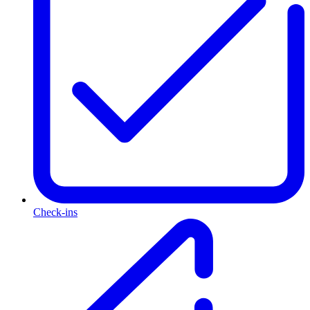
Check-ins