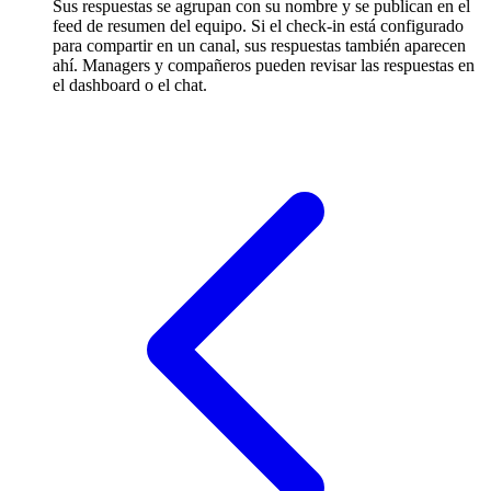
Sus respuestas se agrupan con su nombre y se publican en el
feed de resumen del equipo. Si el check-in está configurado
para compartir en un canal, sus respuestas también aparecen
ahí. Managers y compañeros pueden revisar las respuestas en
el dashboard o el chat.