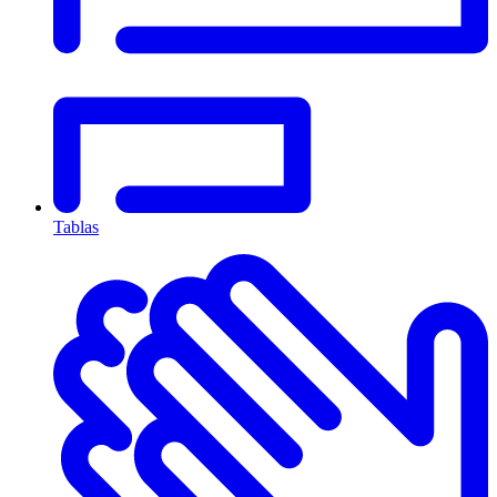
Tablas