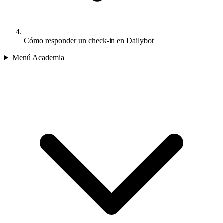
Cómo responder un check-in en Dailybot
Menú Academia