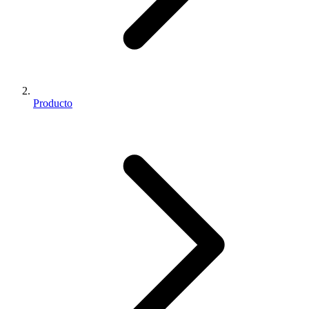
Producto