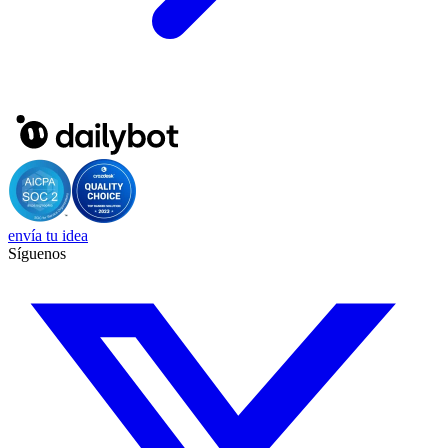
envía tu idea
Síguenos