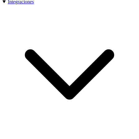
Integraciones