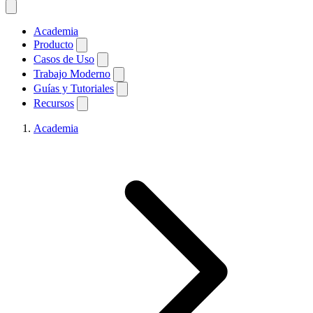
Academia
Producto
Casos de Uso
Trabajo Moderno
Guías y Tutoriales
Recursos
Academia