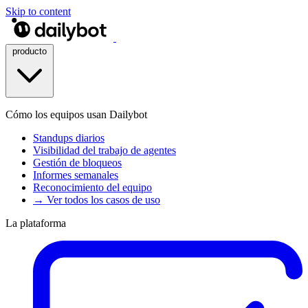
Skip to content
producto
Cómo los equipos usan Dailybot
Standups diarios
Visibilidad del trabajo de agentes
Gestión de bloqueos
Informes semanales
Reconocimiento del equipo
→ Ver todos los casos de uso
La plataforma