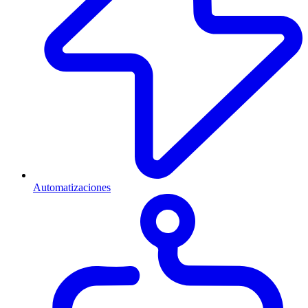
Automatizaciones