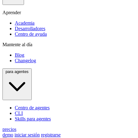
Aprender
Academia
Desarrolladores
Centro de ayuda
Mantente al día
Blog
Changelog
para agentes
Centro de agentes
CLI
Skills para agentes
precios
demo
iniciar sesión
registrarse