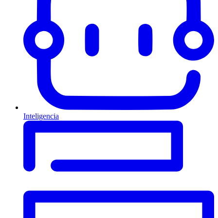
Inteligencia