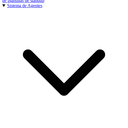
de plantillas de standup
Sistema de Agentes