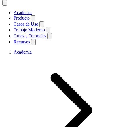
Academia
Producto
Casos de Uso
Trabajo Moderno
Guías y Tutoriales
Recursos
Academia