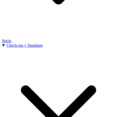
Inicio
Check-ins y Standups