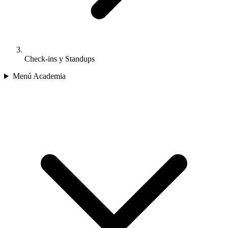
Check-ins y Standups
Menú Academia