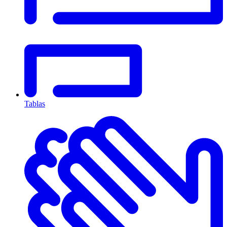
Tablas