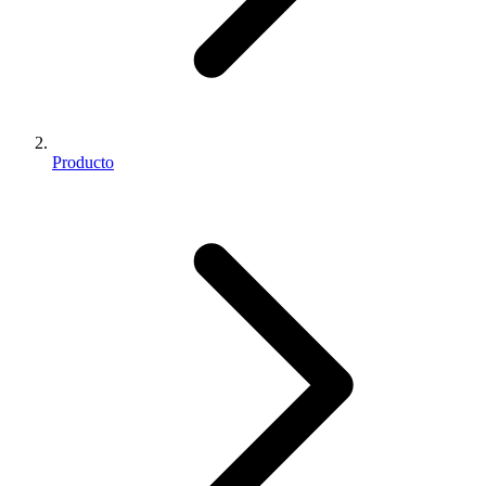
Producto