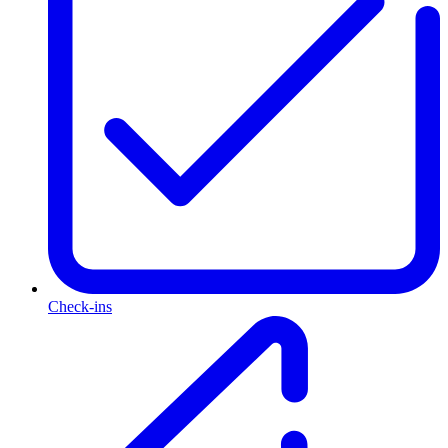
Check-ins