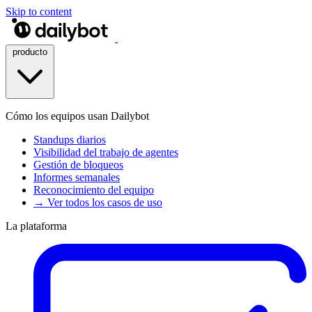
Skip to content
producto
Cómo los equipos usan Dailybot
Standups diarios
Visibilidad del trabajo de agentes
Gestión de bloqueos
Informes semanales
Reconocimiento del equipo
→ Ver todos los casos de uso
La plataforma