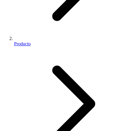
Producto