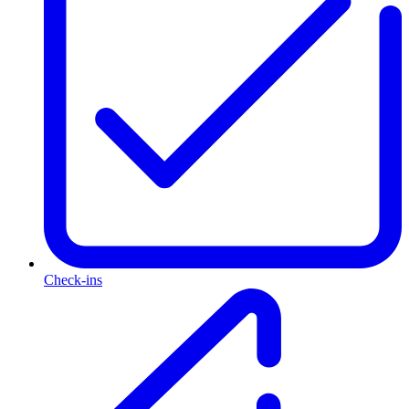
Check-ins