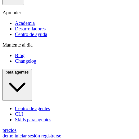
Aprender
Academia
Desarrolladores
Centro de ayuda
Mantente al día
Blog
Changelog
para agentes
Centro de agentes
CLI
Skills para agentes
precios
demo
iniciar sesión
registrarse