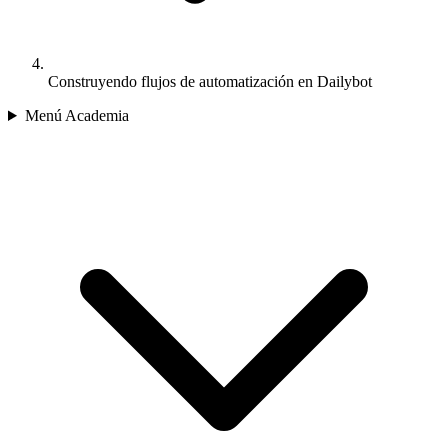
Construyendo flujos de automatización en Dailybot
Menú Academia