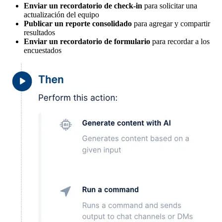
Enviar un recordatorio de check-in
para solicitar una
actualización del equipo
Publicar un reporte consolidado
para agregar y compartir
resultados
Enviar un recordatorio de formulario
para recordar a los
encuestados