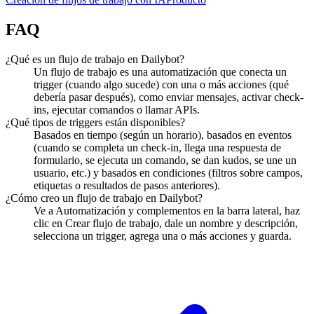
FAQ
¿Qué es un flujo de trabajo en Dailybot?
Un flujo de trabajo es una automatización que conecta un
trigger (cuando algo sucede) con una o más acciones (qué
debería pasar después), como enviar mensajes, activar check-
ins, ejecutar comandos o llamar APIs.
¿Qué tipos de triggers están disponibles?
Basados en tiempo (según un horario), basados en eventos
(cuando se completa un check-in, llega una respuesta de
formulario, se ejecuta un comando, se dan kudos, se une un
usuario, etc.) y basados en condiciones (filtros sobre campos,
etiquetas o resultados de pasos anteriores).
¿Cómo creo un flujo de trabajo en Dailybot?
Ve a Automatización y complementos en la barra lateral, haz
clic en Crear flujo de trabajo, dale un nombre y descripción,
selecciona un trigger, agrega una o más acciones y guarda.