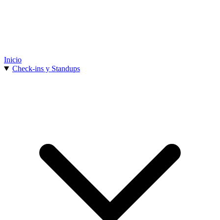
Inicio
Check-ins y Standups