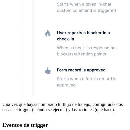
Una vez que hayas nombrado tu flujo de trabajo, configurarás dos
cosas: el trigger (cuándo se ejecuta) y las acciones (qué hace).
Eventos de trigger