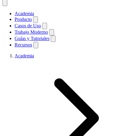
Academia
Producto
Casos de Uso
Trabajo Moderno
Guías y Tutoriales
Recursos
Academia