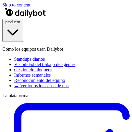
Skip to content
producto
Cómo los equipos usan Dailybot
Standups diarios
Visibilidad del trabajo de agentes
Gestión de bloqueos
Informes semanales
Reconocimiento del equipo
→ Ver todos los casos de uso
La plataforma