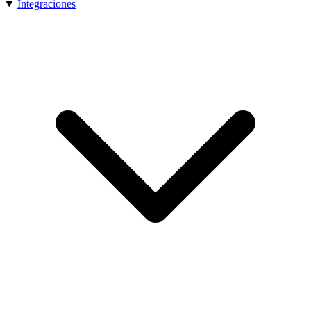
Integraciones