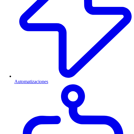
Automatizaciones