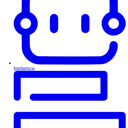
Inteligencia