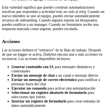
Esta variedad significa que puedes construir automatizaciones
reactivas que respondan a actividad real, no solo al reloj. Cuando un
nuevo miembro se une al equipo, puedes enviar automáticamente
recursos de onboarding. Cuando alguien reporta un bloqueador,
puedes notificar a un manager. Cuando un formulario recibe una
respuesta marcada como urgente, puedes escalarla.
Acciones
Las acciones definen el “entonces” de tu flujo de trabajo. Después
de que un trigger se activa, Dailybot ejecuta una o más acciones en
secuencia. Las acciones disponibles incluyen:
Generar contenido con IA
para mensajes dinámicos y
contextuales
Enviar un mensaje de chat
a un canal o mensaje directo
Enviar un mensaje de correo electrónico
para notificar a
personas fuera del chat
Ejecutar un comando
para activar otra automatización
Seleccionar un registro aleatorio de formulario
para
selecciones tipo lotería
Insertar un registro de formulario
para crear entradas de
datos automáticamente