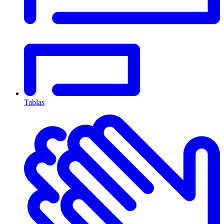
Tablas