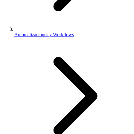
Automatizaciones y Workflows