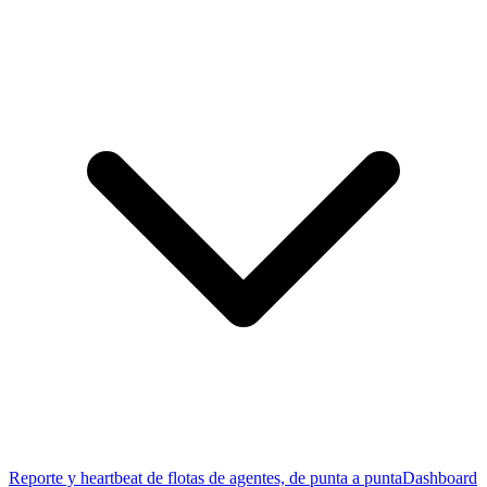
Reporte y heartbeat de flotas de agentes, de punta a punta
Dashboard