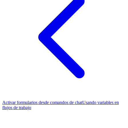
Activar formularios desde comandos de chat
Usando variables en
flujos de trabajo