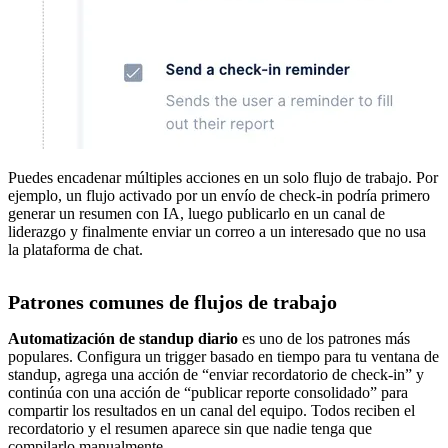
Puedes encadenar múltiples acciones en un solo flujo de trabajo. Por
ejemplo, un flujo activado por un envío de check-in podría primero
generar un resumen con IA, luego publicarlo en un canal de
liderazgo y finalmente enviar un correo a un interesado que no usa
la plataforma de chat.
Patrones comunes de flujos de trabajo
Automatización de standup diario
es uno de los patrones más
populares. Configura un trigger basado en tiempo para tu ventana de
standup, agrega una acción de “enviar recordatorio de check-in” y
continúa con una acción de “publicar reporte consolidado” para
compartir los resultados en un canal del equipo. Todos reciben el
recordatorio y el resumen aparece sin que nadie tenga que
compilarlo manualmente.