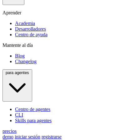
Aprender
Academia
Desarrolladores
Centro de ayuda
Mantente al día
Blog
Changelog
para agentes
Centro de agentes
CLI
Skills para agentes
precios
demo
iniciar sesión
registrarse