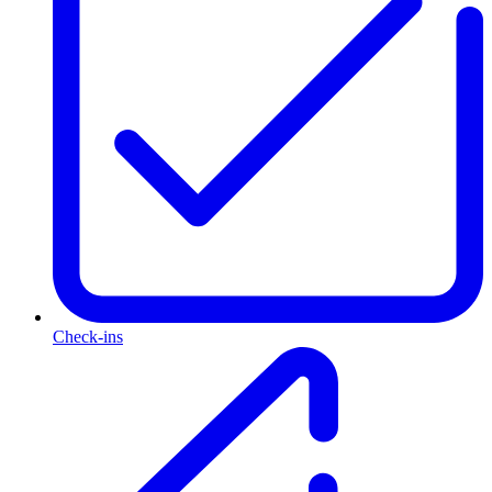
Check-ins