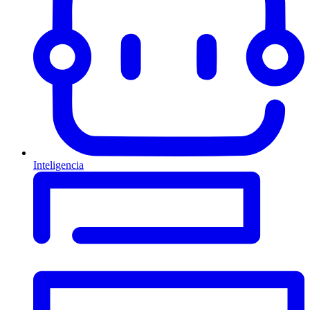
Inteligencia