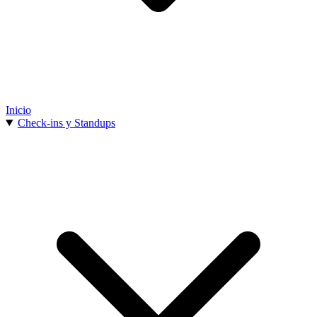
Inicio
Check-ins y Standups