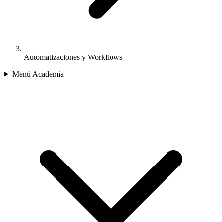
Automatizaciones y Workflows
Menú Academia