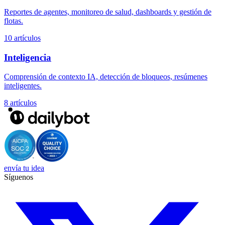
Reportes de agentes, monitoreo de salud, dashboards y gestión de
flotas.
10 artículos
Inteligencia
Comprensión de contexto IA, detección de bloqueos, resúmenes
inteligentes.
8 artículos
envía tu idea
Síguenos