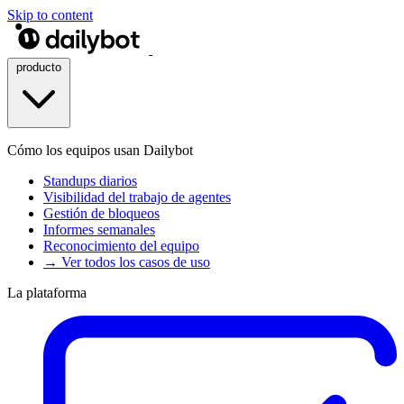
Skip to content
producto
Cómo los equipos usan Dailybot
Standups diarios
Visibilidad del trabajo de agentes
Gestión de bloqueos
Informes semanales
Reconocimiento del equipo
→ Ver todos los casos de uso
La plataforma