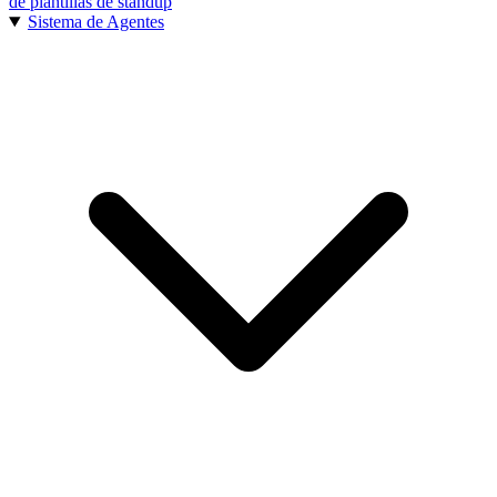
de plantillas de standup
Sistema de Agentes