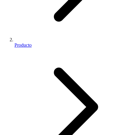
Producto