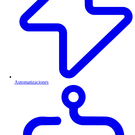
Automatizaciones