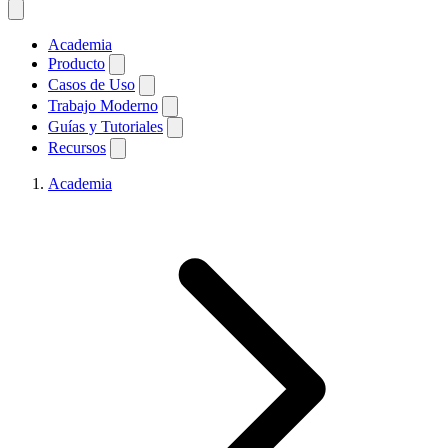
Academia
Producto
Casos de Uso
Trabajo Moderno
Guías y Tutoriales
Recursos
Academia