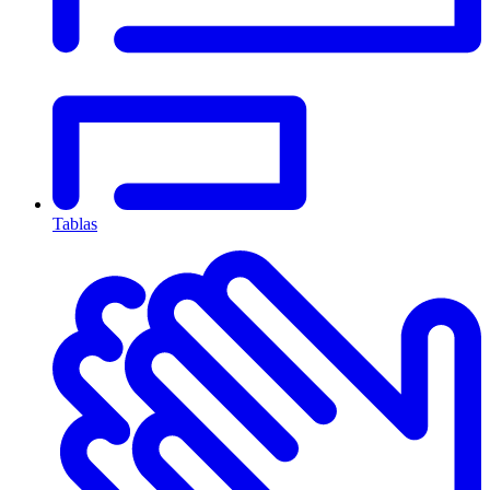
Tablas