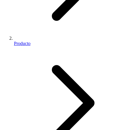
Producto