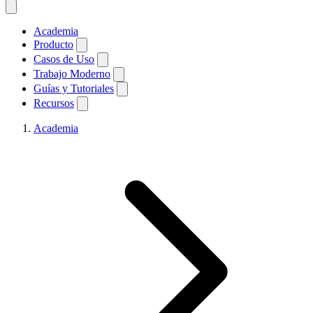
Academia
Producto
Casos de Uso
Trabajo Moderno
Guías y Tutoriales
Recursos
Academia