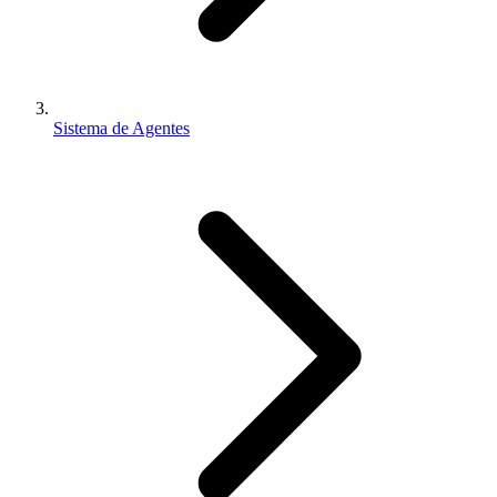
Sistema de Agentes