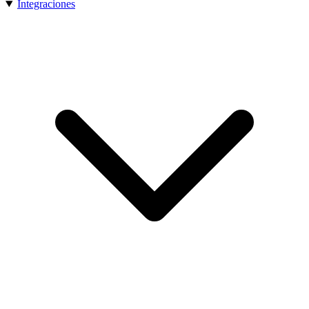
Integraciones