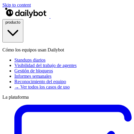
Skip to content
producto
Cómo los equipos usan Dailybot
Standups diarios
Visibilidad del trabajo de agentes
Gestión de bloqueos
Informes semanales
Reconocimiento del equipo
→ Ver todos los casos de uso
La plataforma