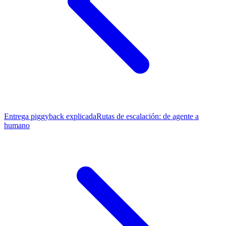
Entrega piggyback explicada
Rutas de escalación: de agente a
humano