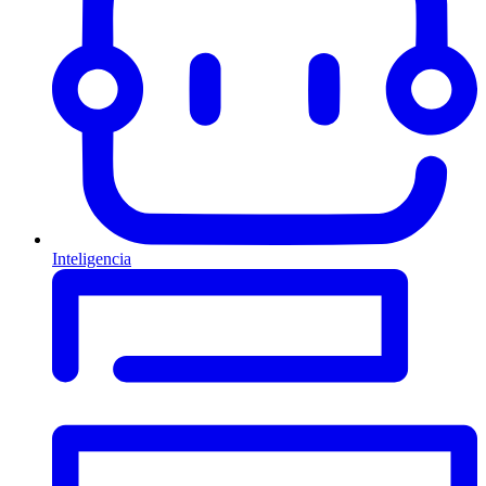
Inteligencia