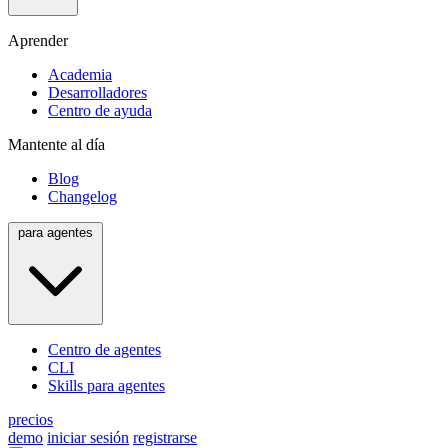
Aprender
Academia
Desarrolladores
Centro de ayuda
Mantente al día
Blog
Changelog
para agentes
Centro de agentes
CLI
Skills para agentes
precios
demo
iniciar sesión
registrarse