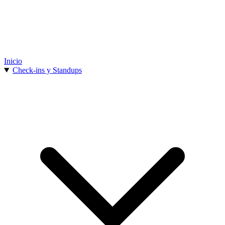
Inicio
Check-ins y Standups