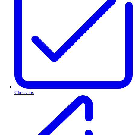
Check-ins