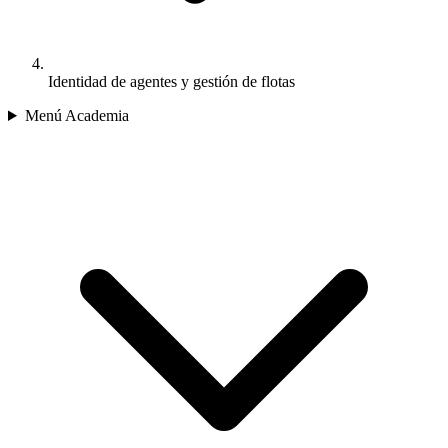
Identidad de agentes y gestión de flotas
Menú Academia