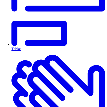
Tablas