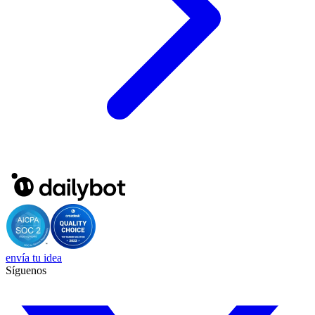
envía tu idea
Síguenos