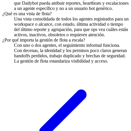
que Dailybot pueda atribuir reportes, heartbeats y escalaciones
a un agente específico y no a un usuario bot genérico.
¿Qué es una vista de flota?
Una vista consolidada de todos los agentes registrados para un
workspace o alcance, con estado, última actividad o tiempo
del último reporte y agrupación, para que ops vea cuáles están
activos, inactivos, obsoletos o requieren atención.
¿Por qué importa la gestión de flota a escala?
Con uno o dos agentes, el seguimiento informal funciona.
Con decenas, la identidad y los permisos poco claros generan
handoffs perdidos, trabajo duplicado y brechas de seguridad.
La gestión de flota estandariza visibilidad y acceso.