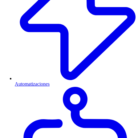
Automatizaciones