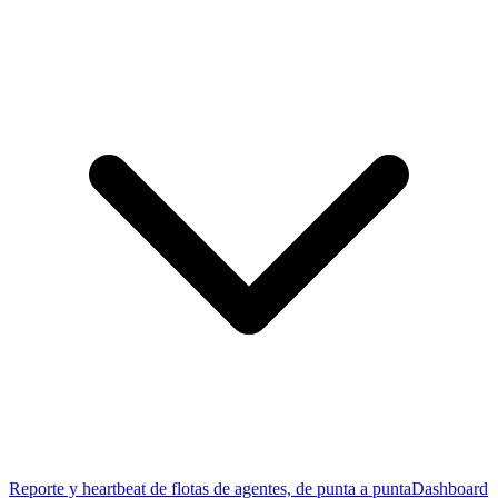
Reporte y heartbeat de flotas de agentes, de punta a punta
Dashboard