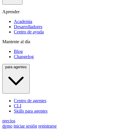
Aprender
Academia
Desarrolladores
Centro de ayuda
Mantente al día
Blog
Changelog
para agentes
Centro de agentes
CLI
Skills para agentes
precios
demo
iniciar sesión
registrarse