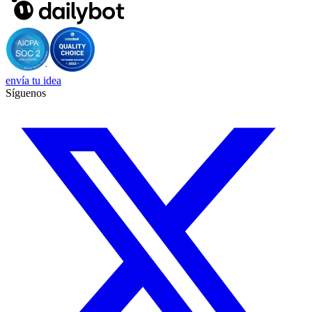
envía tu idea
Síguenos