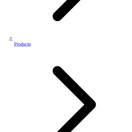
Producto