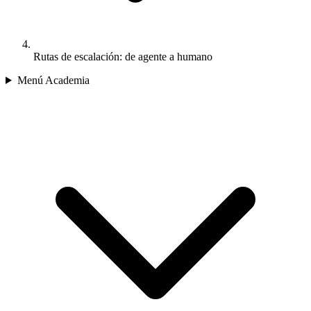
Rutas de escalación: de agente a humano
Menú Academia