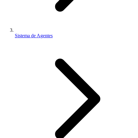
Sistema de Agentes