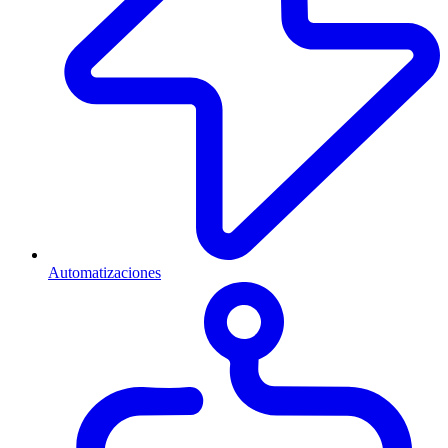
Automatizaciones