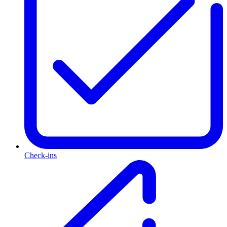
Check-ins