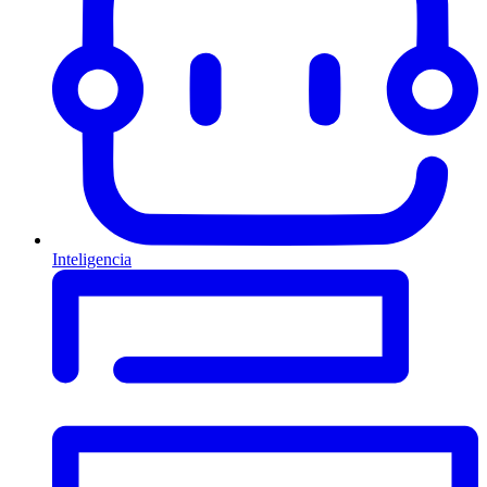
Inteligencia