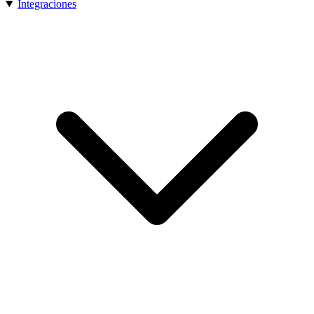
Integraciones