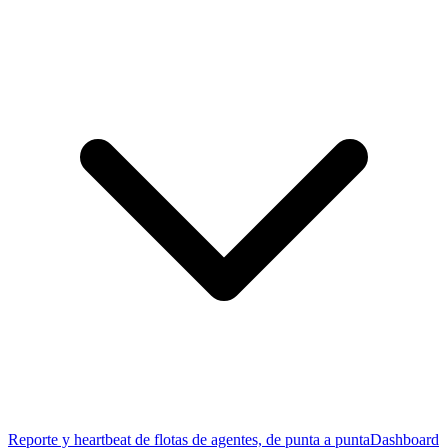
Reporte y heartbeat de flotas de agentes, de punta a punta
Dashboard