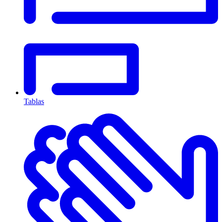
Tablas