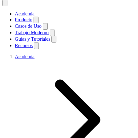
Academia
Producto
Casos de Uso
Trabajo Moderno
Guías y Tutoriales
Recursos
Academia