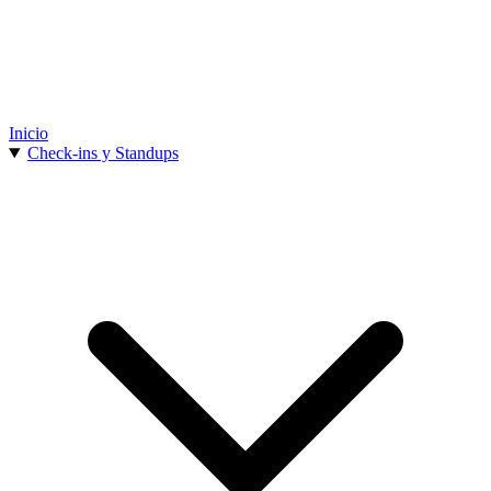
Inicio
Check-ins y Standups