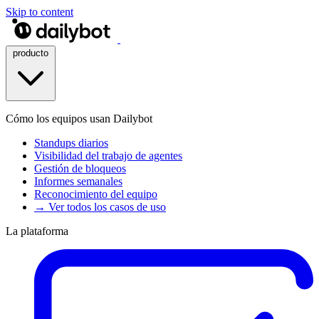
Skip to content
producto
Cómo los equipos usan Dailybot
Standups diarios
Visibilidad del trabajo de agentes
Gestión de bloqueos
Informes semanales
Reconocimiento del equipo
→ Ver todos los casos de uso
La plataforma