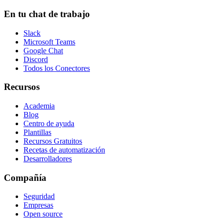
En tu chat de trabajo
Slack
Microsoft Teams
Google Chat
Discord
Todos los Conectores
Recursos
Academia
Blog
Centro de ayuda
Plantillas
Recursos Gratuitos
Recetas de automatización
Desarrolladores
Compañía
Seguridad
Empresas
Open source