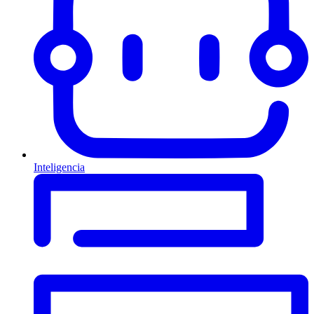
Inteligencia