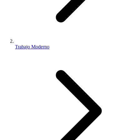
Trabajo Moderno