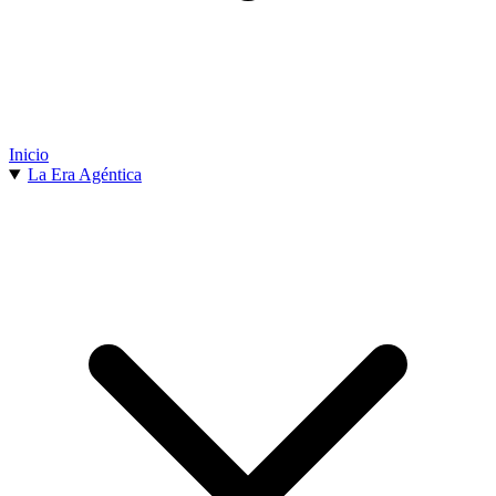
Inicio
La Era Agéntica