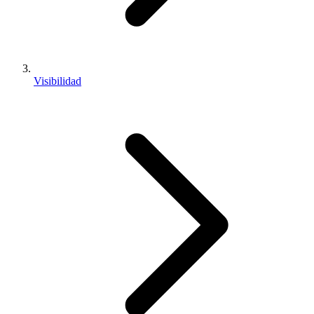
Visibilidad