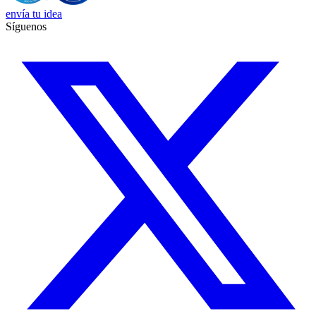
envía tu idea
Síguenos