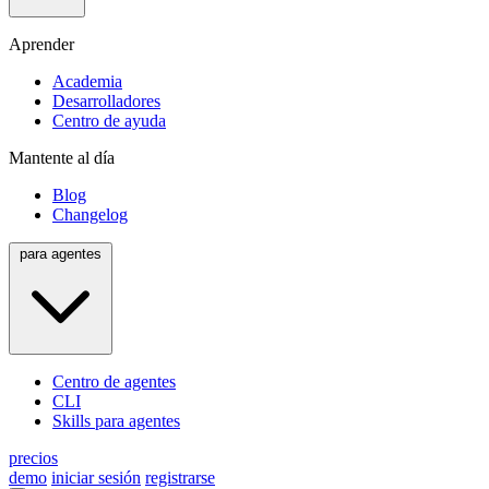
Aprender
Academia
Desarrolladores
Centro de ayuda
Mantente al día
Blog
Changelog
para agentes
Centro de agentes
CLI
Skills para agentes
precios
demo
iniciar sesión
registrarse