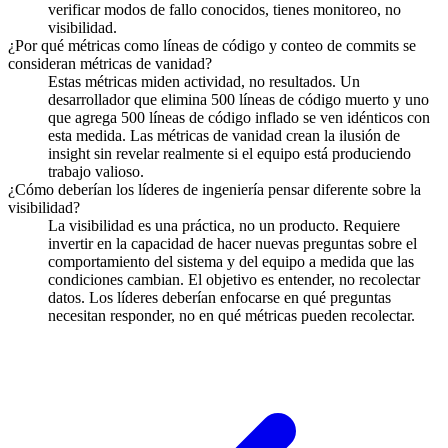
verificar modos de fallo conocidos, tienes monitoreo, no
visibilidad.
¿Por qué métricas como líneas de código y conteo de commits se
consideran métricas de vanidad?
Estas métricas miden actividad, no resultados. Un
desarrollador que elimina 500 líneas de código muerto y uno
que agrega 500 líneas de código inflado se ven idénticos con
esta medida. Las métricas de vanidad crean la ilusión de
insight sin revelar realmente si el equipo está produciendo
trabajo valioso.
¿Cómo deberían los líderes de ingeniería pensar diferente sobre la
visibilidad?
La visibilidad es una práctica, no un producto. Requiere
invertir en la capacidad de hacer nuevas preguntas sobre el
comportamiento del sistema y del equipo a medida que las
condiciones cambian. El objetivo es entender, no recolectar
datos. Los líderes deberían enfocarse en qué preguntas
necesitan responder, no en qué métricas pueden recolectar.