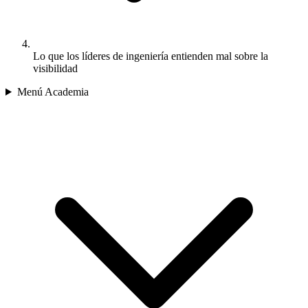
Lo que los líderes de ingeniería entienden mal sobre la
visibilidad
Menú Academia