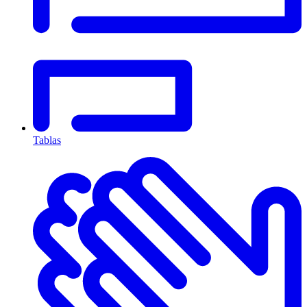
Tablas