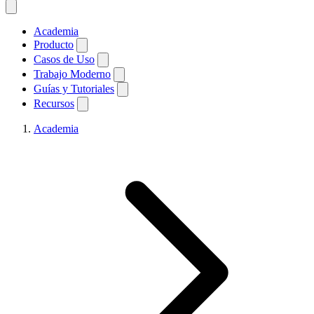
Academia
Producto
Casos de Uso
Trabajo Moderno
Guías y Tutoriales
Recursos
Academia