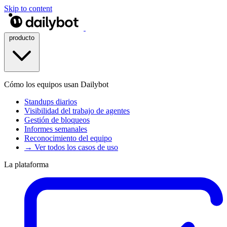
Skip to content
producto
Cómo los equipos usan Dailybot
Standups diarios
Visibilidad del trabajo de agentes
Gestión de bloqueos
Informes semanales
Reconocimiento del equipo
→ Ver todos los casos de uso
La plataforma