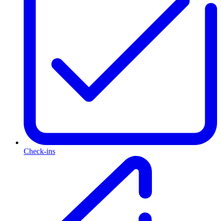
Check-ins