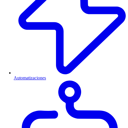
Automatizaciones