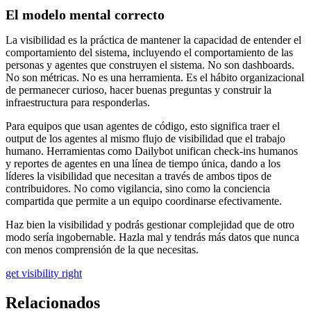
El modelo mental correcto
La visibilidad es la práctica de mantener la capacidad de entender el
comportamiento del sistema, incluyendo el comportamiento de las
personas y agentes que construyen el sistema. No son dashboards.
No son métricas. No es una herramienta. Es el hábito organizacional
de permanecer curioso, hacer buenas preguntas y construir la
infraestructura para responderlas.
Para equipos que usan agentes de código, esto significa traer el
output de los agentes al mismo flujo de visibilidad que el trabajo
humano. Herramientas como Dailybot unifican check-ins humanos
y reportes de agentes en una línea de tiempo única, dando a los
líderes la visibilidad que necesitan a través de ambos tipos de
contribuidores. No como vigilancia, sino como la conciencia
compartida que permite a un equipo coordinarse efectivamente.
Haz bien la visibilidad y podrás gestionar complejidad que de otro
modo sería ingobernable. Hazla mal y tendrás más datos que nunca
con menos comprensión de la que necesitas.
get visibility right
Relacionados