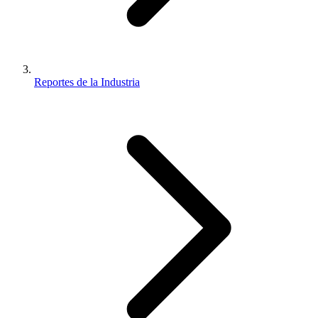
Reportes de la Industria