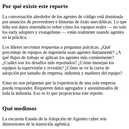
Por qué existe este reporte
La conversación alrededor de los agentes de código está dominada
por anuncios de proveedores e historias de éxito anecdóticas. Lo que
falta son datos sistemáticos sobre cómo los equipos reales — no solo
los early adopters y evangelistas — están realmente usando agentes
en la práctica.
Los líderes necesitan respuestas a preguntas prácticas. ¿Qué
porcentaje de equipos de ingeniería usan agentes diariamente? ¿A
qué flujos de trabajo se aplican los agentes más comúnmente?
¿Cuáles son los desafíos más reportados? ¿Cómo manejan los
equipos la supervisión y revisión? ¿Cómo se ve la curva de
adopción por tamaño de empresa, industria y madurez del equipo?
Estas no son preguntas que la experiencia de una sola empresa
pueda responder. Requieren datos agregados y anonimizados de
toda la industria. Eso es lo que proporciona este reporte.
Qué medimos
La encuesta Estado de la Adopción de Agentes cubre seis
dimensiones de la transición agéntica.