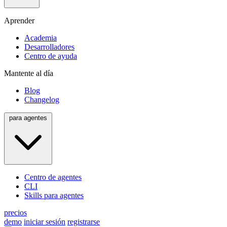
Aprender
Academia
Desarrolladores
Centro de ayuda
Mantente al día
Blog
Changelog
para agentes
Centro de agentes
CLI
Skills para agentes
precios
demo
iniciar sesión
registrarse