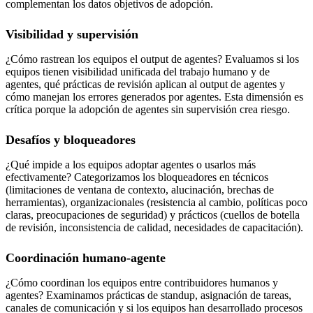
complementan los datos objetivos de adopción.
Visibilidad y supervisión
¿Cómo rastrean los equipos el output de agentes? Evaluamos si los
equipos tienen visibilidad unificada del trabajo humano y de
agentes, qué prácticas de revisión aplican al output de agentes y
cómo manejan los errores generados por agentes. Esta dimensión es
crítica porque la adopción de agentes sin supervisión crea riesgo.
Desafíos y bloqueadores
¿Qué impide a los equipos adoptar agentes o usarlos más
efectivamente? Categorizamos los bloqueadores en técnicos
(limitaciones de ventana de contexto, alucinación, brechas de
herramientas), organizacionales (resistencia al cambio, políticas poco
claras, preocupaciones de seguridad) y prácticos (cuellos de botella
de revisión, inconsistencia de calidad, necesidades de capacitación).
Coordinación humano-agente
¿Cómo coordinan los equipos entre contribuidores humanos y
agentes? Examinamos prácticas de standup, asignación de tareas,
canales de comunicación y si los equipos han desarrollado procesos