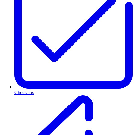
Check-ins