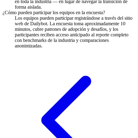
en toda la industria — en lugar de navegar la transición de
forma aislada.
¿Cómo pueden participar los equipos en la encuesta?
Los equipos pueden participar registrándose a través del sitio
web de Dailybot. La encuesta toma aproximadamente 10
minutos, cubre patrones de adopción y desafíos, y los
participantes reciben acceso anticipado al reporte completo
con benchmarks de la industria y comparaciones
anonimizadas.