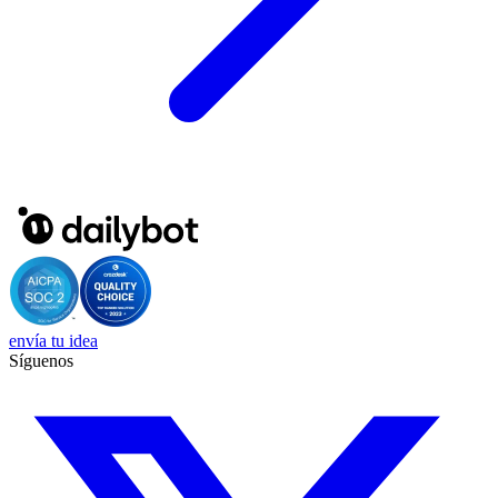
envía tu idea
Síguenos