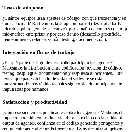
Tasas de adopción
¿Cuántos equipos usan agentes de código, con qué frecuencia y en
qué capacidad? Rastreamos la adopción por rol (desarrollador IC,
líder de equipo, gerente, ejecutivo), por tamaño de empresa (startup,
mid-market, enterprise) y por caso de uso (desarrollo greenfield,
mantenimiento, refactorización, testing, documentación).
Integración en flujos de trabajo
¿En qué parte del flujo de desarrollo participan los agentes?
Mapeamos la distribución entre codificación, revisión de código,
testing, despliegue, documentación y respuesta a incidentes. Esto
revela qué partes del ciclo de vida del software se están
transformando más rápido y cuáles siguen siendo principalmente
impulsadas por humanos.
Satisfacción y productividad
¿Cómo se sienten los practicantes sobre los agentes? Medimos el
impacto percibido en productividad, satisfacción con la calidad del
output de agentes, confianza en el código generado por agentes y
sentimiento general sobre la trayectoria. Estas medidas subjetivas