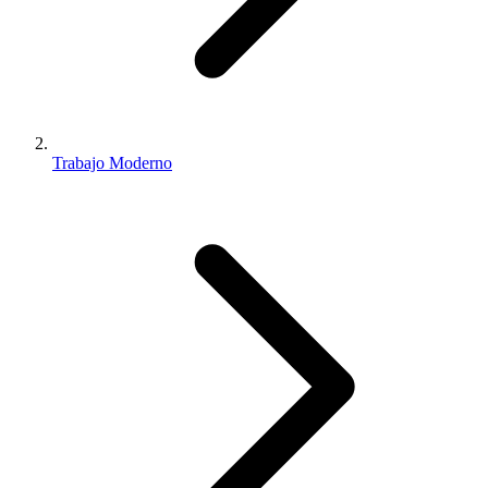
Trabajo Moderno