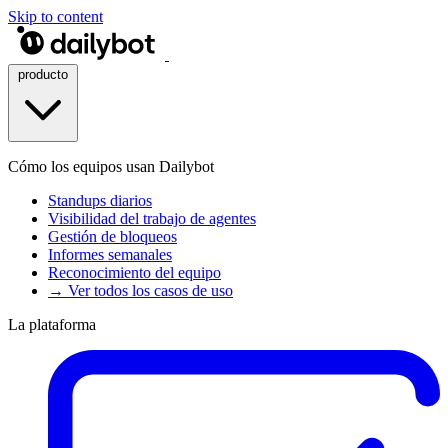
Skip to content
producto
Cómo los equipos usan Dailybot
Standups diarios
Visibilidad del trabajo de agentes
Gestión de bloqueos
Informes semanales
Reconocimiento del equipo
→ Ver todos los casos de uso
La plataforma