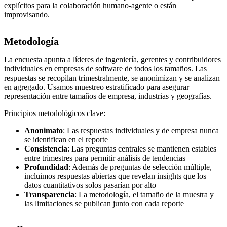
explícitos para la colaboración humano-agente o están
improvisando.
Metodología
La encuesta apunta a líderes de ingeniería, gerentes y contribuidores
individuales en empresas de software de todos los tamaños. Las
respuestas se recopilan trimestralmente, se anonimizan y se analizan
en agregado. Usamos muestreo estratificado para asegurar
representación entre tamaños de empresa, industrias y geografías.
Principios metodológicos clave:
Anonimato
: Las respuestas individuales y de empresa nunca
se identifican en el reporte
Consistencia
: Las preguntas centrales se mantienen estables
entre trimestres para permitir análisis de tendencias
Profundidad
: Además de preguntas de selección múltiple,
incluimos respuestas abiertas que revelan insights que los
datos cuantitativos solos pasarían por alto
Transparencia
: La metodología, el tamaño de la muestra y
las limitaciones se publican junto con cada reporte