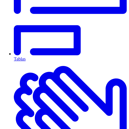
Tablas