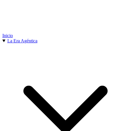
Inicio
La Era Agéntica