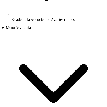
Estado de la Adopción de Agentes (trimestral)
Menú Academia