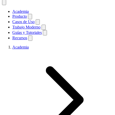
Academia
Producto
Casos de Uso
Trabajo Moderno
Guías y Tutoriales
Recursos
Academia