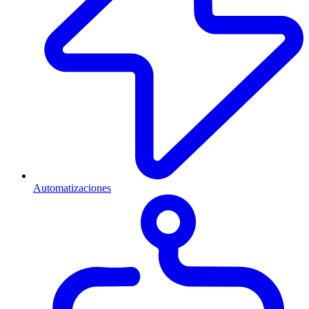
Automatizaciones