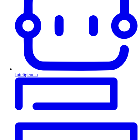
Inteligencia