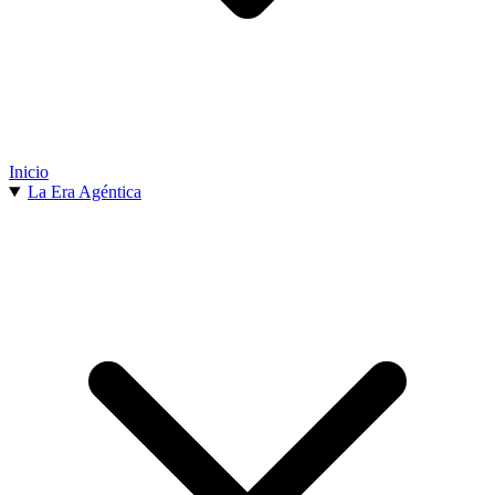
Inicio
La Era Agéntica