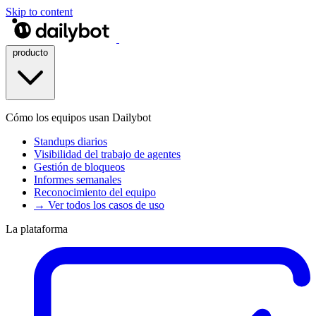
Skip to content
producto
Cómo los equipos usan Dailybot
Standups diarios
Visibilidad del trabajo de agentes
Gestión de bloqueos
Informes semanales
Reconocimiento del equipo
→ Ver todos los casos de uso
La plataforma