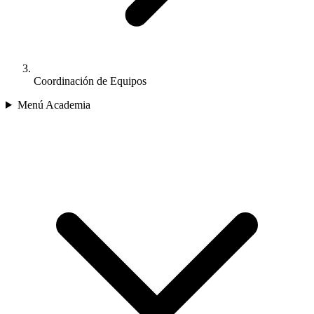
Coordinación de Equipos
Menú Academia