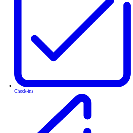
Check-ins