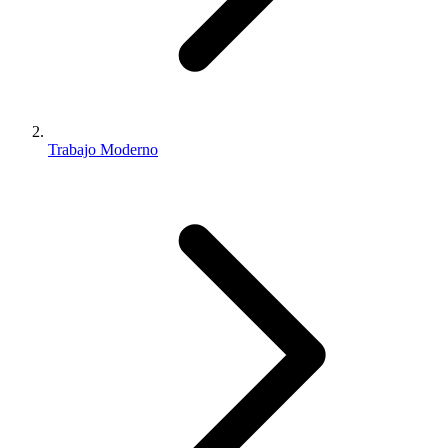
Trabajo Moderno