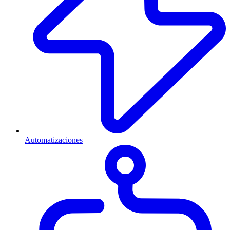
Automatizaciones