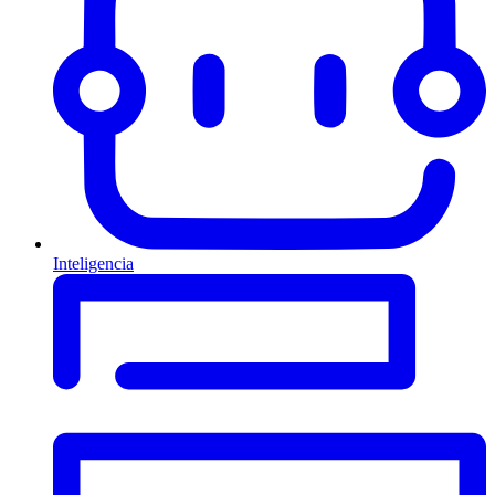
Inteligencia