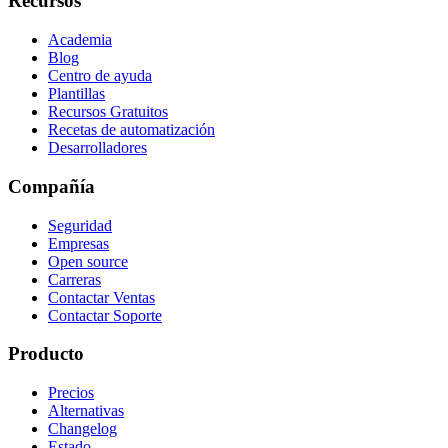
Recursos
Academia
Blog
Centro de ayuda
Plantillas
Recursos Gratuitos
Recetas de automatización
Desarrolladores
Compañía
Seguridad
Empresas
Open source
Carreras
Contactar Ventas
Contactar Soporte
Producto
Precios
Alternativas
Changelog
Estado