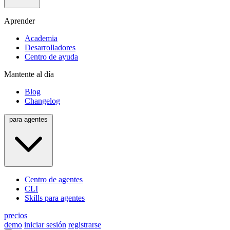
Aprender
Academia
Desarrolladores
Centro de ayuda
Mantente al día
Blog
Changelog
para agentes
Centro de agentes
CLI
Skills para agentes
precios
demo
iniciar sesión
registrarse