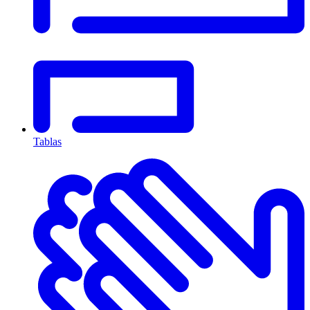
Tablas