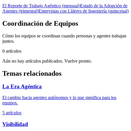
El Reporte de Trabajo Agéntico (mensual)
Estado de la Adopción de
Agentes (trimestral)
Entrevistas con Líderes de Ingeniería (quincenal)
Coordinación de Equipos
Cómo los equipos se coordinan cuando personas y agentes trabajan
juntos.
0 artículos
Aún no hay artículos publicados. Vuelve pronto.
Temas relacionados
La Era Agéntica
El cambio hacia agentes autónomos y lo que significa para los
equipos.
5 artículos
Visibilidad