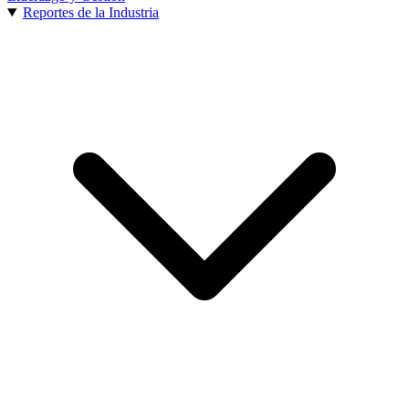
Reportes de la Industria