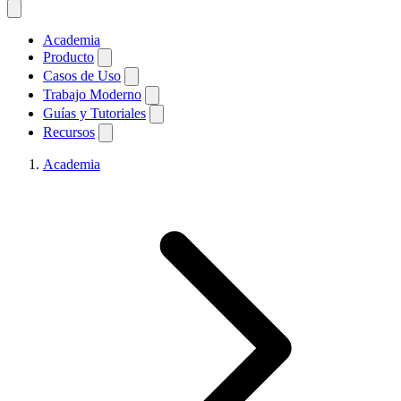
Academia
Producto
Casos de Uso
Trabajo Moderno
Guías y Tutoriales
Recursos
Academia