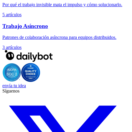
Por qué el trabajo invisible mata el impulso y cómo solucionarlo.
5 artículos
Trabajo Asíncrono
Patrones de colaboración asíncrona para equipos distribuidos.
3 artículos
envía tu idea
Síguenos