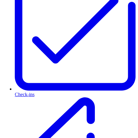
Check-ins