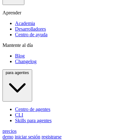
Aprender
Academia
Desarrolladores
Centro de ayuda
Mantente al día
Blog
Changelog
para agentes
Centro de agentes
CLI
Skills para agentes
precios
demo
iniciar sesión
registrarse