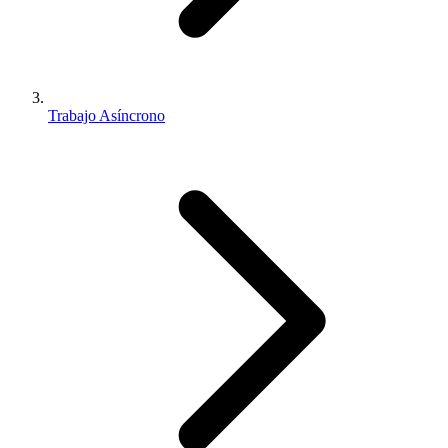
Trabajo Asíncrono