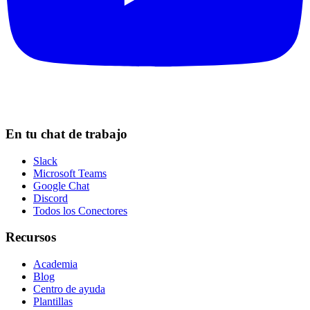
En tu chat de trabajo
Slack
Microsoft Teams
Google Chat
Discord
Todos los Conectores
Recursos
Academia
Blog
Centro de ayuda
Plantillas