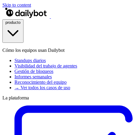
Skip to content
producto
Cómo los equipos usan Dailybot
Standups diarios
Visibilidad del trabajo de agentes
Gestión de bloqueos
Informes semanales
Reconocimiento del equipo
→ Ver todos los casos de uso
La plataforma