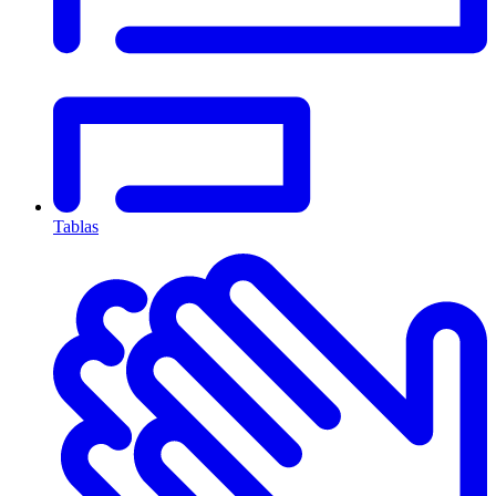
Tablas