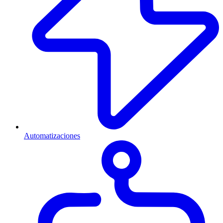
Automatizaciones