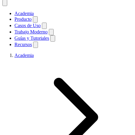
Academia
Producto
Casos de Uso
Trabajo Moderno
Guías y Tutoriales
Recursos
Academia