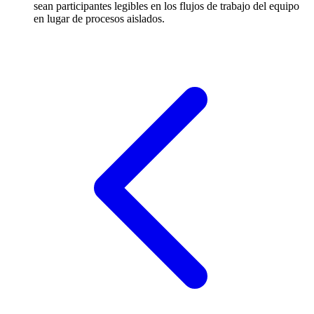
sean participantes legibles en los flujos de trabajo del equipo
en lugar de procesos aislados.