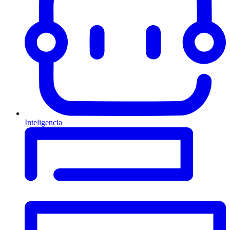
Inteligencia