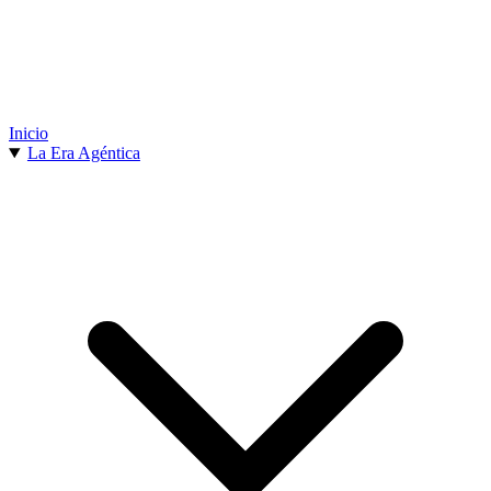
Inicio
La Era Agéntica