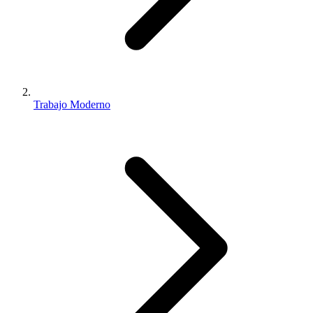
Trabajo Moderno