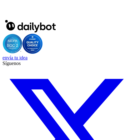
envía tu idea
Síguenos