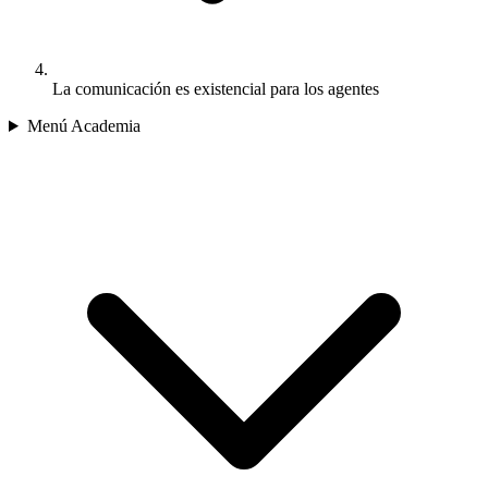
La comunicación es existencial para los agentes
Menú Academia