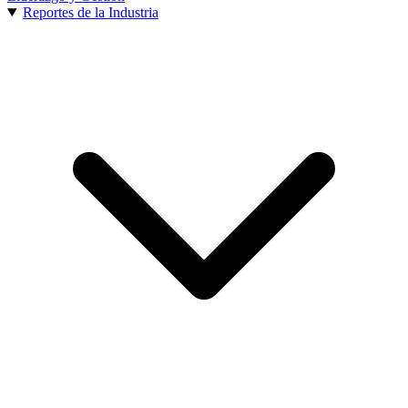
Reportes de la Industria