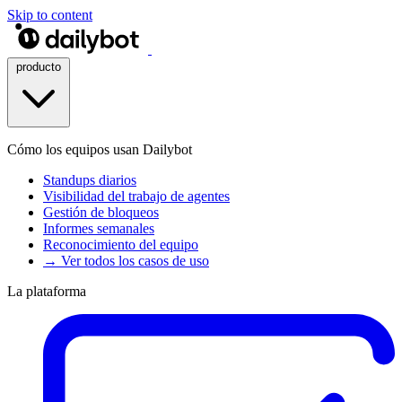
Skip to content
producto
Cómo los equipos usan Dailybot
Standups diarios
Visibilidad del trabajo de agentes
Gestión de bloqueos
Informes semanales
Reconocimiento del equipo
→ Ver todos los casos de uso
La plataforma