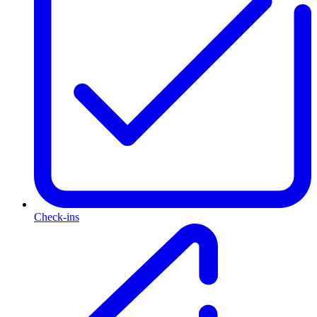
Check-ins