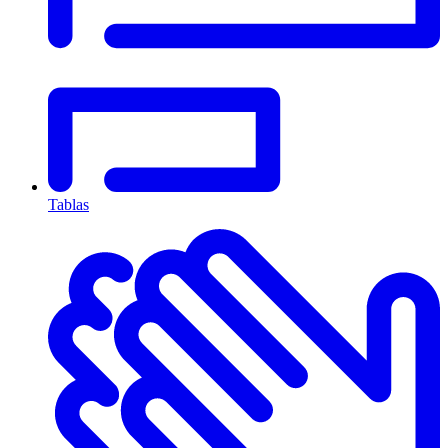
Tablas