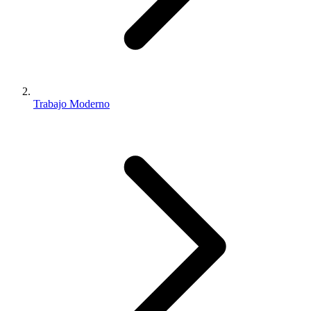
Trabajo Moderno