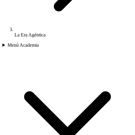
La Era Agéntica
Menú Academia