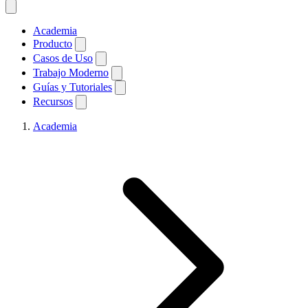
Academia
Producto
Casos de Uso
Trabajo Moderno
Guías y Tutoriales
Recursos
Academia