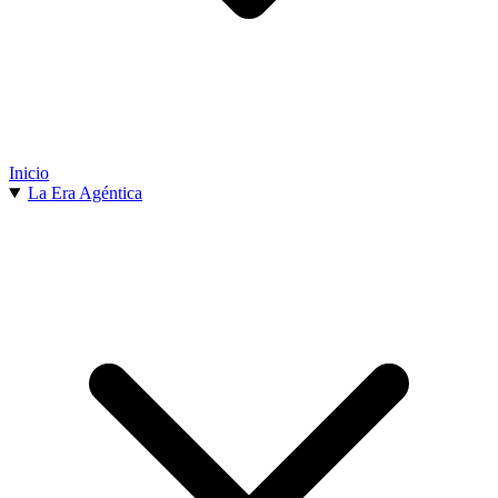
Inicio
La Era Agéntica