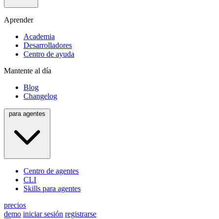
Aprender
Academia
Desarrolladores
Centro de ayuda
Mantente al día
Blog
Changelog
para agentes
Centro de agentes
CLI
Skills para agentes
precios
demo
iniciar sesión
registrarse