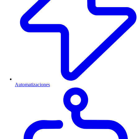
Automatizaciones