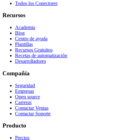
Todos los Conectores
Recursos
Academia
Blog
Centro de ayuda
Plantillas
Recursos Gratuitos
Recetas de automatización
Desarrolladores
Compañía
Seguridad
Empresas
Open source
Carreras
Contactar Ventas
Contactar Soporte
Producto
Precios