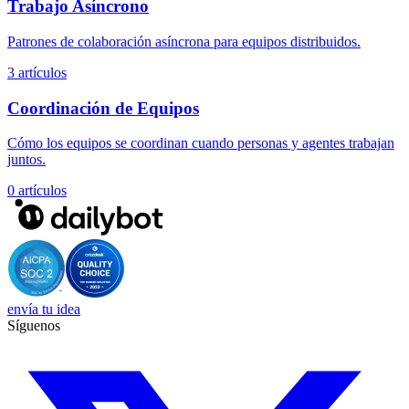
Trabajo Asíncrono
Patrones de colaboración asíncrona para equipos distribuidos.
3 artículos
Coordinación de Equipos
Cómo los equipos se coordinan cuando personas y agentes trabajan
juntos.
0 artículos
envía tu idea
Síguenos