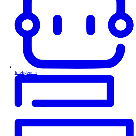
Inteligencia