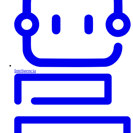
Inteligencia