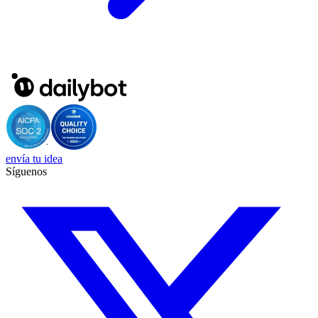
envía tu idea
Síguenos