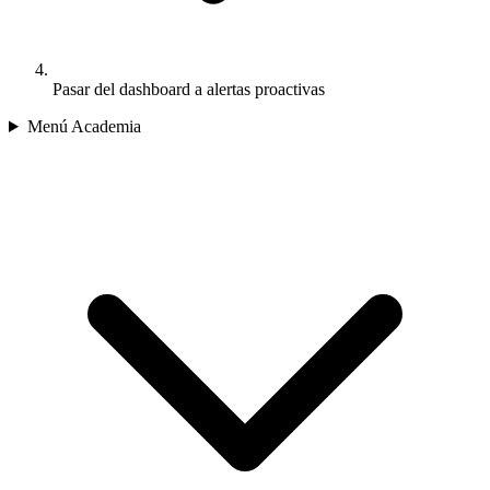
Pasar del dashboard a alertas proactivas
Menú Academia