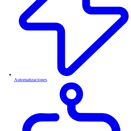
Automatizaciones