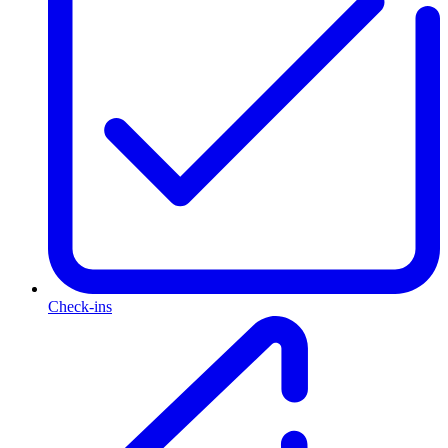
Check-ins