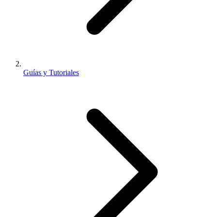
Guías y Tutoriales