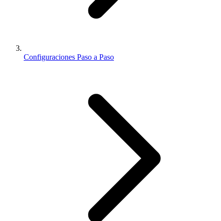
Configuraciones Paso a Paso