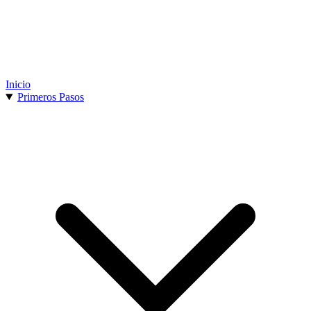
Inicio
Primeros Pasos