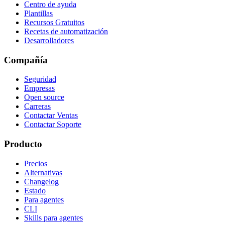
Centro de ayuda
Plantillas
Recursos Gratuitos
Recetas de automatización
Desarrolladores
Compañía
Seguridad
Empresas
Open source
Carreras
Contactar Ventas
Contactar Soporte
Producto
Precios
Alternativas
Changelog
Estado
Para agentes
CLI
Skills para agentes