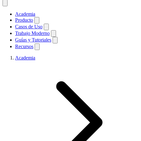
Academia
Producto
Casos de Uso
Trabajo Moderno
Guías y Tutoriales
Recursos
Academia