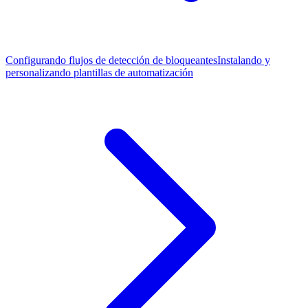
Configurando flujos de detección de bloqueantes
Instalando y
personalizando plantillas de automatización