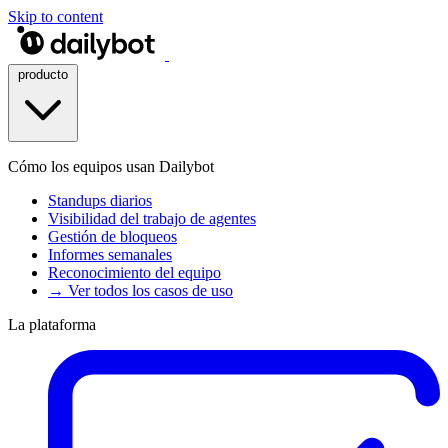
Skip to content
producto
Cómo los equipos usan Dailybot
Standups diarios
Visibilidad del trabajo de agentes
Gestión de bloqueos
Informes semanales
Reconocimiento del equipo
→ Ver todos los casos de uso
La plataforma