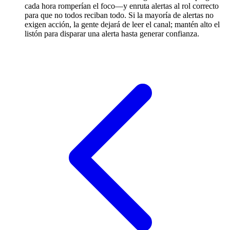
cada hora romperían el foco—y enruta alertas al rol correcto
para que no todos reciban todo. Si la mayoría de alertas no
exigen acción, la gente dejará de leer el canal; mantén alto el
listón para disparar una alerta hasta generar confianza.