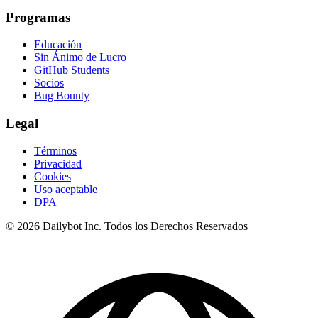
Programas
Educación
Sin Ánimo de Lucro
GitHub Students
Socios
Bug Bounty
Legal
Términos
Privacidad
Cookies
Uso aceptable
DPA
© 2026 Dailybot Inc. Todos los Derechos Reservados