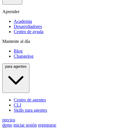
Aprender
Academia
Desarrolladores
Centro de ayuda
Mantente al día
Blog
Changelog
para agentes
Centro de agentes
CLI
Skills para agentes
precios
demo
iniciar sesión
registrarse