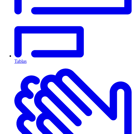
Tablas