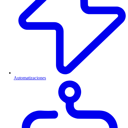
Automatizaciones