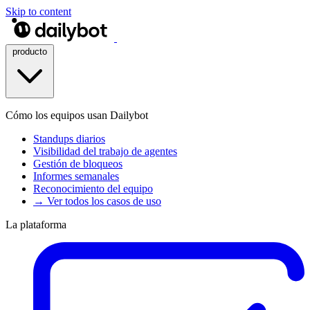
Skip to content
producto
Cómo los equipos usan Dailybot
Standups diarios
Visibilidad del trabajo de agentes
Gestión de bloqueos
Informes semanales
Reconocimiento del equipo
→ Ver todos los casos de uso
La plataforma