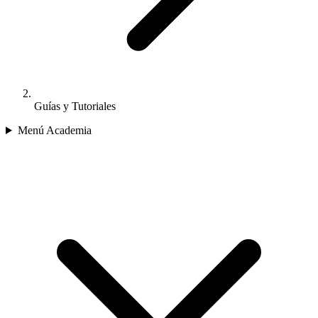
Guías y Tutoriales
Menú Academia