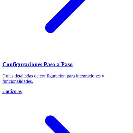
Configuraciones Paso a Paso
Guías detalladas de configuración para integraciones y
funcionalidades.
7 artículos