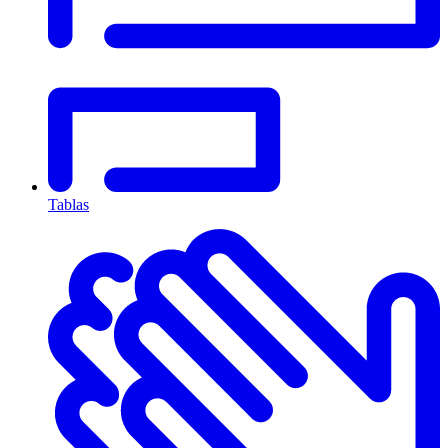
Tablas