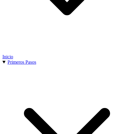
Inicio
Primeros Pasos