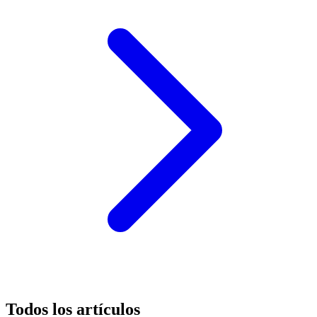
Todos los artículos