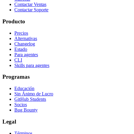
Contactar Ventas
Contactar Soporte
Producto
Precios
Alternativas
Changelog
Estado
Para agentes
CLI
Skills para agentes
Programas
Educación
Sin Ánimo de Lucro
GitHub Students
Socios
Bug Bounty
Legal
Términos