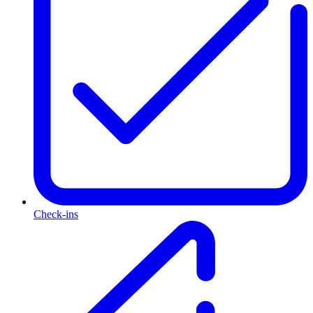
Check-ins