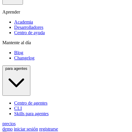
Aprender
Academia
Desarrolladores
Centro de ayuda
Mantente al día
Blog
Changelog
para agentes
Centro de agentes
CLI
Skills para agentes
precios
demo
iniciar sesión
registrarse