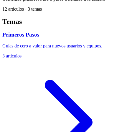
12 artículos · 3 temas
Temas
Primeros Pasos
Guías de cero a valor para nuevos usuarios y equipos.
3 artículos