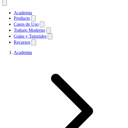
Academia
Producto
Casos de Uso
Trabajo Moderno
Guías y Tutoriales
Recursos
Academia