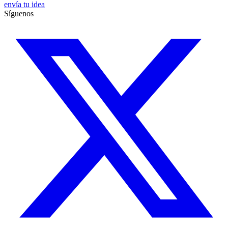
envía tu idea
Síguenos