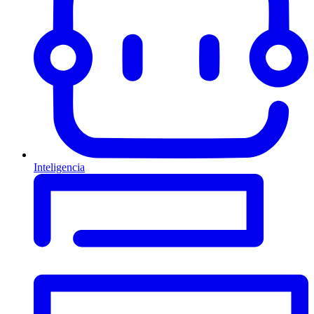
Inteligencia