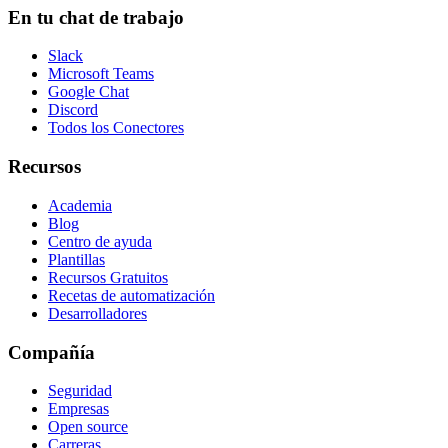
En tu chat de trabajo
Slack
Microsoft Teams
Google Chat
Discord
Todos los Conectores
Recursos
Academia
Blog
Centro de ayuda
Plantillas
Recursos Gratuitos
Recetas de automatización
Desarrolladores
Compañía
Seguridad
Empresas
Open source
Carreras