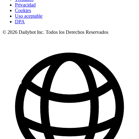
Privacidad
Cookies
Uso aceptable
DPA
© 2026 Dailybot Inc. Todos los Derechos Reservados