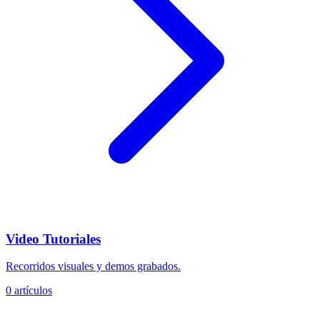
Video Tutoriales
Recorridos visuales y demos grabados.
0 artículos